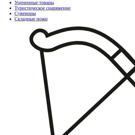
Уцененные товары
Туристическое снаряжение
Сувениры
Складные ножи