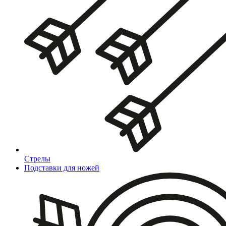
Стрелы
Подставки для ножей