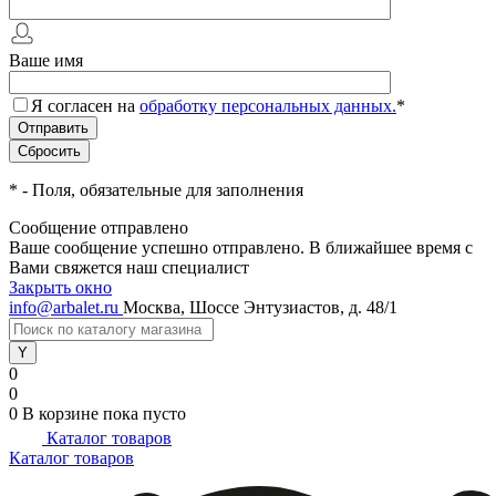
Ваше имя
Я согласен на
обработку персональных данных.
*
*
- Поля, обязательные для заполнения
Сообщение отправлено
Ваше сообщение успешно отправлено. В ближайшее время с
Вами свяжется наш специалист
Закрыть окно
info@arbalet.ru
Москва, Шоссе Энтузиастов, д. 48/1
0
0
0
В корзине
пока пусто
Каталог товаров
Каталог товаров