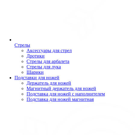
Стрелы
Аксессуары для стрел
Дротики
Стрелы для арбалета
Стрелы для лука
Шарики
Подставки для ножей
Держатель для ножей
Магнитный держатель для ножей
Подставка для ножей с наполнителем
Подставка для ножей магнитная