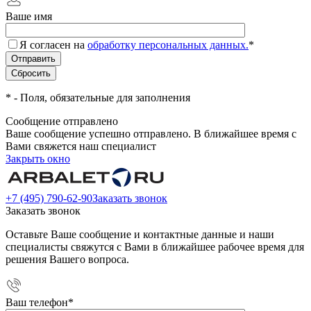
Ваше имя
Я согласен на
обработку персональных данных.
*
*
- Поля, обязательные для заполнения
Сообщение отправлено
Ваше сообщение успешно отправлено. В ближайшее время с
Вами свяжется наш специалист
Закрыть окно
+7 (495) 790-62-90
Заказать звонок
Заказать звонок
Оставьте Ваше сообщение и контактные данные и наши
специалисты свяжутся с Вами в ближайшее рабочее время для
решения Вашего вопроса.
Ваш телефон
*