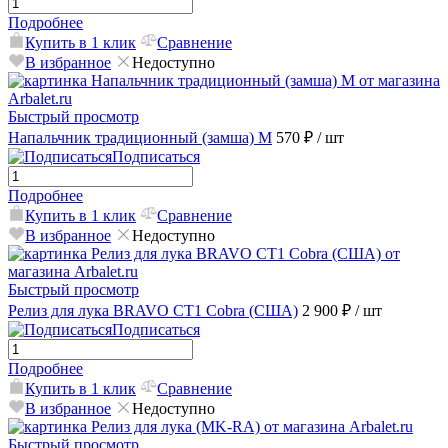
Подробнее
Купить в 1 клик
Сравнение
В избранное
Недоступно
Быстрый просмотр
Напальчник традиционный (замша) M
570 ₽
/ шт
Подписаться
Подробнее
Купить в 1 клик
Сравнение
В избранное
Недоступно
Быстрый просмотр
Релиз для лука BRAVO CT1 Cobra (США)
2 900 ₽
/ шт
Подписаться
Подробнее
Купить в 1 клик
Сравнение
В избранное
Недоступно
Быстрый просмотр