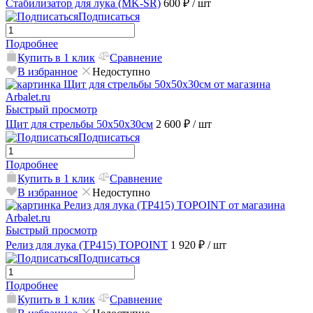
Стабилизатор для лука (MK-SR)
600 ₽
/ шт
Подписаться
Подробнее
Купить в 1 клик
Сравнение
В избранное
Недоступно
Быстрый просмотр
Щит для стрельбы 50х50х30см
2 600 ₽
/ шт
Подписаться
Подробнее
Купить в 1 клик
Сравнение
В избранное
Недоступно
Быстрый просмотр
Релиз для лука (TP415) TOPOINT
1 920 ₽
/ шт
Подписаться
Подробнее
Купить в 1 клик
Сравнение