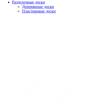
Разделочные доски
Деревянные доски
Пластиковые доски