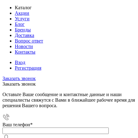
Каталог
Акции
Услуги
Блог
Бренды
Доставка
Вопрос ответ
Новости
Контакты
Вход
Регистрация
Заказать звонок
Заказать звонок
Оставьте Ваше сообщение и контактные данные и наши
специалисты свяжутся с Вами в ближайшее рабочее время для
решения Вашего вопроса.
Ваш телефон
*