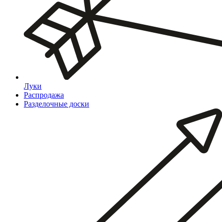
Луки
Распродажа
Разделочные доски