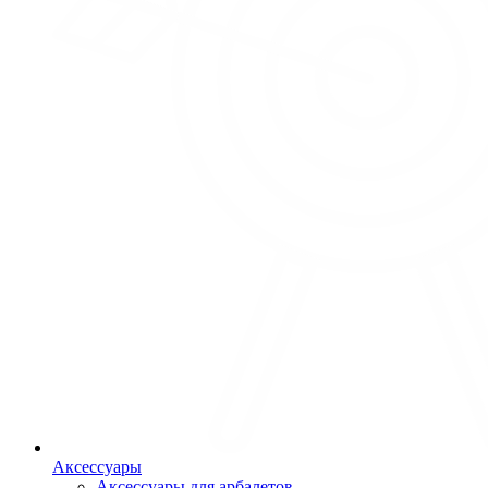
Аксессуары
Аксессуары для арбалетов