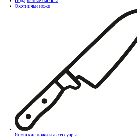
Подарочные наборы
Охотничьи ножи
Японские ножи и аксессуары