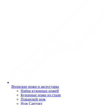
Японские ножи и аксессуары
Набор кухонных ножей
Кухонные ножи из стали
Поварской нож
Нож Сантоку