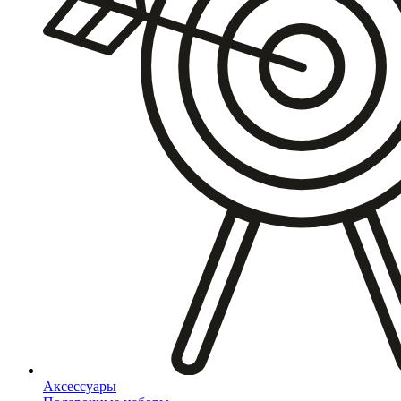
Аксессуары