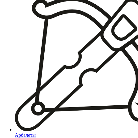
Арбалеты