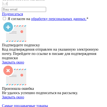
Подписаться
Я согласен на
обработку персональных данных.
*
Подтвердите подписку
Код подтверждения отправлен на указанную электронную
почту. Перейдите по ссылке в письме для подтверждения
подписки
Закрыть окно
Произошла ошибка
Не удалось успешно подписаться на рассылку.
Закрыть окно
Самые продаваемые товары