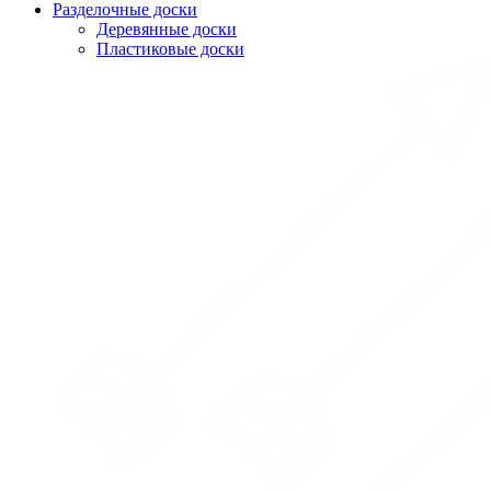
Разделочные доски
Деревянные доски
Пластиковые доски