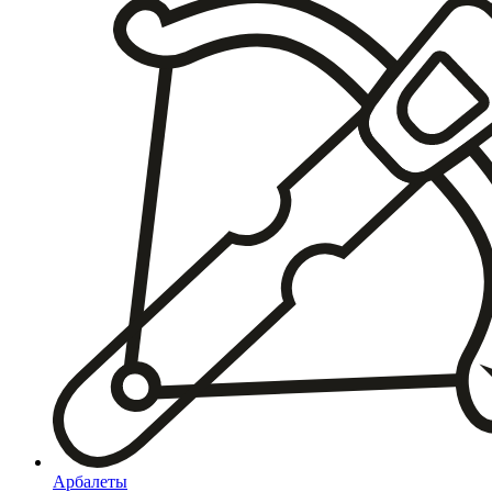
Арбалеты