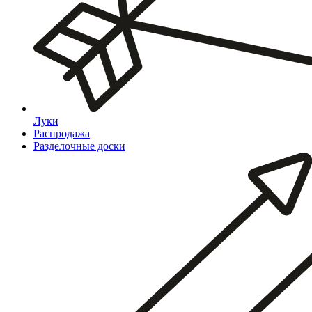
Луки
Распродажа
Разделочные доски