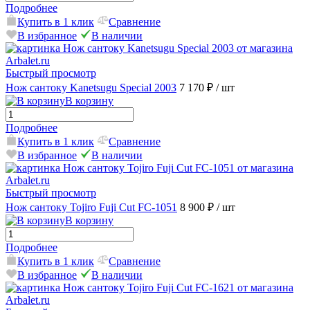
Подробнее
Купить в 1 клик
Сравнение
В избранное
В наличии
Быстрый просмотр
Нож сантоку Kanetsugu Special 2003
7 170 ₽
/ шт
В корзину
Подробнее
Купить в 1 клик
Сравнение
В избранное
В наличии
Быстрый просмотр
Нож сантоку Tojiro Fuji Cut FC-1051
8 900 ₽
/ шт
В корзину
Подробнее
Купить в 1 клик
Сравнение
В избранное
В наличии