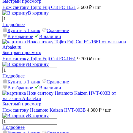
Быстрый просмотр
Нож сантоку Tojiro Fuji Cut FC-1621
3 600 ₽
/ шт
В корзину
Подробнее
Купить в 1 клик
Сравнение
В избранное
В наличии
Быстрый просмотр
Нож сантоку Tojiro Fuji Cut FC-1661
9 700 ₽
/ шт
В корзину
Подробнее
Купить в 1 клик
Сравнение
В избранное
В наличии
Быстрый просмотр
Нож сантоку Hatamoto Kaizen HVT-003B
4 300 ₽
/ шт
В корзину
Подробнее