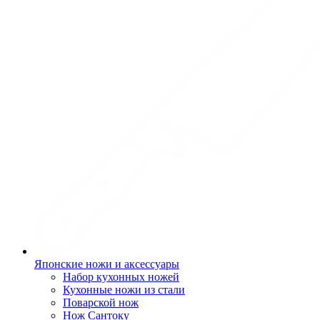
Японские ножи и аксессуары
Набор кухонных ножей
Кухонные ножи из стали
Поварской нож
Нож Сантоку