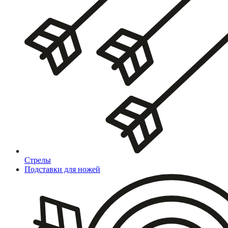
Стрелы
Подставки для ножей