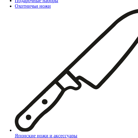
Подарочные наборы
Охотничьи ножи
Японские ножи и аксессуары