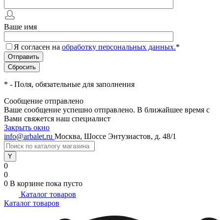
Ваше имя
Я согласен на
обработку персональных данных.
*
*
- Поля, обязательные для заполнения
Сообщение отправлено
Ваше сообщение успешно отправлено. В ближайшее время с
Вами свяжется наш специалист
Закрыть окно
info@arbalet.ru
Москва, Шоссе Энтузиастов, д. 48/1
0
0
0
В корзине
пока пусто
Каталог товаров
Каталог товаров