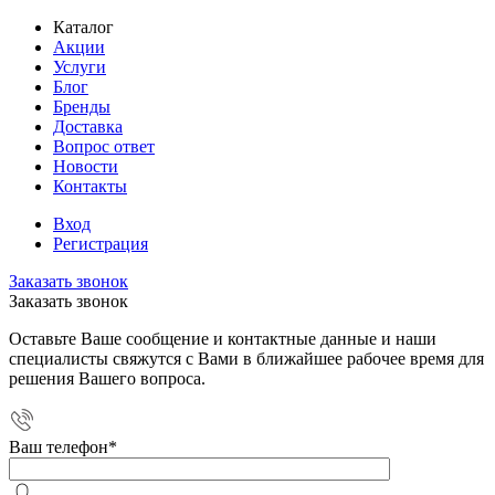
Каталог
Акции
Услуги
Блог
Бренды
Доставка
Вопрос ответ
Новости
Контакты
Вход
Регистрация
Заказать звонок
Заказать звонок
Оставьте Ваше сообщение и контактные данные и наши
специалисты свяжутся с Вами в ближайшее рабочее время для
решения Вашего вопроса.
Ваш телефон
*