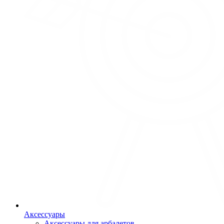
Аксессуары
Аксессуары для арбалетов