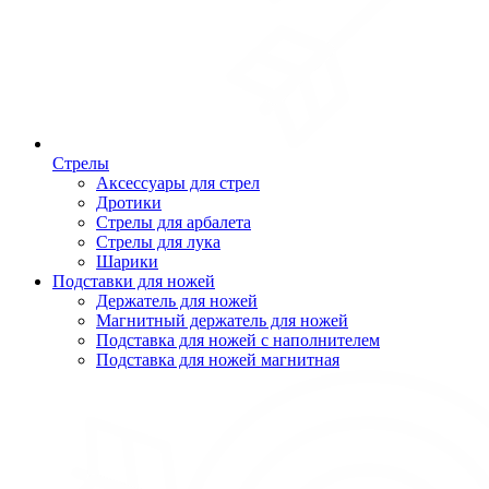
Стрелы
Аксессуары для стрел
Дротики
Стрелы для арбалета
Стрелы для лука
Шарики
Подставки для ножей
Держатель для ножей
Магнитный держатель для ножей
Подставка для ножей с наполнителем
Подставка для ножей магнитная