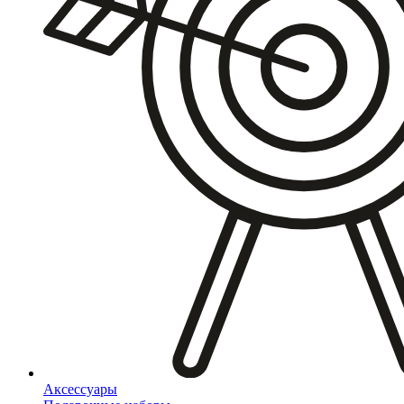
Аксессуары