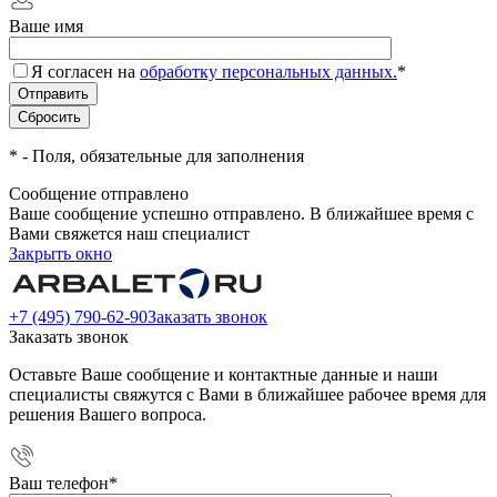
Ваше имя
Я согласен на
обработку персональных данных.
*
*
- Поля, обязательные для заполнения
Сообщение отправлено
Ваше сообщение успешно отправлено. В ближайшее время с
Вами свяжется наш специалист
Закрыть окно
+7 (495) 790-62-90
Заказать звонок
Заказать звонок
Оставьте Ваше сообщение и контактные данные и наши
специалисты свяжутся с Вами в ближайшее рабочее время для
решения Вашего вопроса.
Ваш телефон
*