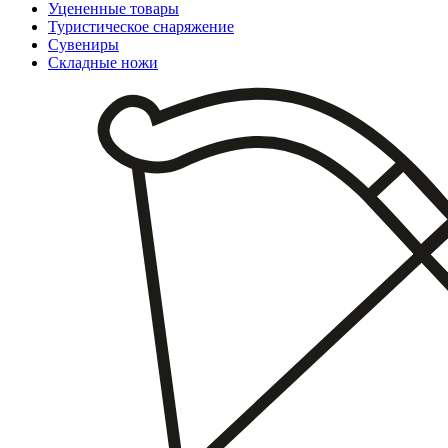
Уцененные товары
Туристическое снаряжение
Сувениры
Складные ножи