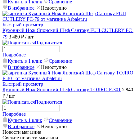
Купить в 1 клик
Сравнение
В избранное
Недоступно
Быстрый просмотр
Кухонный Нож Японский Шеф Сантоку FUJI CUTLERY FC-
79
3 480 ₽
/ шт
Подписаться
Подробнее
Купить в 1 клик
Сравнение
В избранное
Недоступно
Быстрый просмотр
Кухонный Нож Японский Шеф Сантоку TOJIRO F-301
5 840
₽
/ шт
Подписаться
Подробнее
Купить в 1 клик
Сравнение
В избранное
Недоступно
Новости магазина
Свежие новости магазина