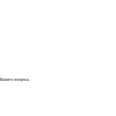
 Вашего вопроса.