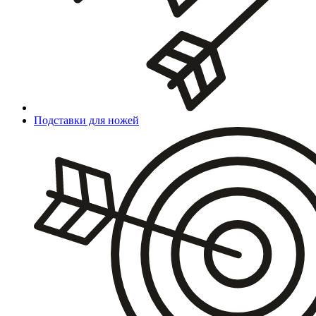
Подставки для ножей