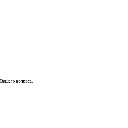
 Вашего вопроса.