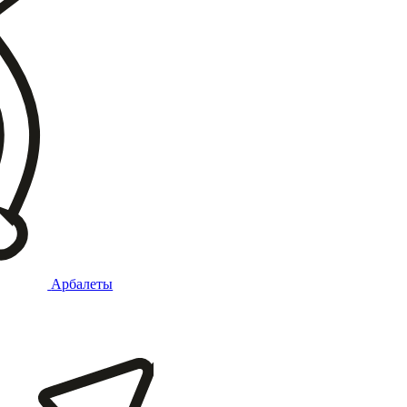
Арбалеты