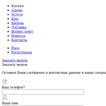
Каталог
Акции
Услуги
Блог
Бренды
Доставка
Вопрос ответ
Новости
Контакты
Вход
Регистрация
Заказать звонок
Заказать звонок
Оставьте Ваше сообщение и контактные данные и наши специа
Ваш телефон
*
Ваше имя