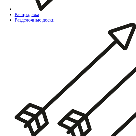
Распродажа
Разделочные доски