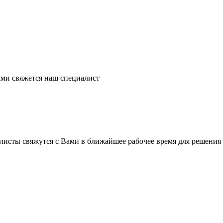
ми свяжется наш специалист
листы свяжутся с Вами в ближайшее рабочее время для решения