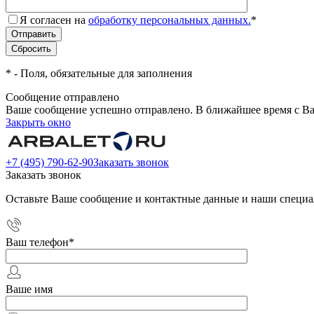
Я согласен на
обработку персональных данных.
*
*
- Поля, обязательные для заполнения
Сообщение отправлено
Ваше сообщение успешно отправлено. В ближайшее время с Ва
Закрыть окно
+7 (495) 790-62-90
Заказать звонок
Заказать звонок
Оставьте Ваше сообщение и контактные данные и наши специа
Ваш телефон
*
Ваше имя