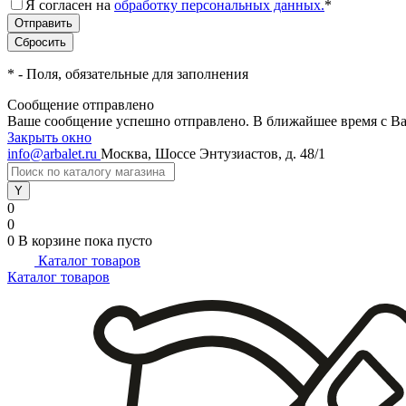
Я согласен на
обработку персональных данных.
*
*
- Поля, обязательные для заполнения
Сообщение отправлено
Ваше сообщение успешно отправлено. В ближайшее время с Ва
Закрыть окно
info@arbalet.ru
Москва, Шоссе Энтузиастов, д. 48/1
0
0
0
В корзине
пока пусто
Каталог товаров
Каталог товаров