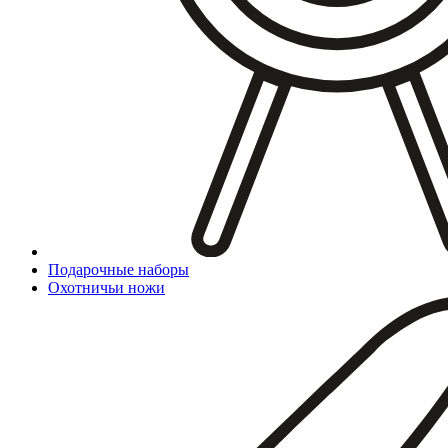
Подарочные наборы
Охотничьи ножи