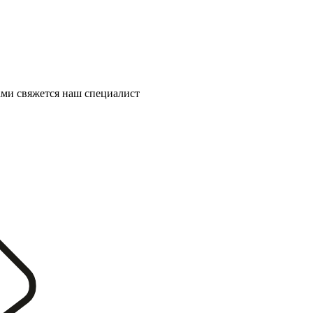
ми свяжется наш специалист