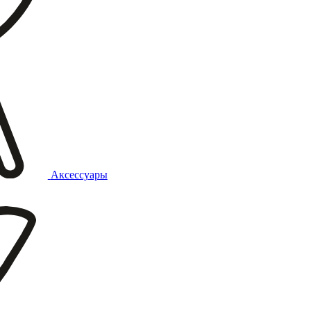
Аксессуары