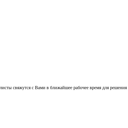
листы свяжутся с Вами в ближайшее рабочее время для решения