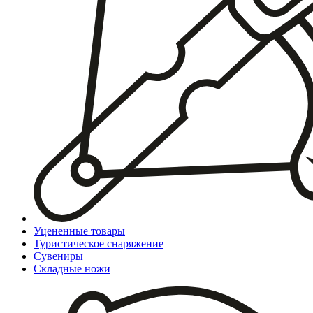
Уцененные товары
Туристическое снаряжение
Сувениры
Складные ножи