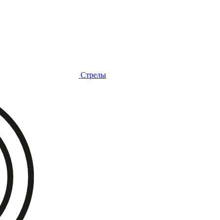
Стрелы