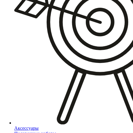
Аксессуары