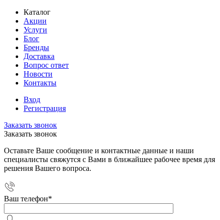
Каталог
Акции
Услуги
Блог
Бренды
Доставка
Вопрос ответ
Новости
Контакты
Вход
Регистрация
Заказать звонок
Заказать звонок
Оставьте Ваше сообщение и контактные данные и наши
специалисты свяжутся с Вами в ближайшее рабочее время для
решения Вашего вопроса.
Ваш телефон
*