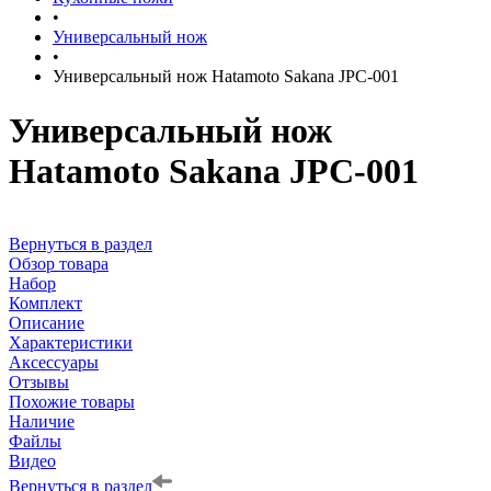
•
Универсальный нож
•
Универсальный нож Hatamoto Sakana JPC-001
Универсальный нож
Hatamoto Sakana JPC-001
Вернуться в раздел
Обзор товара
Набор
Комплект
Описание
Характеристики
Аксессуары
Отзывы
Похожие товары
Наличие
Файлы
Видео
Вернуться в раздел