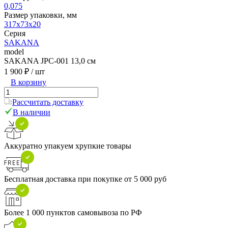
0,075
Размер упаковки, мм
317х73х20
Серия
SAKANA
model
SAKANA JPC-001 13,0 см
1 900 ₽
/ шт
В корзину
Рассчитать доставку
В наличии
Аккуратно упакуем хрупкие товары
Бесплатная доставка при покупке от 5 000 руб
Более 1 000 пунктов самовывоза по РФ