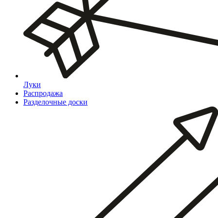
Луки
Распродажа
Разделочные доски