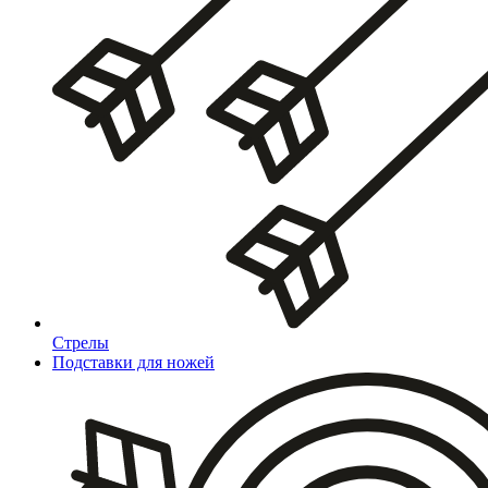
Стрелы
Подставки для ножей