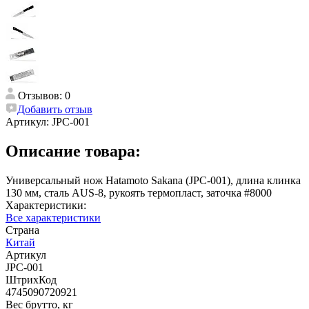
Отзывов: 0
Добавить отзыв
Артикул:
JPC-001
Описание товара:
Универсальный нож Hatamoto Sakana (JPC-001), длина клинка
130 мм, сталь AUS-8, рукоять термопласт, заточка #8000
Характеристики:
Все характеристики
Страна
Китай
Артикул
JPC-001
ШтрихКод
4745090720921
Вес брутто, кг