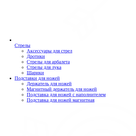
Стрелы
Аксессуары для стрел
Дротики
Стрелы для арбалета
Стрелы для лука
Шарики
Подставки для ножей
Держатель для ножей
Магнитный держатель для ножей
Подставка для ножей с наполнителем
Подставка для ножей магнитная