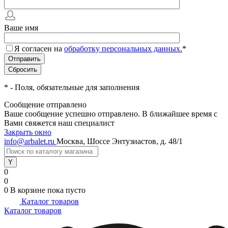
Ваше имя
Я согласен на
обработку персональных данных.
*
*
- Поля, обязательные для заполнения
Сообщение отправлено
Ваше сообщение успешно отправлено. В ближайшее время с
Вами свяжется наш специалист
Закрыть окно
info@arbalet.ru
Москва, Шоссе Энтузиастов, д. 48/1
0
0
0
В корзине
пока пусто
Каталог товаров
Каталог товаров