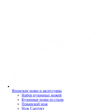
Японские ножи и аксессуары
Набор кухонных ножей
Кухонные ножи из стали
Поварской нож
Нож Сантоку