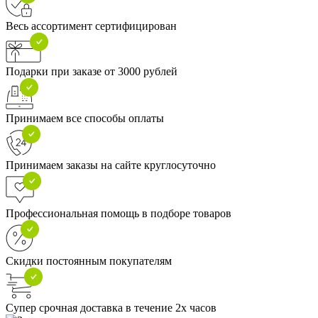
Весь ассортимент сертифицирован
Подарки при заказе от 3000 рублей
Принимаем все способы оплаты
Принимаем заказы на сайте круглосуточно
Профессиональная помощь в подборе товаров
Скидки постоянным покупателям
Супер срочная доставка в течение 2х часов