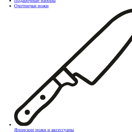
Подарочные наборы
Охотничьи ножи
Японские ножи и аксессуары