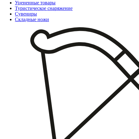
Уцененные товары
Туристическое снаряжение
Сувениры
Складные ножи