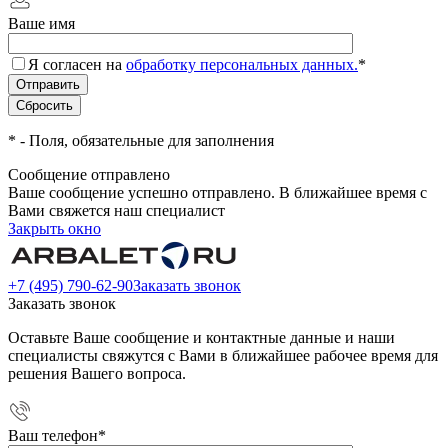
Ваше имя
Я согласен на
обработку персональных данных.
*
*
- Поля, обязательные для заполнения
Сообщение отправлено
Ваше сообщение успешно отправлено. В ближайшее время с
Вами свяжется наш специалист
Закрыть окно
+7 (495) 790-62-90
Заказать звонок
Заказать звонок
Оставьте Ваше сообщение и контактные данные и наши
специалисты свяжутся с Вами в ближайшее рабочее время для
решения Вашего вопроса.
Ваш телефон
*