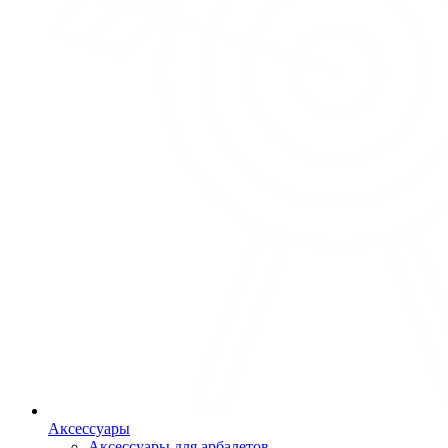
Аксессуары
Аксессуары для арбалетов