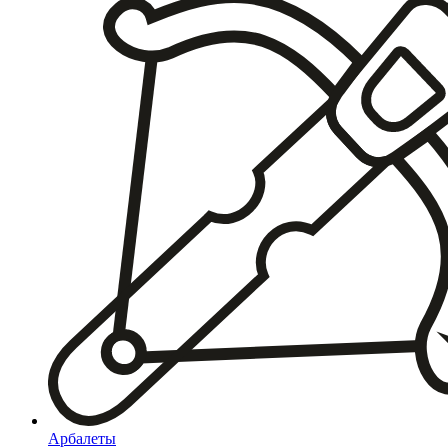
Арбалеты