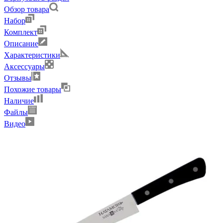
Обзор товара
Набор
Комплект
Описание
Характеристики
Аксессуары
Отзывы
Похожие товары
Наличие
Файлы
Видео