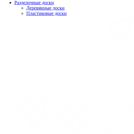
Разделочные доски
Деревянные доски
Пластиковые доски