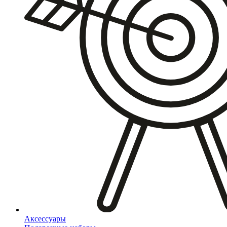
Аксессуары