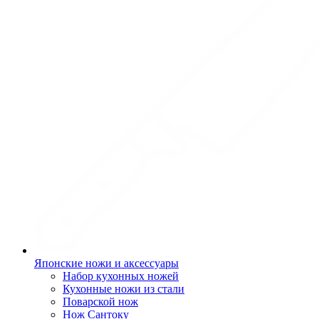
Японские ножи и аксессуары
Набор кухонных ножей
Кухонные ножи из стали
Поварской нож
Нож Сантоку