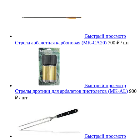
Быстрый просмотр
Стрела арбалетная карбоновая (MK-CA20)
700 ₽
/ шт
Быстрый просмотр
Стрелы дротики для арбалетов пистолетов (MK-AL)
900
₽
/ шт
Быстрый просмотр