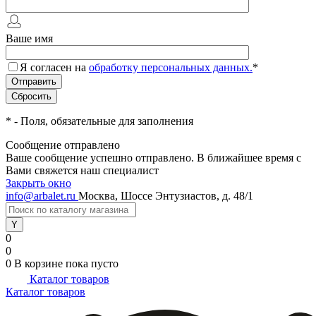
Ваше имя
Я согласен на
обработку персональных данных.
*
*
- Поля, обязательные для заполнения
Сообщение отправлено
Ваше сообщение успешно отправлено. В ближайшее время с
Вами свяжется наш специалист
Закрыть окно
info@arbalet.ru
Москва, Шоссе Энтузиастов, д. 48/1
0
0
0
В корзине
пока пусто
Каталог товаров
Каталог товаров