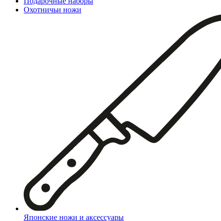
Подарочные наборы
Охотничьи ножи
Японские ножи и аксессуары