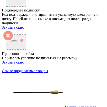
Подтвердите подписку
Код подтверждения отправлен на указанную электронную
почту. Перейдите по ссылке в письме для подтверждения
подписки
Закрыть окно
Произошла ошибка
Не удалось успешно подписаться на рассылку.
Закрыть окно
Самые продаваемые товары