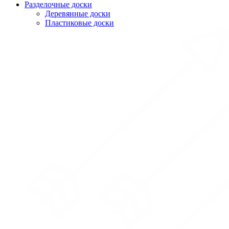
Разделочные доски
Деревянные доски
Пластиковые доски