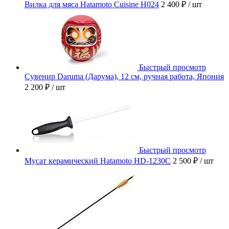
Вилка для мяса Hatamoto Cuisine H024
2 400 ₽
/ шт
Быстрый просмотр
Сувенир Daruma (Дарума), 12 см, ручная работа, Япония
2 200 ₽
/ шт
Быстрый просмотр
Мусат керамический Hatamoto HD-1230C
2 500 ₽
/ шт