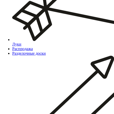
Луки
Распродажа
Разделочные доски