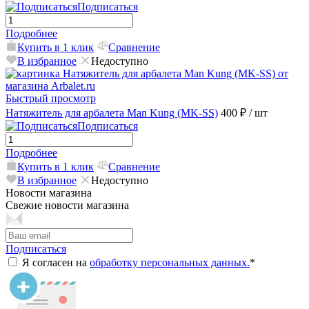
Подписаться
Подробнее
Купить в 1 клик
Сравнение
В избранное
Недоступно
Быстрый просмотр
Натяжитель для арбалета Man Kung (MK-SS)
400 ₽
/ шт
Подписаться
Подробнее
Купить в 1 клик
Сравнение
В избранное
Недоступно
Новости магазина
Свежие новости магазина
Подписаться
Я согласен на
обработку персональных данных.
*