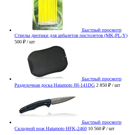
Быстрый просмотр
Стрелы дротики для арбалетов пистолетов (MK-PL-Y)
500 ₽
/ шт
Быстрый просмотр
Разделочная доска Hatamoto JH-141DG
2 850 ₽
/ шт
Быстрый просмотр
Складной нож Hatamoto HFK-2460
10 560 ₽
/ шт