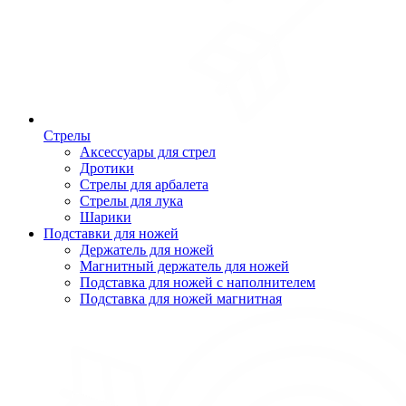
Стрелы
Аксессуары для стрел
Дротики
Стрелы для арбалета
Стрелы для лука
Шарики
Подставки для ножей
Держатель для ножей
Магнитный держатель для ножей
Подставка для ножей с наполнителем
Подставка для ножей магнитная