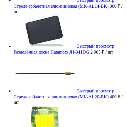
Быстрый просмотр
Стрела арбалетная алюминиевая (MK-AL14-BK)
300 ₽
/
шт
Быстрый просмотр
Разделочная доска Hatamoto JH-341DG
2 985 ₽
/ шт
Быстрый просмотр
Стрела арбалетная алюминиевая (MK-AL20-BK)
400 ₽
/
шт