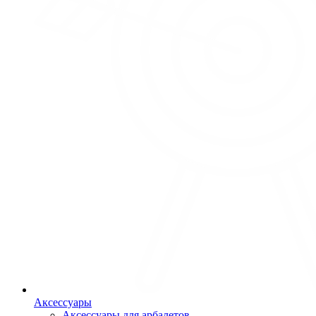
Аксессуары
Аксессуары для арбалетов