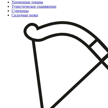
Уцененные товары
Туристическое снаряжение
Сувениры
Складные ножи