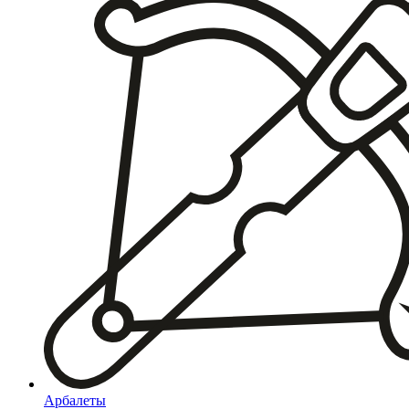
Арбалеты