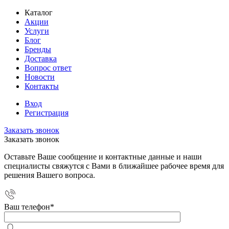
Каталог
Акции
Услуги
Блог
Бренды
Доставка
Вопрос ответ
Новости
Контакты
Вход
Регистрация
Заказать звонок
Заказать звонок
Оставьте Ваше сообщение и контактные данные и наши
специалисты свяжутся с Вами в ближайшее рабочее время для
решения Вашего вопроса.
Ваш телефон
*