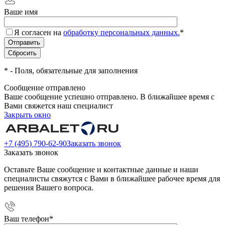
Ваше имя
Я согласен на
обработку персональных данных.
*
*
- Поля, обязательные для заполнения
Сообщение отправлено
Ваше сообщение успешно отправлено. В ближайшее время с
Вами свяжется наш специалист
Закрыть окно
+7 (495) 790-62-90
Заказать звонок
Заказать звонок
Оставьте Ваше сообщение и контактные данные и наши
специалисты свяжутся с Вами в ближайшее рабочее время для
решения Вашего вопроса.
Ваш телефон
*