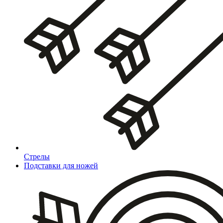
Стрелы
Подставки для ножей