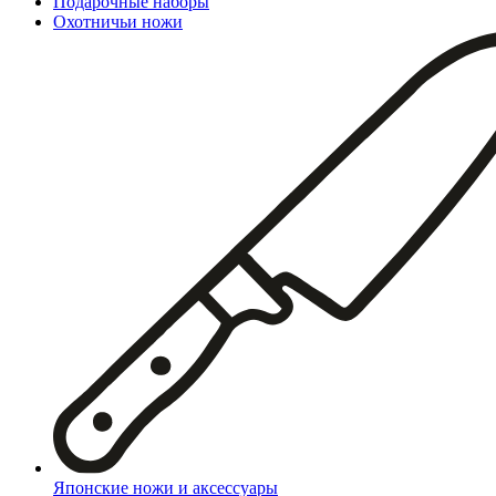
Подарочные наборы
Охотничьи ножи
Японские ножи и аксессуары