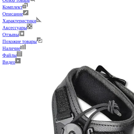
Обзор товара
Комплект
Описание
Характеристики
Аксессуары
Отзывы
Похожие товары
Наличие
Файлы
Видео