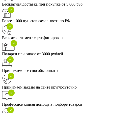
Бесплатная доставка при покупке от 5 000 руб
Более 1 000 пунктов самовывоза по РФ
Весь ассортимент сертифицирован
Подарки при заказе от 3000 рублей
Принимаем все способы оплаты
Принимаем заказы на сайте круглосуточно
Профессиональная помощь в подборе товаров