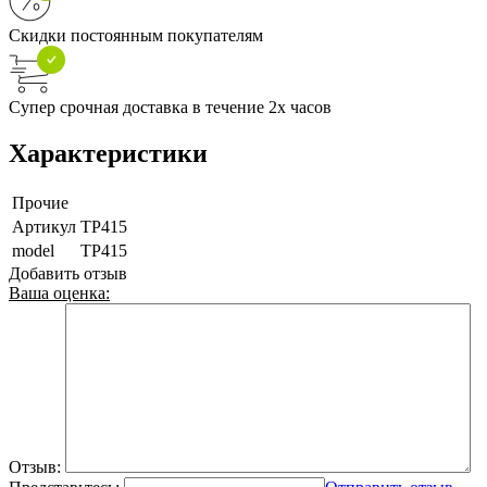
Скидки постоянным покупателям
Супер срочная доставка в течение 2х часов
Характеристики
Прочие
Артикул
TP415
model
TP415
Добавить отзыв
Ваша оценка:
Отзыв: