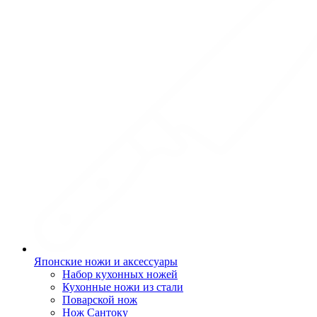
Японские ножи и аксессуары
Набор кухонных ножей
Кухонные ножи из стали
Поварской нож
Нож Сантоку