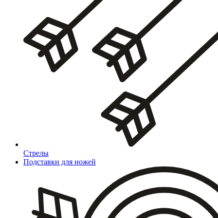
Стрелы
Подставки для ножей