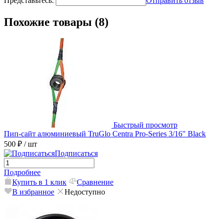
Представьтесь:
Отправить отзыв
Похожие товары (8)
Быстрый просмотр
Пип-сайт алюминиевый TruGlo Centra Pro-Series 3/16" Black
500 ₽
/ шт
Подписаться
Подробнее
Купить в 1 клик
Сравнение
В избранное
Недоступно