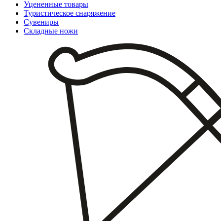
Уцененные товары
Туристическое снаряжение
Сувениры
Складные ножи