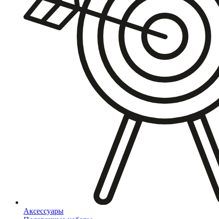
Аксессуары