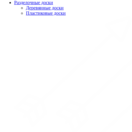
Разделочные доски
Деревянные доски
Пластиковые доски