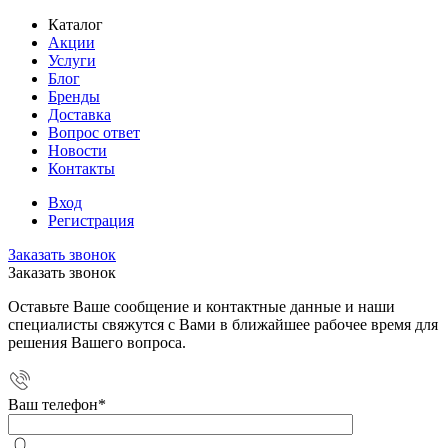
Каталог
Акции
Услуги
Блог
Бренды
Доставка
Вопрос ответ
Новости
Контакты
Вход
Регистрация
Заказать звонок
Заказать звонок
Оставьте Ваше сообщение и контактные данные и наши
специалисты свяжутся с Вами в ближайшее рабочее время для
решения Вашего вопроса.
Ваш телефон
*