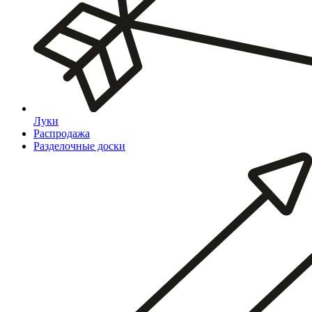
Луки
Распродажа
Разделочные доски