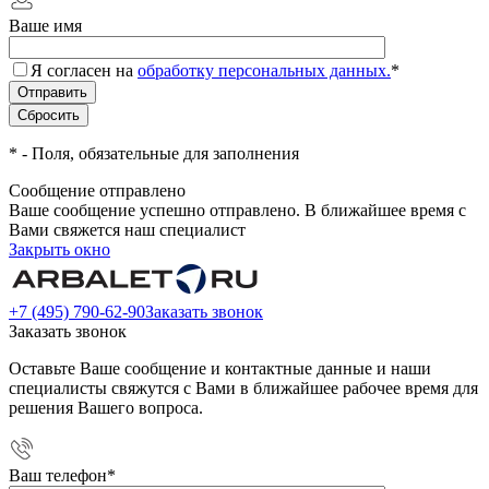
Ваше имя
Я согласен на
обработку персональных данных.
*
*
- Поля, обязательные для заполнения
Сообщение отправлено
Ваше сообщение успешно отправлено. В ближайшее время с
Вами свяжется наш специалист
Закрыть окно
+7 (495) 790-62-90
Заказать звонок
Заказать звонок
Оставьте Ваше сообщение и контактные данные и наши
специалисты свяжутся с Вами в ближайшее рабочее время для
решения Вашего вопроса.
Ваш телефон
*