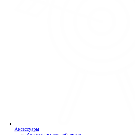
Аксессуары
Аксессуары для арбалетов