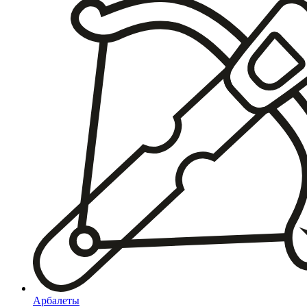
Арбалеты