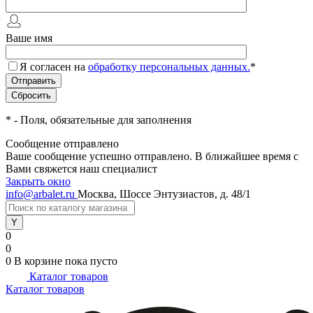
Ваше имя
Я согласен на
обработку персональных данных.
*
*
- Поля, обязательные для заполнения
Сообщение отправлено
Ваше сообщение успешно отправлено. В ближайшее время с
Вами свяжется наш специалист
Закрыть окно
info@arbalet.ru
Москва, Шоссе Энтузиастов, д. 48/1
0
0
0
В корзине
пока пусто
Каталог товаров
Каталог товаров