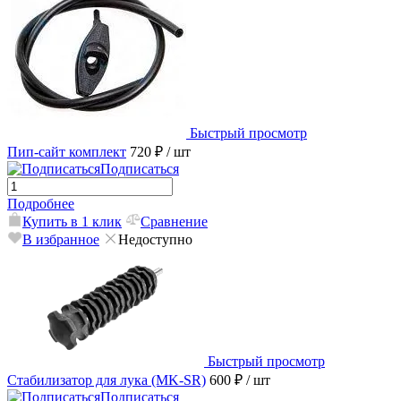
Быстрый просмотр
Пип-сайт комплект
720 ₽
/ шт
Подписаться
Подробнее
Купить в 1 клик
Сравнение
В избранное
Недоступно
Быстрый просмотр
Стабилизатор для лука (MK-SR)
600 ₽
/ шт
Подписаться