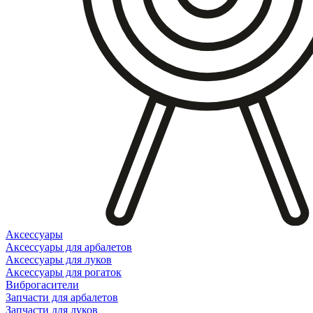
Аксессуары
Аксессуары для арбалетов
Аксессуары для луков
Аксессуары для рогаток
Виброгасители
Запчасти для арбалетов
Запчасти для луков