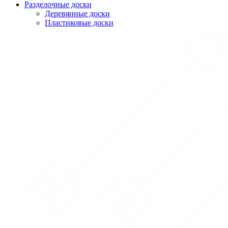
Разделочные доски
Деревянные доски
Пластиковые доски