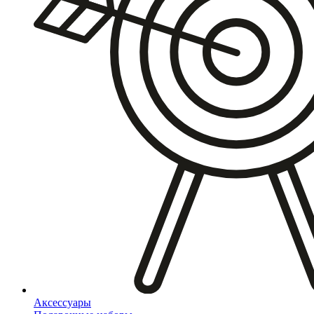
Аксессуары