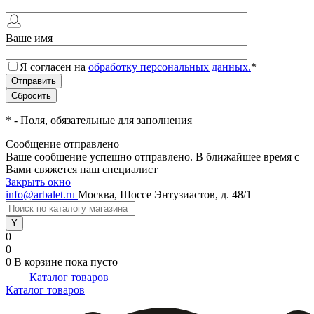
Ваше имя
Я согласен на
обработку персональных данных.
*
*
- Поля, обязательные для заполнения
Сообщение отправлено
Ваше сообщение успешно отправлено. В ближайшее время с
Вами свяжется наш специалист
Закрыть окно
info@arbalet.ru
Москва, Шоссе Энтузиастов, д. 48/1
0
0
0
В корзине
пока пусто
Каталог товаров
Каталог товаров