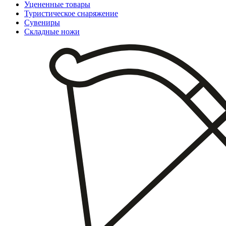
Уцененные товары
Туристическое снаряжение
Сувениры
Складные ножи