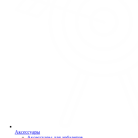
Аксессуары
Аксессуары для арбалетов