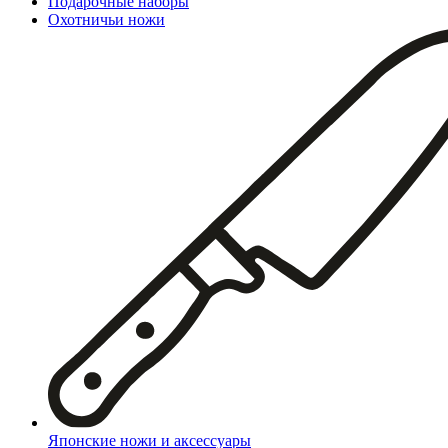
Подарочные наборы
Охотничьи ножи
Японские ножи и аксессуары