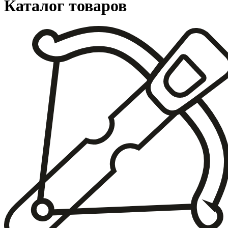
Каталог товаров