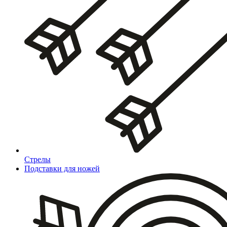
Стрелы
Подставки для ножей