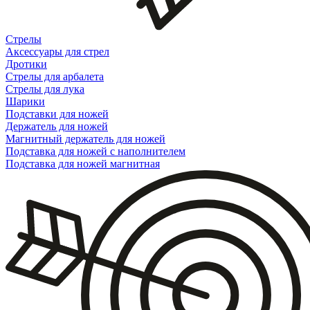
Стрелы
Аксессуары для стрел
Дротики
Стрелы для арбалета
Стрелы для лука
Шарики
Подставки для ножей
Держатель для ножей
Магнитный держатель для ножей
Подставка для ножей с наполнителем
Подставка для ножей магнитная