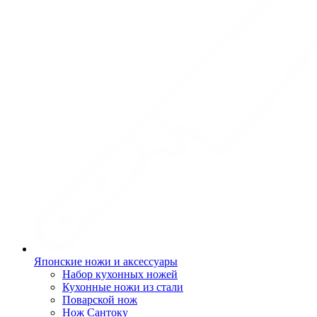
Японские ножи и аксессуары
Набор кухонных ножей
Кухонные ножи из стали
Поварской нож
Нож Сантоку