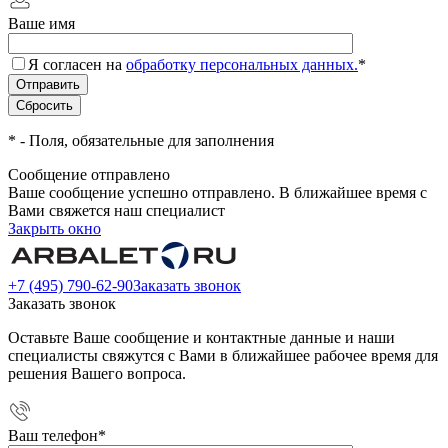
Ваше имя
Я согласен на
обработку персональных данных.
*
*
- Поля, обязательные для заполнения
Сообщение отправлено
Ваше сообщение успешно отправлено. В ближайшее время с
Вами свяжется наш специалист
Закрыть окно
+7 (495) 790-62-90
Заказать звонок
Заказать звонок
Оставьте Ваше сообщение и контактные данные и наши
специалисты свяжутся с Вами в ближайшее рабочее время для
решения Вашего вопроса.
Ваш телефон
*