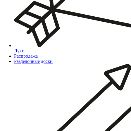
Луки
Распродажа
Разделочные доски