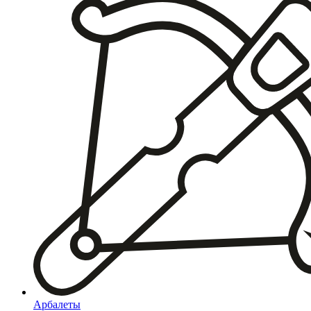
Арбалеты