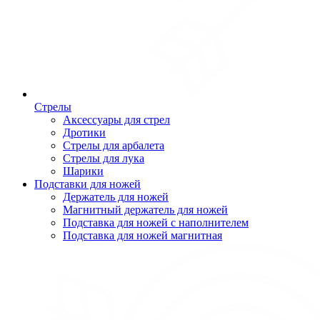
Стрелы
Аксессуары для стрел
Дротики
Стрелы для арбалета
Стрелы для лука
Шарики
Подставки для ножей
Держатель для ножей
Магнитный держатель для ножей
Подставка для ножей с наполнителем
Подставка для ножей магнитная