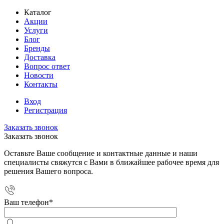
Каталог
Акции
Услуги
Блог
Бренды
Доставка
Вопрос ответ
Новости
Контакты
Вход
Регистрация
Заказать звонок
Заказать звонок
Оставьте Ваше сообщение и контактные данные и наши
специалисты свяжутся с Вами в ближайшее рабочее время для
решения Вашего вопроса.
Ваш телефон
*