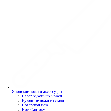
Японские ножи и аксессуары
Набор кухонных ножей
Кухонные ножи из стали
Поварской нож
Нож Сантоку