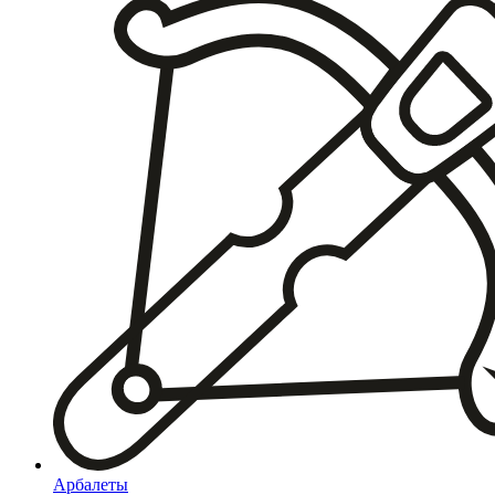
Арбалеты