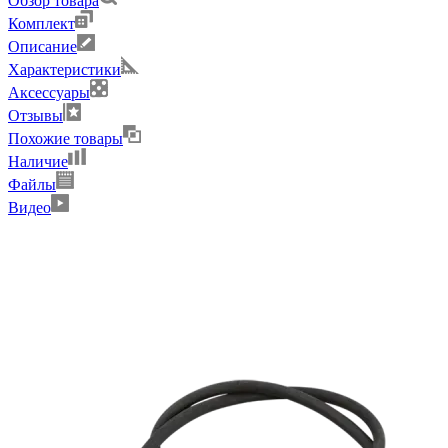
Обзор товара
Комплект
Описание
Характеристики
Аксессуары
Отзывы
Похожие товары
Наличие
Файлы
Видео