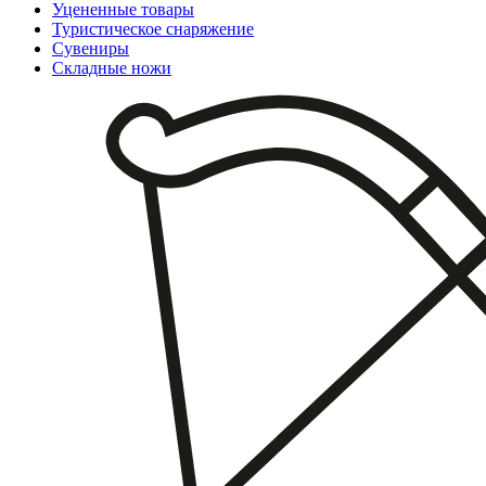
Уцененные товары
Туристическое снаряжение
Сувениры
Складные ножи