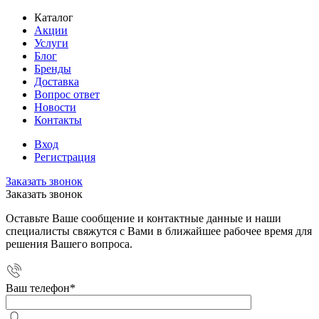
Каталог
Акции
Услуги
Блог
Бренды
Доставка
Вопрос ответ
Новости
Контакты
Вход
Регистрация
Заказать звонок
Заказать звонок
Оставьте Ваше сообщение и контактные данные и наши
специалисты свяжутся с Вами в ближайшее рабочее время для
решения Вашего вопроса.
Ваш телефон
*