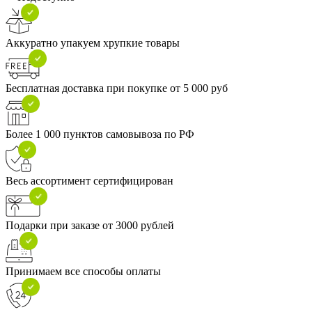
Аккуратно упакуем хрупкие товары
Бесплатная доставка при покупке от 5 000 руб
Более 1 000 пунктов самовывоза по РФ
Весь ассортимент сертифицирован
Подарки при заказе от 3000 рублей
Принимаем все способы оплаты