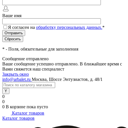
Ваше имя
Я согласен на
обработку персональных данных.
*
*
- Поля, обязательные для заполнения
Сообщение отправлено
Ваше сообщение успешно отправлено. В ближайшее время с
Вами свяжется наш специалист
Закрыть окно
info@arbalet.ru
Москва, Шоссе Энтузиастов, д. 48/1
0
0
0
В корзине
пока пусто
Каталог товаров
Каталог товаров