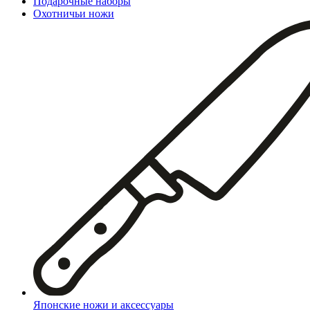
Подарочные наборы
Охотничьи ножи
Японские ножи и аксессуары