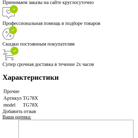
Принимаем заказы на сайте круглосуточно
Профессиональная помощь в подборе товаров
Скидки постоянным покупателям
Супер срочная доставка в течение 2х часов
Характеристики
Прочие
Артикул
TG78X
model
TG78X
Добавить отзыв
Ваша оценка: