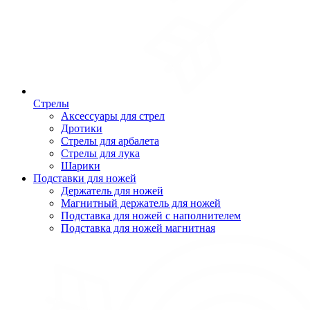
Стрелы
Аксессуары для стрел
Дротики
Стрелы для арбалета
Стрелы для лука
Шарики
Подставки для ножей
Держатель для ножей
Магнитный держатель для ножей
Подставка для ножей с наполнителем
Подставка для ножей магнитная