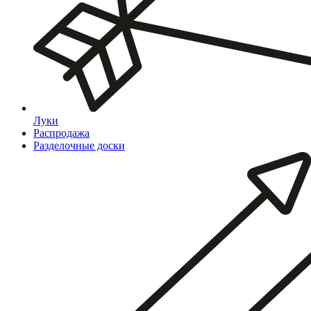
Луки
Распродажа
Разделочные доски