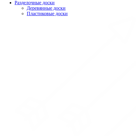
Разделочные доски
Деревянные доски
Пластиковые доски