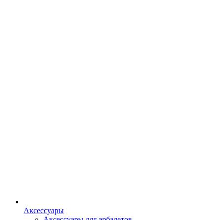
Аксессуары
Аксессуары для арбалетов