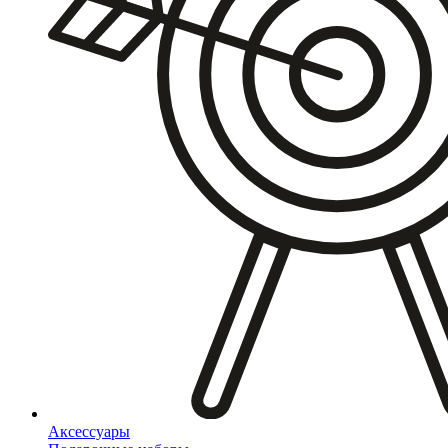
Аксессуары