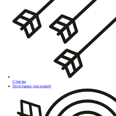
Стрелы
Подставки для ножей