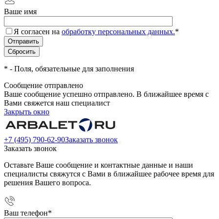
Ваше имя
Я согласен на
обработку персональных данных.
*
*
- Поля, обязательные для заполнения
Сообщение отправлено
Ваше сообщение успешно отправлено. В ближайшее время с
Вами свяжется наш специалист
Закрыть окно
+7 (495) 790-62-90
Заказать звонок
Заказать звонок
Оставьте Ваше сообщение и контактные данные и наши
специалисты свяжутся с Вами в ближайшее рабочее время для
решения Вашего вопроса.
Ваш телефон
*