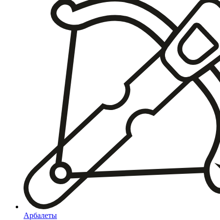
Арбалеты