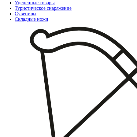
Уцененные товары
Туристическое снаряжение
Сувениры
Складные ножи