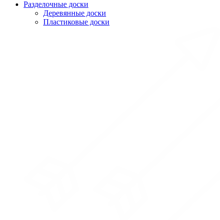
Разделочные доски
Деревянные доски
Пластиковые доски