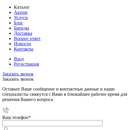
Каталог
Акции
Услуги
Блог
Бренды
Доставка
Вопрос ответ
Новости
Контакты
Вход
Регистрация
Заказать звонок
Заказать звонок
Оставьте Ваше сообщение и контактные данные и наши
специалисты свяжутся с Вами в ближайшее рабочее время для
решения Вашего вопроса.
Ваш телефон
*