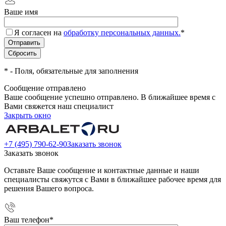
Ваше имя
Я согласен на
обработку персональных данных.
*
*
- Поля, обязательные для заполнения
Сообщение отправлено
Ваше сообщение успешно отправлено. В ближайшее время с
Вами свяжется наш специалист
Закрыть окно
+7 (495) 790-62-90
Заказать звонок
Заказать звонок
Оставьте Ваше сообщение и контактные данные и наши
специалисты свяжутся с Вами в ближайшее рабочее время для
решения Вашего вопроса.
Ваш телефон
*