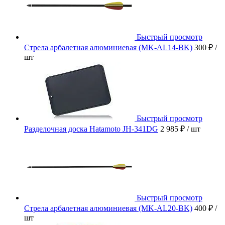
Быстрый просмотр
Стрела арбалетная алюминиевая (MK-AL14-BK)
300 ₽
/
шт
Быстрый просмотр
Разделочная доска Hatamoto JH-341DG
2 985 ₽
/ шт
Быстрый просмотр
Стрела арбалетная алюминиевая (MK-AL20-BK)
400 ₽
/
шт