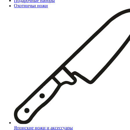
Подарочные наборы
Охотничьи ножи
Японские ножи и аксессуары