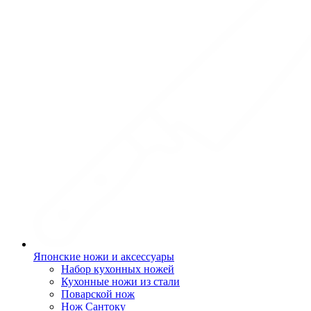
Японские ножи и аксессуары
Набор кухонных ножей
Кухонные ножи из стали
Поварской нож
Нож Сантоку