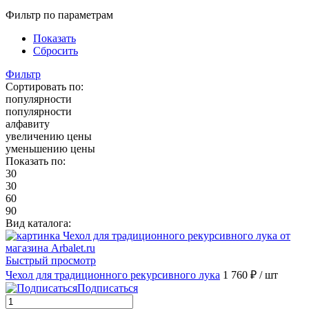
Фильтр по параметрам
Показать
Сбросить
Фильтр
Сортировать по:
популярности
популярности
алфавиту
увеличению цены
уменьшению цены
Показать по:
30
30
60
90
Вид каталога:
Быстрый просмотр
Чехол для традиционного рекурсивного лука
1 760 ₽
/ шт
Подписаться