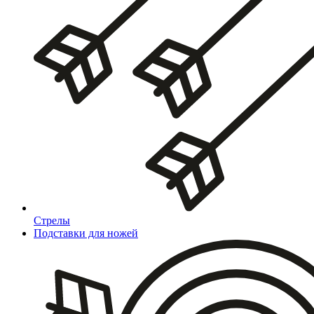
Стрелы
Подставки для ножей