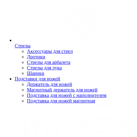
Стрелы
Аксессуары для стрел
Дротики
Стрелы для арбалета
Стрелы для лука
Шарики
Подставки для ножей
Держатель для ножей
Магнитный держатель для ножей
Подставка для ножей с наполнителем
Подставка для ножей магнитная