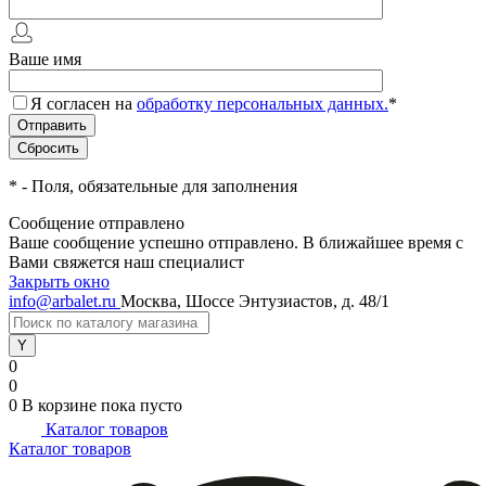
Ваше имя
Я согласен на
обработку персональных данных.
*
*
- Поля, обязательные для заполнения
Сообщение отправлено
Ваше сообщение успешно отправлено. В ближайшее время с
Вами свяжется наш специалист
Закрыть окно
info@arbalet.ru
Москва, Шоссе Энтузиастов, д. 48/1
0
0
0
В корзине
пока пусто
Каталог товаров
Каталог товаров