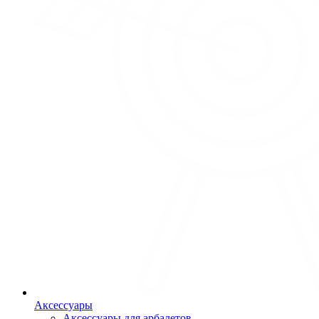
Аксессуары
Аксессуары для арбалетов