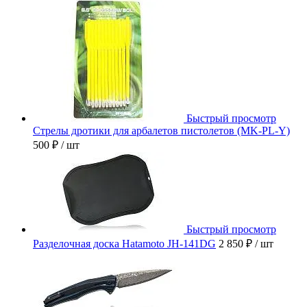
Быстрый просмотр
Стрелы дротики для арбалетов пистолетов (MK-PL-Y)
500 ₽
/ шт
Быстрый просмотр
Разделочная доска Hatamoto JH-141DG
2 850 ₽
/ шт