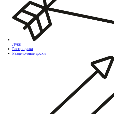
Луки
Распродажа
Разделочные доски