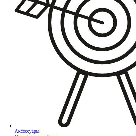
Аксессуары