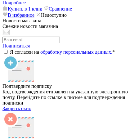
Подробнее
Купить в 1 клик
Сравнение
В избранное
Недоступно
Новости магазина
Свежие новости магазина
Подписаться
Я согласен на
обработку персональных данных.
*
Подтвердите подписку
Код подтверждения отправлен на указанную электронную
почту. Перейдите по ссылке в письме для подтверждения
подписки
Закрыть окно