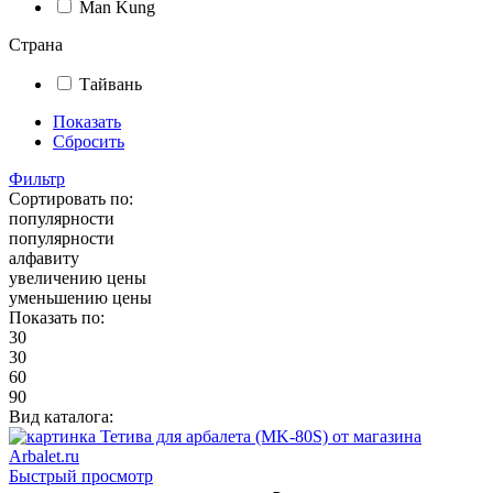
Man Kung
Страна
Тайвань
Показать
Сбросить
Фильтр
Сортировать по:
популярности
популярности
алфавиту
увеличению цены
уменьшению цены
Показать по:
30
30
60
90
Вид каталога:
Быстрый просмотр