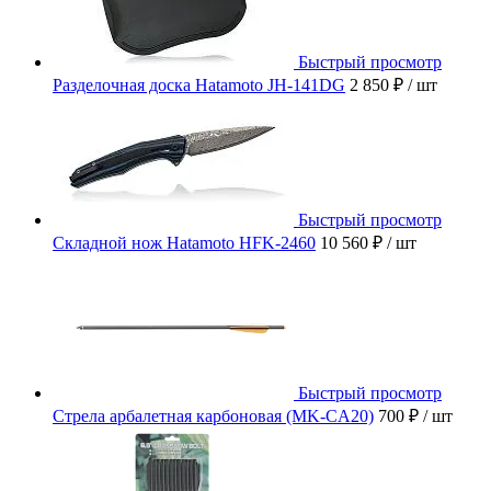
Быстрый просмотр
Разделочная доска Hatamoto JH-141DG
2 850 ₽
/ шт
Быстрый просмотр
Складной нож Hatamoto HFK-2460
10 560 ₽
/ шт
Быстрый просмотр
Стрела арбалетная карбоновая (MK-CA20)
700 ₽
/ шт