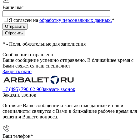
Ваше имя
Я согласен на
обработку персональных данных.
*
*
- Поля, обязательные для заполнения
Сообщение отправлено
Ваше сообщение успешно отправлено. В ближайшее время с
Вами свяжется наш специалист
Закрыть окно
+7 (495) 790-62-90
Заказать звонок
Заказать звонок
Оставьте Ваше сообщение и контактные данные и наши
специалисты свяжутся с Вами в ближайшее рабочее время для
решения Вашего вопроса.
Ваш телефон
*