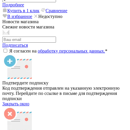
Подробнее
Купить в 1 клик
Сравнение
В избранное
Недоступно
Новости магазина
Свежие новости магазина
Подписаться
Я согласен на
обработку персональных данных.
*
Подтвердите подписку
Код подтверждения отправлен на указанную электронную
почту. Перейдите по ссылке в письме для подтверждения
подписки
Закрыть окно