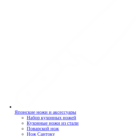
Японские ножи и аксессуары
Набор кухонных ножей
Кухонные ножи из стали
Поварской нож
Нож Сантоку