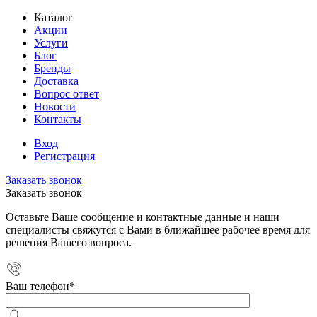
Каталог
Акции
Услуги
Блог
Бренды
Доставка
Вопрос ответ
Новости
Контакты
Вход
Регистрация
Заказать звонок
Заказать звонок
Оставьте Ваше сообщение и контактные данные и наши
специалисты свяжутся с Вами в ближайшее рабочее время для
решения Вашего вопроса.
Ваш телефон
*