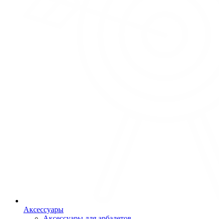
Аксессуары
Аксессуары для арбалетов