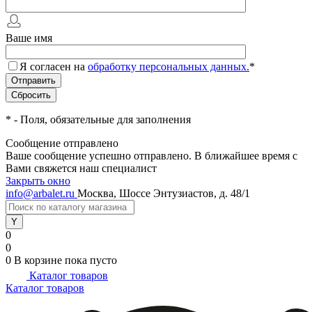
Ваше имя
Я согласен на
обработку персональных данных.
*
*
- Поля, обязательные для заполнения
Сообщение отправлено
Ваше сообщение успешно отправлено. В ближайшее время с
Вами свяжется наш специалист
Закрыть окно
info@arbalet.ru
Москва, Шоссе Энтузиастов, д. 48/1
0
0
0
В корзине
пока пусто
Каталог товаров
Каталог товаров