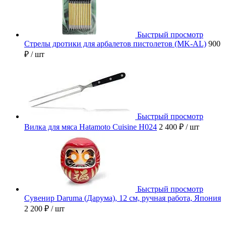
Быстрый просмотр
Стрелы дротики для арбалетов пистолетов (MK-AL)
900
₽
/ шт
Быстрый просмотр
Вилка для мяса Hatamoto Cuisine H024
2 400 ₽
/ шт
Быстрый просмотр
Сувенир Daruma (Дарума), 12 см, ручная работа, Япония
2 200 ₽
/ шт