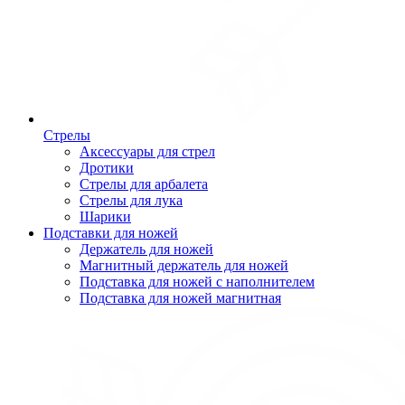
Стрелы
Аксессуары для стрел
Дротики
Стрелы для арбалета
Стрелы для лука
Шарики
Подставки для ножей
Держатель для ножей
Магнитный держатель для ножей
Подставка для ножей с наполнителем
Подставка для ножей магнитная