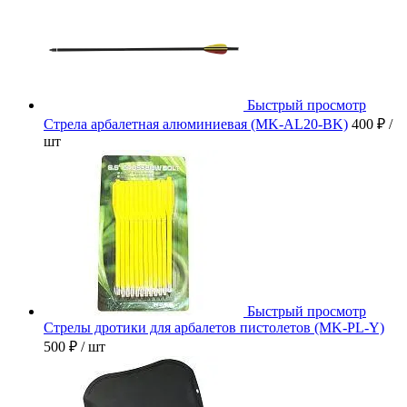
Быстрый просмотр
Стрела арбалетная алюминиевая (MK-AL20-BK)
400 ₽
/
шт
Быстрый просмотр
Стрелы дротики для арбалетов пистолетов (MK-PL-Y)
500 ₽
/ шт