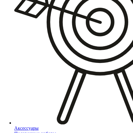
Аксессуары