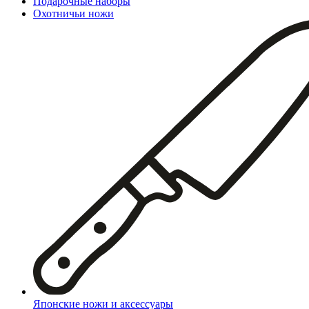
Подарочные наборы
Охотничьи ножи
Японские ножи и аксессуары