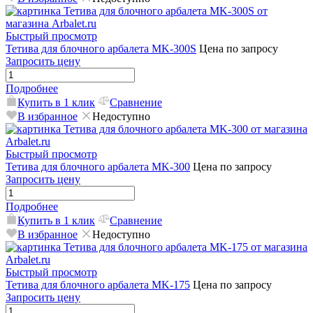
Быстрый просмотр
Тетива для блочного арбалета MK-300S
Цена по запросу
Запросить цену
Подробнее
Купить в 1 клик
Сравнение
В избранное
Недоступно
Быстрый просмотр
Тетива для блочного арбалета MK-300
Цена по запросу
Запросить цену
Подробнее
Купить в 1 клик
Сравнение
В избранное
Недоступно
Быстрый просмотр
Тетива для блочного арбалета MK-175
Цена по запросу
Запросить цену