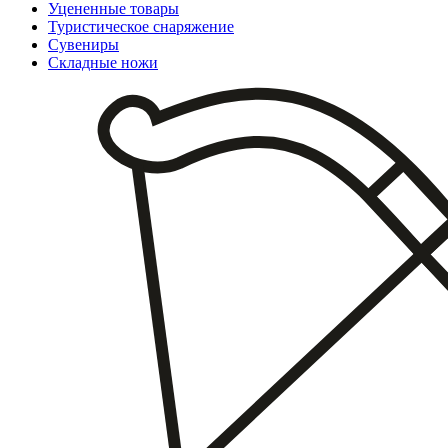
Уцененные товары
Туристическое снаряжение
Сувениры
Складные ножи