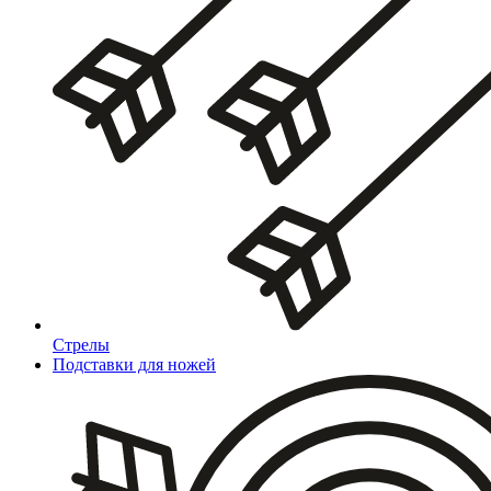
Стрелы
Подставки для ножей