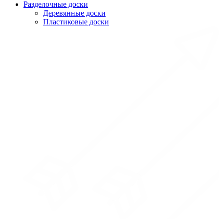
Разделочные доски
Деревянные доски
Пластиковые доски