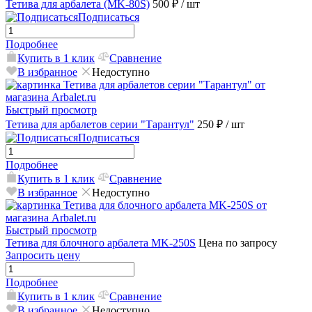
Тетива для арбалета (MK-80S)
500 ₽
/ шт
Подписаться
Подробнее
Купить в 1 клик
Сравнение
В избранное
Недоступно
Быстрый просмотр
Тетива для арбалетов серии "Тарантул"
250 ₽
/ шт
Подписаться
Подробнее
Купить в 1 клик
Сравнение
В избранное
Недоступно
Быстрый просмотр
Тетива для блочного арбалета MK-250S
Цена по запросу
Запросить цену
Подробнее
Купить в 1 клик
Сравнение
В избранное
Недоступно