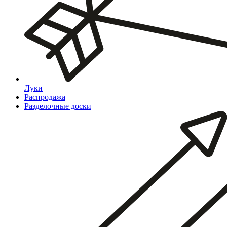
Луки
Распродажа
Разделочные доски