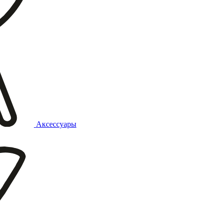
Аксессуары