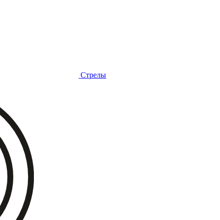
Стрелы