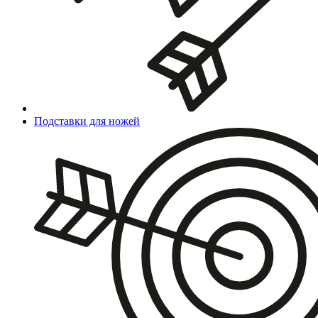
Подставки для ножей