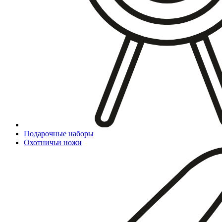
Подарочные наборы
Охотничьи ножи