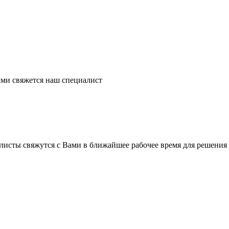
ми свяжется наш специалист
листы свяжутся с Вами в ближайшее рабочее время для решения