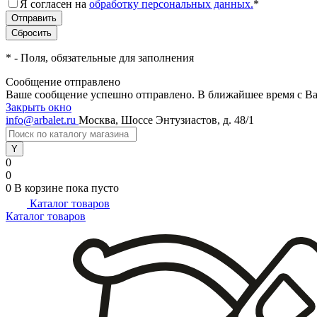
Я согласен на
обработку персональных данных.
*
*
- Поля, обязательные для заполнения
Сообщение отправлено
Ваше сообщение успешно отправлено. В ближайшее время с Ва
Закрыть окно
info@arbalet.ru
Москва, Шоссе Энтузиастов, д. 48/1
0
0
0
В корзине
пока пусто
Каталог товаров
Каталог товаров