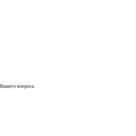
 Вашего вопроса.