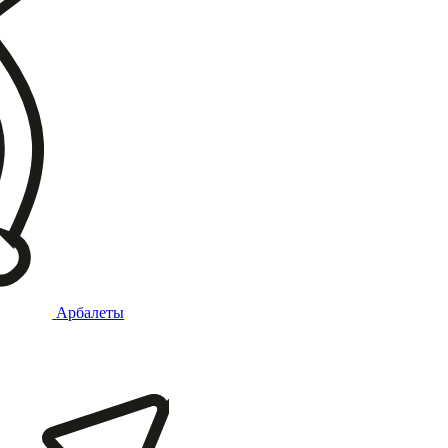
Арбалеты