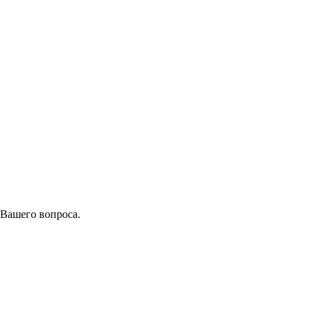
 Вашего вопроса.