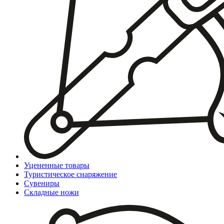
Уцененные товары
Туристическое снаряжение
Сувениры
Складные ножи