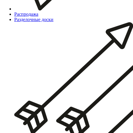
Распродажа
Разделочные доски