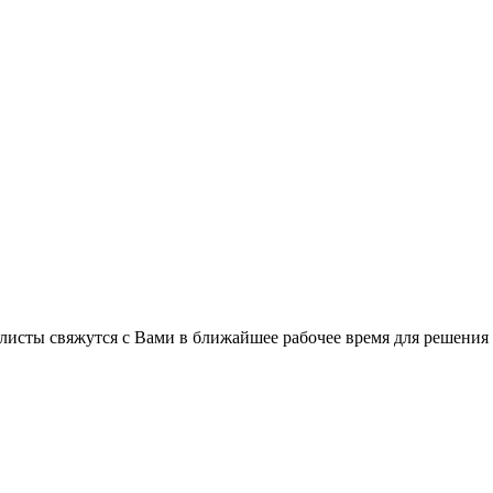
листы свяжутся с Вами в ближайшее рабочее время для решения