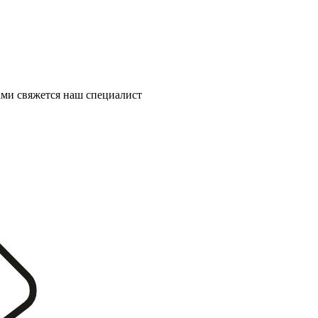
ми свяжется наш специалист