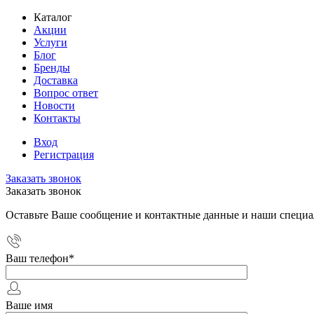
Каталог
Акции
Услуги
Блог
Бренды
Доставка
Вопрос ответ
Новости
Контакты
Вход
Регистрация
Заказать звонок
Заказать звонок
Оставьте Ваше сообщение и контактные данные и наши специа
Ваш телефон
*
Ваше имя