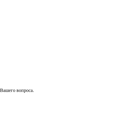
 Вашего вопроса.