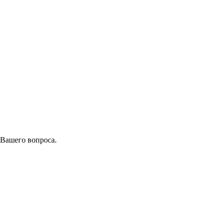
 Вашего вопроса.