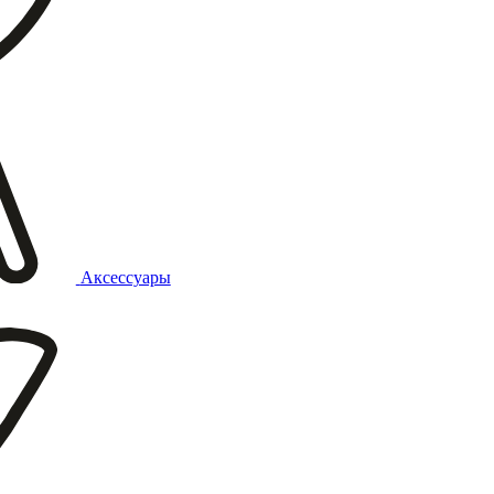
Аксессуары