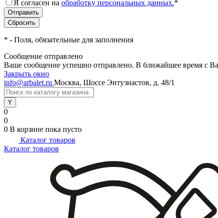
Я согласен на
обработку персональных данных.
*
*
- Поля, обязательные для заполнения
Сообщение отправлено
Ваше сообщение успешно отправлено. В ближайшее время с Ва
Закрыть окно
info@arbalet.ru
Москва, Шоссе Энтузиастов, д. 48/1
0
0
0
В корзине
пока пусто
Каталог товаров
Каталог товаров