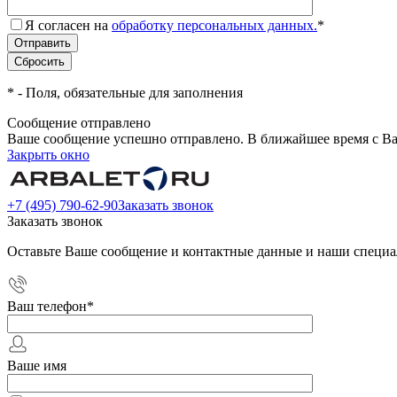
Я согласен на
обработку персональных данных.
*
*
- Поля, обязательные для заполнения
Сообщение отправлено
Ваше сообщение успешно отправлено. В ближайшее время с Ва
Закрыть окно
+7 (495) 790-62-90
Заказать звонок
Заказать звонок
Оставьте Ваше сообщение и контактные данные и наши специа
Ваш телефон
*
Ваше имя