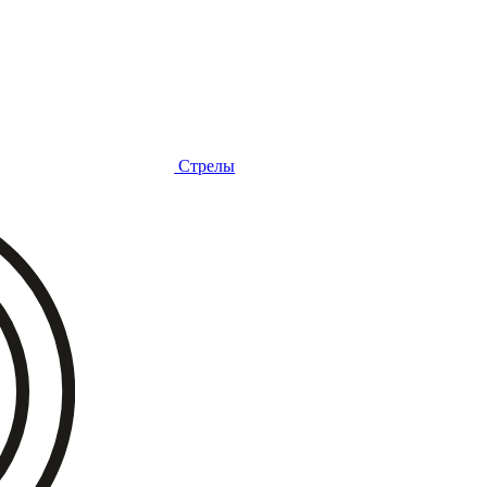
Стрелы