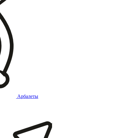
Арбалеты