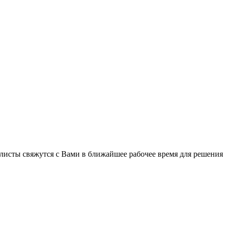
листы свяжутся с Вами в ближайшее рабочее время для решения