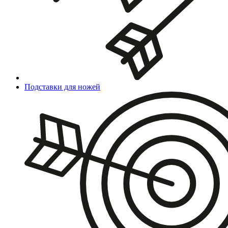
Подставки для ножей