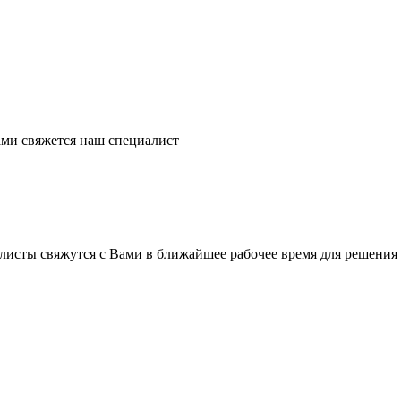
ми свяжется наш специалист
листы свяжутся с Вами в ближайшее рабочее время для решения