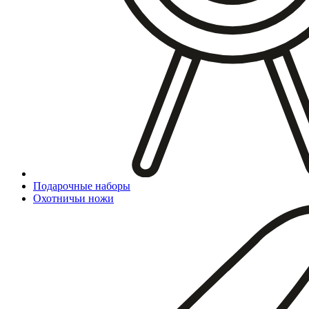
Подарочные наборы
Охотничьи ножи