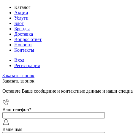
Каталог
Акции
Услуги
Блог
Бренды
Доставка
Вопрос ответ
Новости
Контакты
Вход
Регистрация
Заказать звонок
Заказать звонок
Оставьте Ваше сообщение и контактные данные и наши специа
Ваш телефон
*
Ваше имя