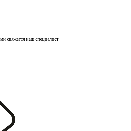
ми свяжется наш специалист