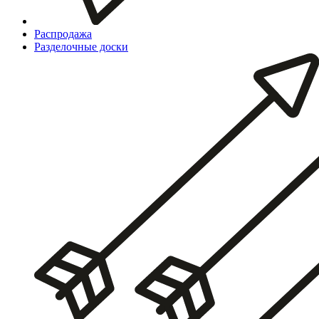
Распродажа
Разделочные доски