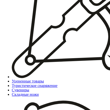
Уцененные товары
Туристическое снаряжение
Сувениры
Складные ножи