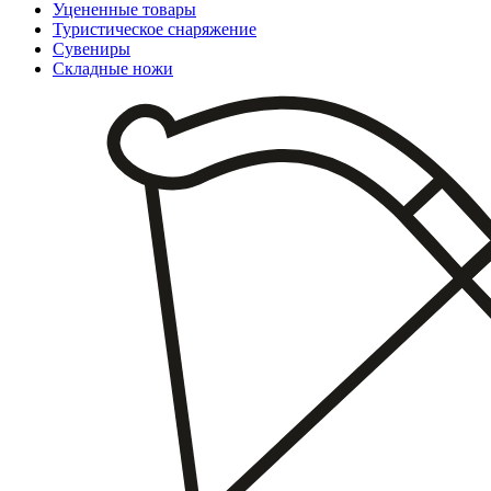
Уцененные товары
Туристическое снаряжение
Сувениры
Складные ножи