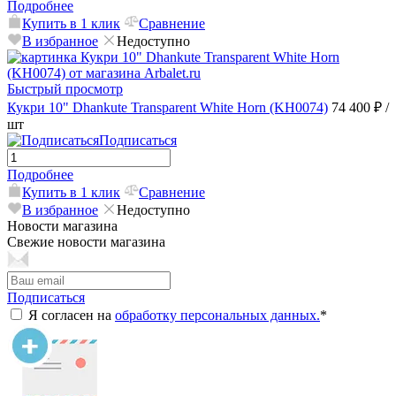
Подробнее
Купить в 1 клик
Сравнение
В избранное
Недоступно
Быстрый просмотр
Кукри 10" Dhankute Transparent White Horn (KH0074)
74 400 ₽
/
шт
Подписаться
Подробнее
Купить в 1 клик
Сравнение
В избранное
Недоступно
Новости магазина
Свежие новости магазина
Подписаться
Я согласен на
обработку персональных данных.
*