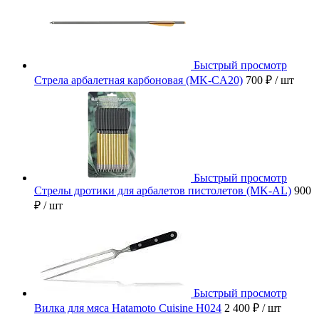
Быстрый просмотр
Стрела арбалетная карбоновая (MK-CA20)
700 ₽
/ шт
Быстрый просмотр
Стрелы дротики для арбалетов пистолетов (MK-AL)
900
₽
/ шт
Быстрый просмотр
Вилка для мяса Hatamoto Cuisine H024
2 400 ₽
/ шт