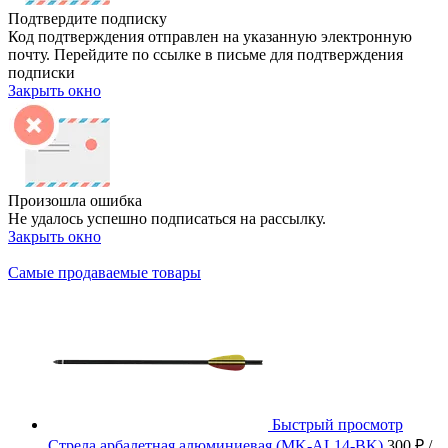
Подтвердите подписку
Код подтверждения отправлен на указанную электронную
почту. Перейдите по ссылке в письме для подтверждения
подписки
Закрыть окно
Произошла ошибка
Не удалось успешно подписаться на рассылку.
Закрыть окно
Самые продаваемые товары
Быстрый просмотр
Стрела арбалетная алюминиевая (MK-AL14-BK)
300 ₽
/