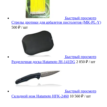
Быстрый просмотр
Стрелы дротики для арбалетов пистолетов (MK-PL-Y)
500 ₽
/ шт
Быстрый просмотр
Разделочная доска Hatamoto JH-141DG
2 850 ₽
/ шт
Быстрый просмотр
Складной нож Hatamoto HFK-2460
10 560 ₽
/ шт