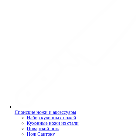
Японские ножи и аксессуары
Набор кухонных ножей
Кухонные ножи из стали
Поварской нож
Нож Сантоку