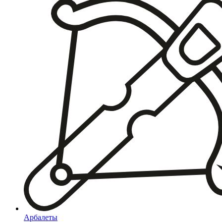
Арбалеты