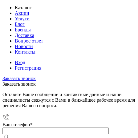
Каталог
Акции
Услуги
Блог
Бренды
Доставка
Вопрос ответ
Новости
Контакты
Вход
Регистрация
Заказать звонок
Заказать звонок
Оставьте Ваше сообщение и контактные данные и наши
специалисты свяжутся с Вами в ближайшее рабочее время для
решения Вашего вопроса.
Ваш телефон
*