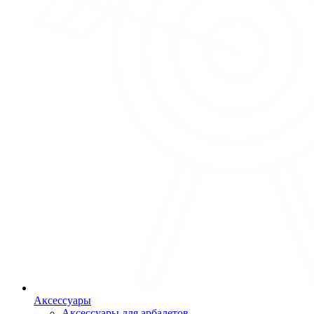
Аксессуары
Аксессуары для арбалетов