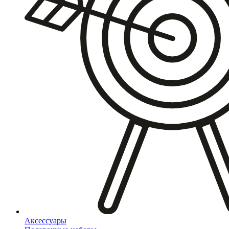
Аксессуары