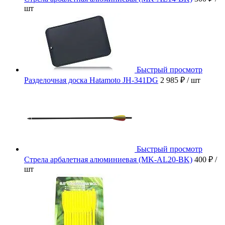
шт
Быстрый просмотр
Разделочная доска Hatamoto JH-341DG
2 985 ₽
/ шт
Быстрый просмотр
Стрела арбалетная алюминиевая (MK-AL20-BK)
400 ₽
/
шт