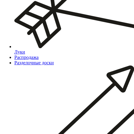
Луки
Распродажа
Разделочные доски