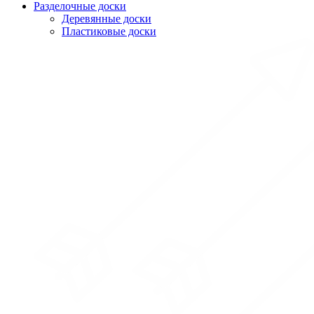
Разделочные доски
Деревянные доски
Пластиковые доски