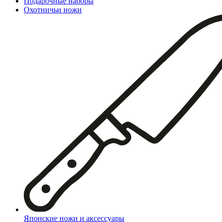
Подарочные наборы
Охотничьи ножи
Японские ножи и аксессуары