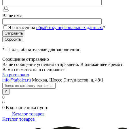
Ваше имя
Я согласен на
обработку персональных данных.
*
*
- Поля, обязательные для заполнения
Сообщение отправлено
Ваше сообщение успешно отправлено. В ближайшее время с
Вами свяжется наш специалист
Закрыть окно
info@arbalet.ru
Москва, Шоссе Энтузиастов, д. 48/1
0
0
0
В корзине
пока пусто
Каталог товаров
Каталог товаров