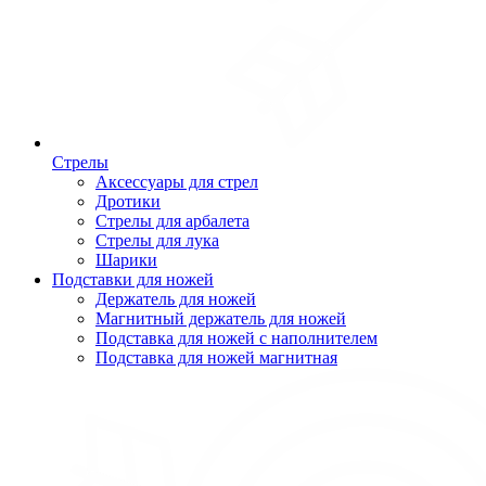
Стрелы
Аксессуары для стрел
Дротики
Стрелы для арбалета
Стрелы для лука
Шарики
Подставки для ножей
Держатель для ножей
Магнитный держатель для ножей
Подставка для ножей с наполнителем
Подставка для ножей магнитная