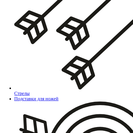
Стрелы
Подставки для ножей