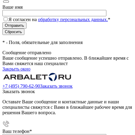
Ваше имя
Я согласен на
обработку персональных данных.
*
*
- Поля, обязательные для заполнения
Сообщение отправлено
Ваше сообщение успешно отправлено. В ближайшее время с
Вами свяжется наш специалист
Закрыть окно
+7 (495) 790-62-90
Заказать звонок
Заказать звонок
Оставьте Ваше сообщение и контактные данные и наши
специалисты свяжутся с Вами в ближайшее рабочее время для
решения Вашего вопроса.
Ваш телефон
*