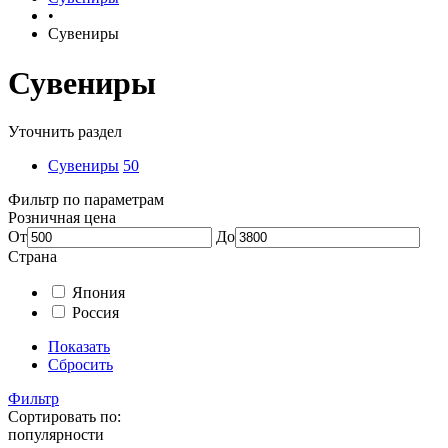
•
Сувениры
Сувениры
Уточнить раздел
Сувениры
50
Фильтр по параметрам
Розничная цена
От
До
Страна
Япония
Россия
Показать
Сбросить
Фильтр
Сортировать по:
популярности