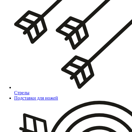
Стрелы
Подставки для ножей