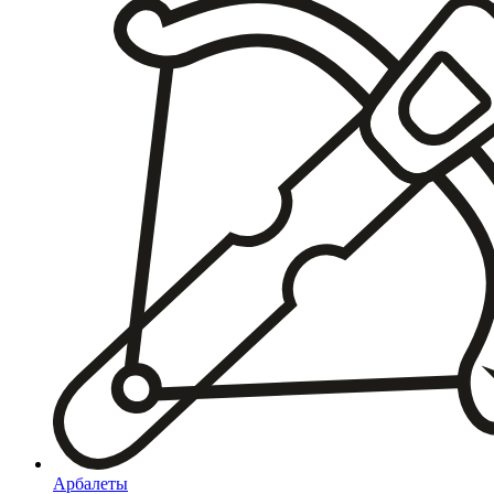
Арбалеты