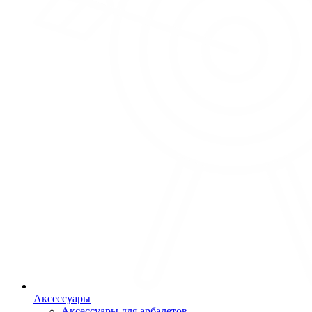
Аксессуары
Аксессуары для арбалетов