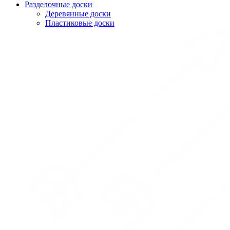
Разделочные доски
Деревянные доски
Пластиковые доски