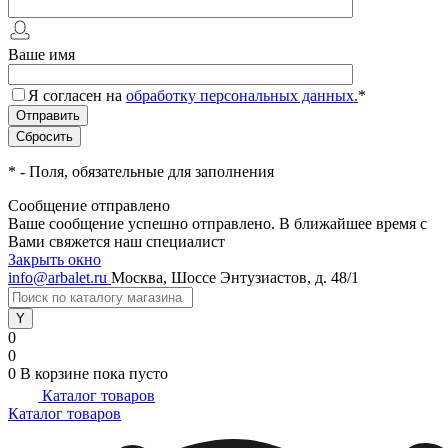
Ваше имя
Я согласен на
обработку персональных данных.
*
*
- Поля, обязательные для заполнения
Сообщение отправлено
Ваше сообщение успешно отправлено. В ближайшее время с
Вами свяжется наш специалист
Закрыть окно
info@arbalet.ru
Москва, Шоссе Энтузиастов, д. 48/1
0
0
0
В корзине
пока пусто
Каталог товаров
Каталог товаров