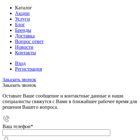
Каталог
Акции
Услуги
Блог
Бренды
Доставка
Вопрос ответ
Новости
Контакты
Вход
Регистрация
Заказать звонок
Заказать звонок
Оставьте Ваше сообщение и контактные данные и наши
специалисты свяжутся с Вами в ближайшее рабочее время для
решения Вашего вопроса.
Ваш телефон
*