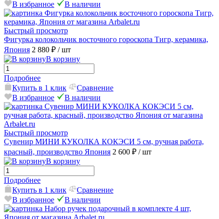
В избранное
В наличии
Быстрый просмотр
Фигурка колокольчик восточного гороскопа Тигр, керамика,
Япония
2 880 ₽
/ шт
В корзину
Подробнее
Купить в 1 клик
Сравнение
В избранное
В наличии
Быстрый просмотр
Сувенир МИНИ КУКОЛКА КОКЭСИ 5 см, ручная работа,
красный, производство Япония
2 600 ₽
/ шт
В корзину
Подробнее
Купить в 1 клик
Сравнение
В избранное
В наличии