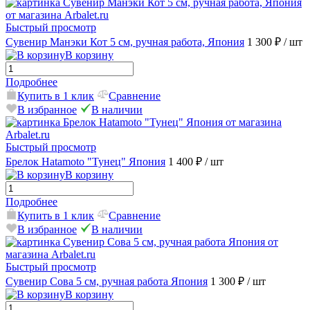
Быстрый просмотр
Сувенир Манэки Кот 5 см, ручная работа, Япония
1 300 ₽
/ шт
В корзину
Подробнее
Купить в 1 клик
Сравнение
В избранное
В наличии
Быстрый просмотр
Брелок Hatamoto "Тунец" Япония
1 400 ₽
/ шт
В корзину
Подробнее
Купить в 1 клик
Сравнение
В избранное
В наличии
Быстрый просмотр
Сувенир Сова 5 см, ручная работа Япония
1 300 ₽
/ шт
В корзину