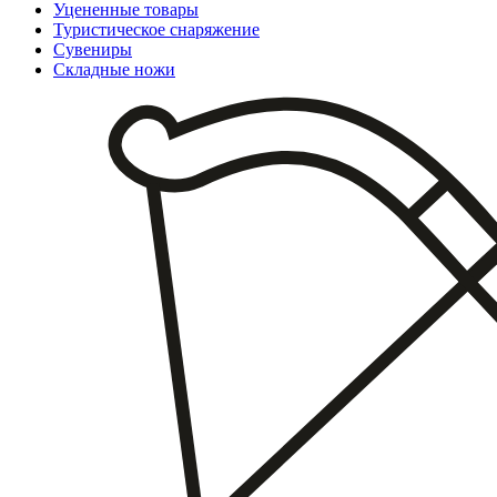
Уцененные товары
Туристическое снаряжение
Сувениры
Складные ножи