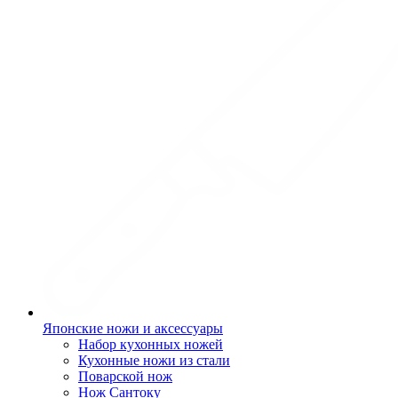
Японские ножи и аксессуары
Набор кухонных ножей
Кухонные ножи из стали
Поварской нож
Нож Сантоку