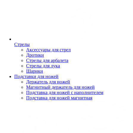
Стрелы
Аксессуары для стрел
Дротики
Стрелы для арбалета
Стрелы для лука
Шарики
Подставки для ножей
Держатель для ножей
Магнитный держатель для ножей
Подставка для ножей с наполнителем
Подставка для ножей магнитная