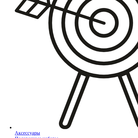
Аксессуары