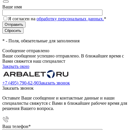
Ваше имя
Я согласен на
обработку персональных данных.
*
*
- Поля, обязательные для заполнения
Сообщение отправлено
Ваше сообщение успешно отправлено. В ближайшее время с
Вами свяжется наш специалист
Закрыть окно
+7 (495) 790-62-90
Заказать звонок
Заказать звонок
Оставьте Ваше сообщение и контактные данные и наши
специалисты свяжутся с Вами в ближайшее рабочее время для
решения Вашего вопроса.
Ваш телефон
*