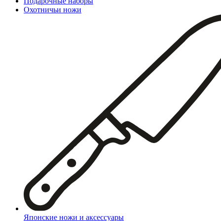
Подарочные наборы
Охотничьи ножи
Японские ножи и аксессуары