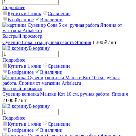
Подробнее
Купить в 1 клик
Сравнение
В избранное
В наличии
Быстрый просмотр
Сувенир Сова 5 см, ручная работа Япония
1 300 ₽
/ шт
В корзину
Подробнее
Купить в 1 клик
Сравнение
В избранное
В наличии
Быстрый просмотр
Сувенир копилка Манэки Кот 10 см, ручная работа, Япония
2 000 ₽
/ шт
В корзину
Подробнее
Купить в 1 клик
Сравнение
В избранное
В наличии