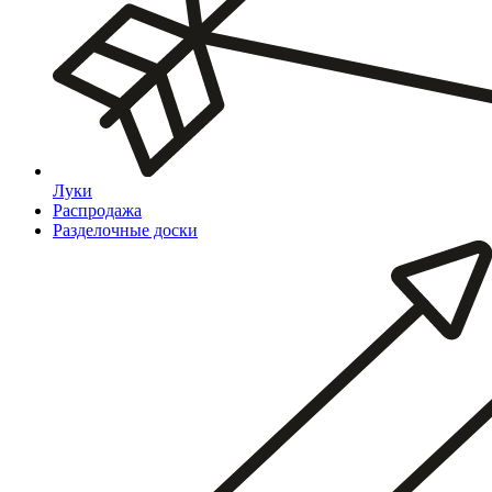
Луки
Распродажа
Разделочные доски