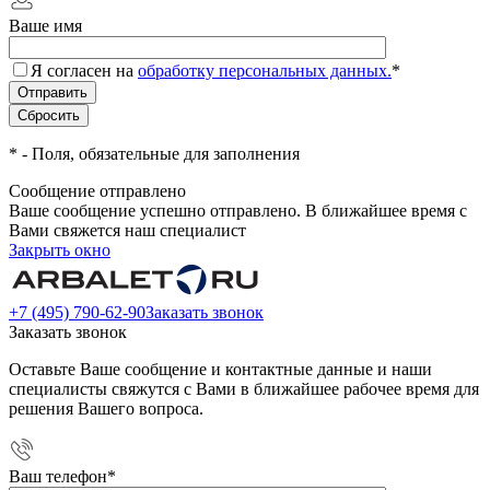
Ваше имя
Я согласен на
обработку персональных данных.
*
*
- Поля, обязательные для заполнения
Сообщение отправлено
Ваше сообщение успешно отправлено. В ближайшее время с
Вами свяжется наш специалист
Закрыть окно
+7 (495) 790-62-90
Заказать звонок
Заказать звонок
Оставьте Ваше сообщение и контактные данные и наши
специалисты свяжутся с Вами в ближайшее рабочее время для
решения Вашего вопроса.
Ваш телефон
*