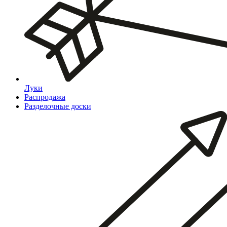
Луки
Распродажа
Разделочные доски