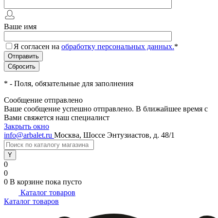
Ваше имя
Я согласен на
обработку персональных данных.
*
*
- Поля, обязательные для заполнения
Сообщение отправлено
Ваше сообщение успешно отправлено. В ближайшее время с
Вами свяжется наш специалист
Закрыть окно
info@arbalet.ru
Москва, Шоссе Энтузиастов, д. 48/1
0
0
0
В корзине
пока пусто
Каталог товаров
Каталог товаров