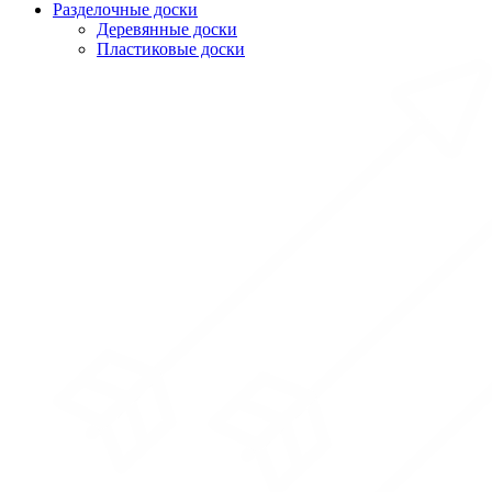
Разделочные доски
Деревянные доски
Пластиковые доски