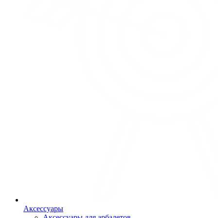
Аксессуары
Аксессуары для арбалетов