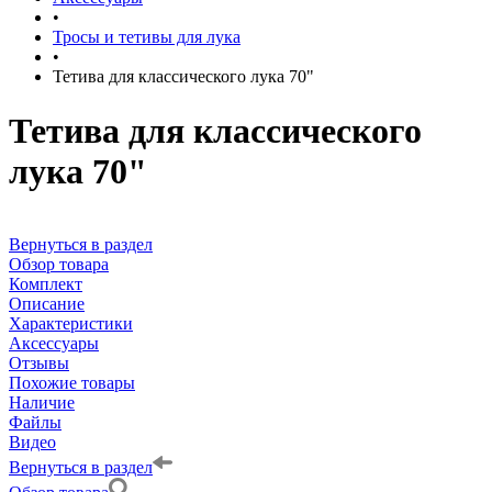
•
Тросы и тетивы для лука
•
Тетива для классического лука 70"
Тетива для классического
лука 70"
Вернуться в раздел
Обзор товара
Комплект
Описание
Характеристики
Аксессуары
Отзывы
Похожие товары
Наличие
Файлы
Видео
Вернуться в раздел