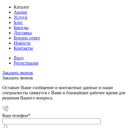
Каталог
Акции
Услуги
Блог
Бренды
Доставка
Вопрос ответ
Новости
Контакты
Вход
Регистрация
Заказать звонок
Заказать звонок
Оставьте Ваше сообщение и контактные данные и наши
специалисты свяжутся с Вами в ближайшее рабочее время для
решения Вашего вопроса.
Ваш телефон
*