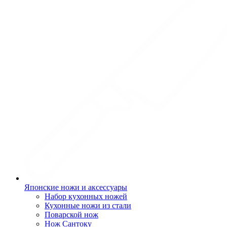
Японские ножи и аксессуары
Набор кухонных ножей
Кухонные ножи из стали
Поварской нож
Нож Сантоку