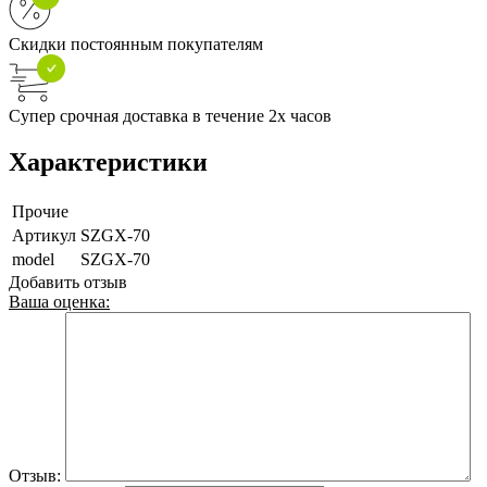
Скидки постоянным покупателям
Супер срочная доставка в течение 2х часов
Характеристики
Прочие
Артикул
SZGX-70
model
SZGX-70
Добавить отзыв
Ваша оценка:
Отзыв: