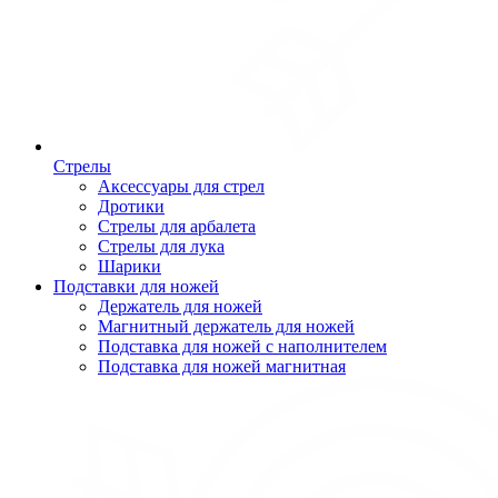
Стрелы
Аксессуары для стрел
Дротики
Стрелы для арбалета
Стрелы для лука
Шарики
Подставки для ножей
Держатель для ножей
Магнитный держатель для ножей
Подставка для ножей с наполнителем
Подставка для ножей магнитная