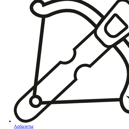
Арбалеты