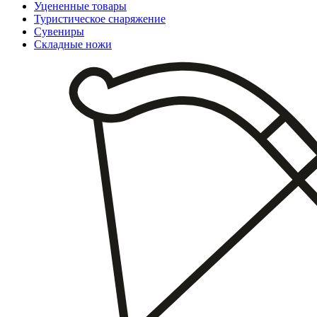
Уцененные товары
Туристическое снаряжение
Сувениры
Складные ножи