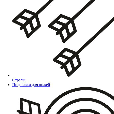
Стрелы
Подставки для ножей