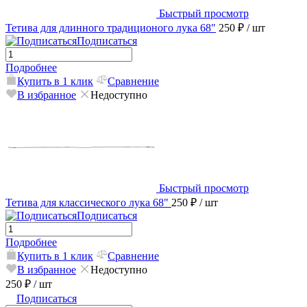
Быстрый просмотр
Тетива для длинного традиционого лука 68"
250 ₽
/ шт
Подписаться
Подробнее
Купить в 1 клик
Сравнение
В избранное
Недоступно
Быстрый просмотр
Тетива для классического лука 68"
250 ₽
/ шт
Подписаться
Подробнее
Купить в 1 клик
Сравнение
В избранное
Недоступно
250 ₽
/ шт
Подписаться