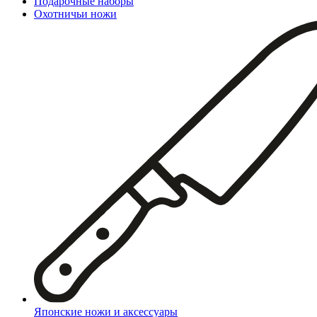
Подарочные наборы
Охотничьи ножи
Японские ножи и аксессуары