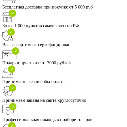
Бесплатная доставка при покупке от 5 000 руб
Более 1 000 пунктов самовывоза по РФ
Весь ассортимент сертифицирован
Подарки при заказе от 3000 рублей
Принимаем все способы оплаты
Принимаем заказы на сайте круглосуточно
Профессиональная помощь в подборе товаров