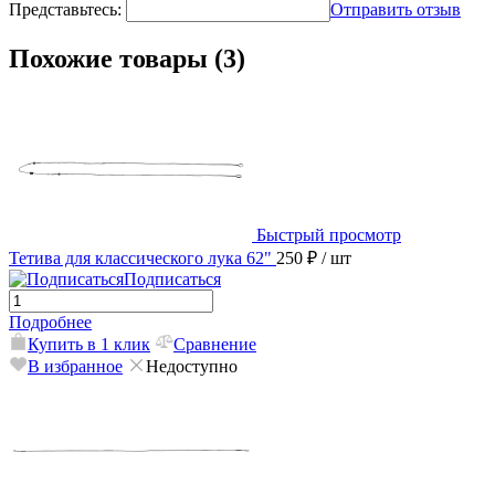
Представьтесь:
Отправить отзыв
Похожие товары (3)
Быстрый просмотр
Тетива для классического лука 62"
250 ₽
/ шт
Подписаться
Подробнее
Купить в 1 клик
Сравнение
В избранное
Недоступно