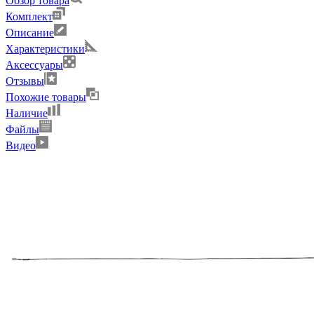
Обзор товара
Комплект
Описание
Характеристики
Аксессуары
Отзывы
Похожие товары
Наличие
Файлы
Видео