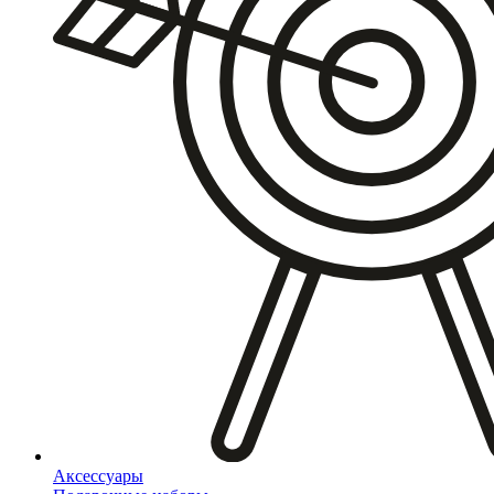
Аксессуары