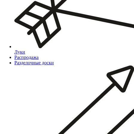
Луки
Распродажа
Разделочные доски