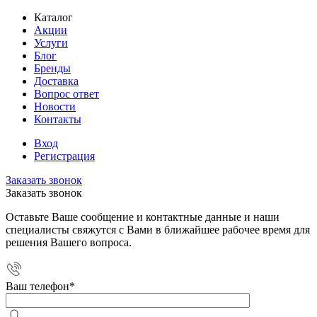
Каталог
Акции
Услуги
Блог
Бренды
Доставка
Вопрос ответ
Новости
Контакты
Вход
Регистрация
Заказать звонок
Заказать звонок
Оставьте Ваше сообщение и контактные данные и наши
специалисты свяжутся с Вами в ближайшее рабочее время для
решения Вашего вопроса.
Ваш телефон
*