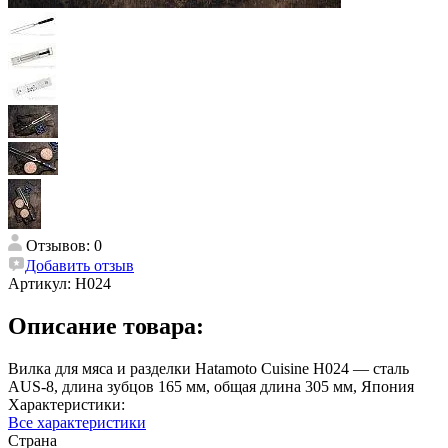
Отзывов: 0
Добавить отзыв
Артикул:
H024
Описание товара:
Вилка для мяса и разделки Hatamoto Cuisine H024 — сталь
AUS-8, длина зубцов 165 мм, общая длина 305 мм, Япония
Характеристики:
Все характеристики
Страна