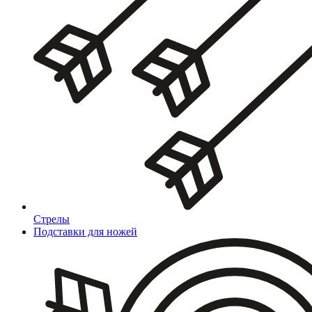
Стрелы
Подставки для ножей