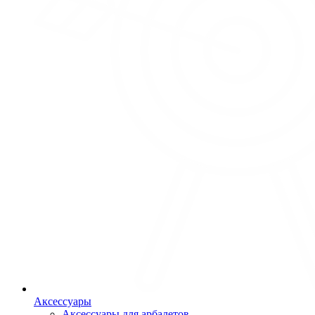
Аксессуары
Аксессуары для арбалетов