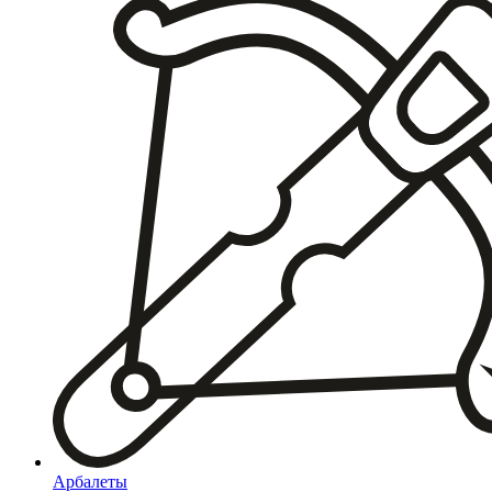
Арбалеты