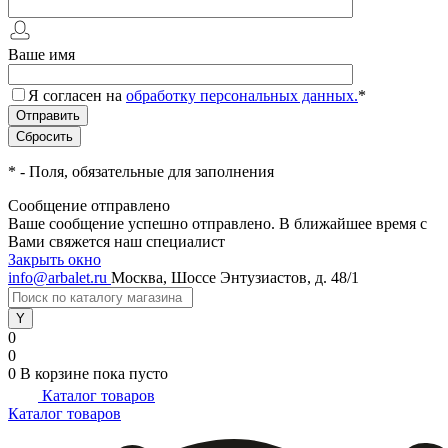
Ваше имя
Я согласен на
обработку персональных данных.
*
*
- Поля, обязательные для заполнения
Сообщение отправлено
Ваше сообщение успешно отправлено. В ближайшее время с
Вами свяжется наш специалист
Закрыть окно
info@arbalet.ru
Москва, Шоссе Энтузиастов, д. 48/1
0
0
0
В корзине
пока пусто
Каталог товаров
Каталог товаров