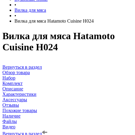
•
Вилка для мяса
•
Вилка для мяса Hatamoto Cuisine H024
Вилка для мяса Hatamoto
Cuisine H024
Вернуться в раздел
Обзор товара
Набор
Комплект
Описание
Характеристики
Аксессуары
Отзывы
Похожие товары
Наличие
Файлы
Видео
Вернуться в раздел