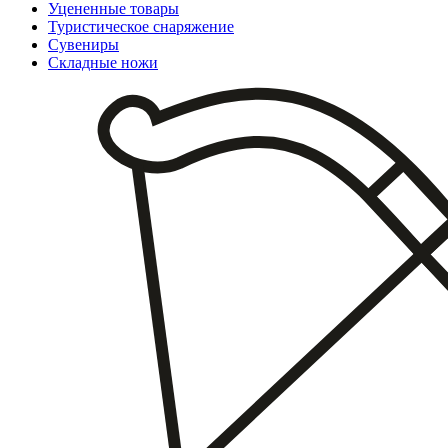
Уцененные товары
Туристическое снаряжение
Сувениры
Складные ножи