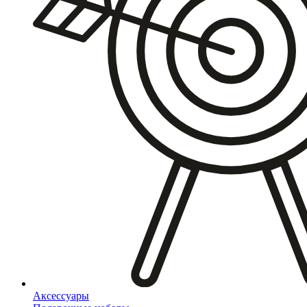
Аксессуары