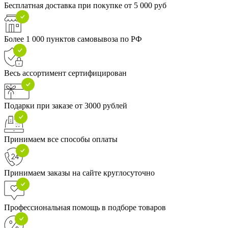
Бесплатная доставка при покупке от 5 000 руб
Более 1 000 пунктов самовывоза по РФ
Весь ассортимент сертифицирован
Подарки при заказе от 3000 рублей
Принимаем все способы оплаты
Принимаем заказы на сайте круглосуточно
Профессиональная помощь в подборе товаров