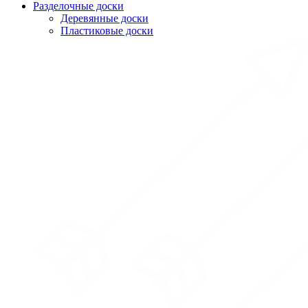
Разделочные доски
Деревянные доски
Пластиковые доски