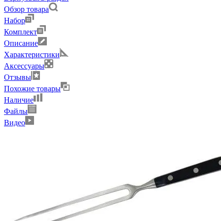
Обзор товара
Набор
Комплект
Описание
Характеристики
Аксессуары
Отзывы
Похожие товары
Наличие
Файлы
Видео