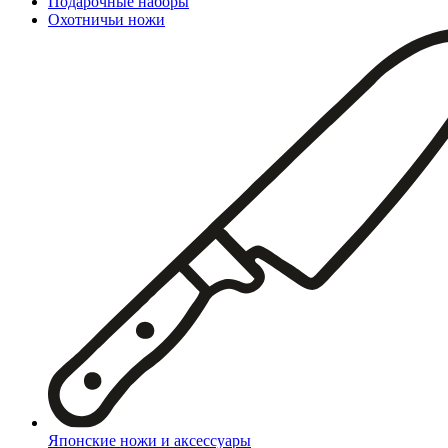
Подарочные наборы
Охотничьи ножи
Японские ножи и аксессуары