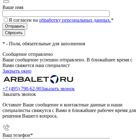
Ваше имя
Я согласен на
обработку персональных данных.
*
*
- Поля, обязательные для заполнения
Сообщение отправлено
Ваше сообщение успешно отправлено. В ближайшее время с
Вами свяжется наш специалист
Закрыть окно
+7 (495) 790-62-90
Заказать звонок
Заказать звонок
Оставьте Ваше сообщение и контактные данные и наши
специалисты свяжутся с Вами в ближайшее рабочее время для
решения Вашего вопроса.
Ваш телефон
*