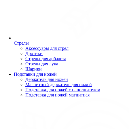
Стрелы
Аксессуары для стрел
Дротики
Стрелы для арбалета
Стрелы для лука
Шарики
Подставки для ножей
Держатель для ножей
Магнитный держатель для ножей
Подставка для ножей с наполнителем
Подставка для ножей магнитная