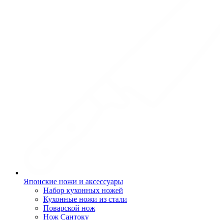
Японские ножи и аксессуары
Набор кухонных ножей
Кухонные ножи из стали
Поварской нож
Нож Сантоку