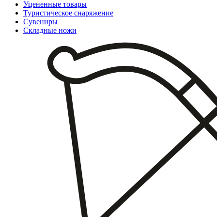
Уцененные товары
Туристическое снаряжение
Сувениры
Складные ножи