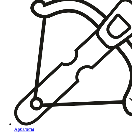
Арбалеты