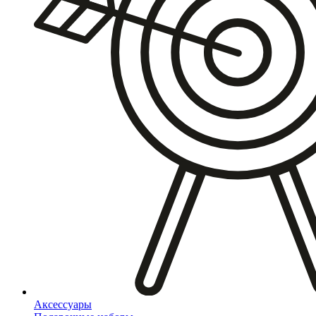
Аксессуары