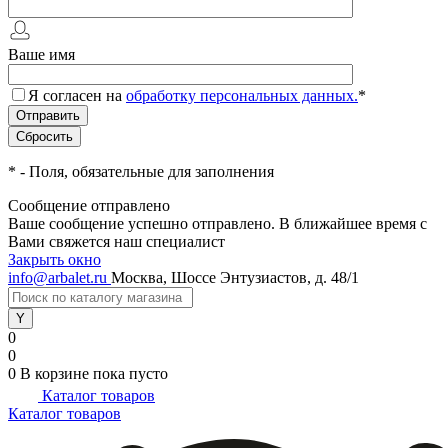
Ваше имя
Я согласен на
обработку персональных данных.
*
*
- Поля, обязательные для заполнения
Сообщение отправлено
Ваше сообщение успешно отправлено. В ближайшее время с
Вами свяжется наш специалист
Закрыть окно
info@arbalet.ru
Москва, Шоссе Энтузиастов, д. 48/1
0
0
0
В корзине
пока пусто
Каталог товаров
Каталог товаров