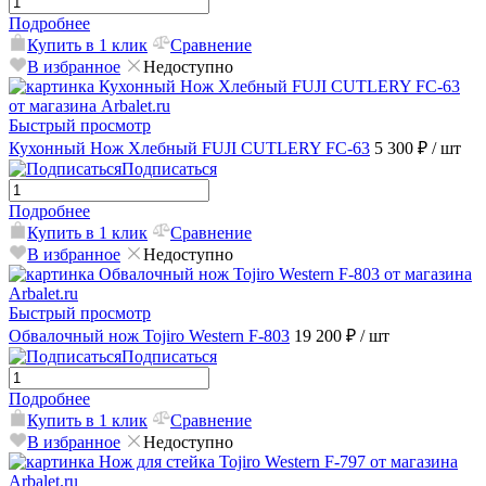
Подробнее
Купить в 1 клик
Сравнение
В избранное
Недоступно
Быстрый просмотр
Кухонный Нож Хлебный FUJI CUTLERY FC-63
5 300 ₽
/ шт
Подписаться
Подробнее
Купить в 1 клик
Сравнение
В избранное
Недоступно
Быстрый просмотр
Обвалочный нож Tojiro Western F-803
19 200 ₽
/ шт
Подписаться
Подробнее
Купить в 1 клик
Сравнение
В избранное
Недоступно