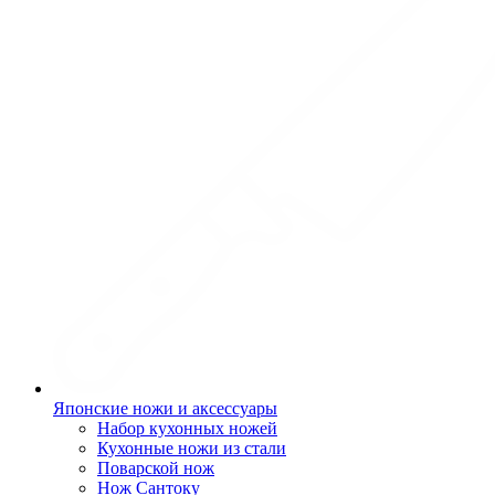
Японские ножи и аксессуары
Набор кухонных ножей
Кухонные ножи из стали
Поварской нож
Нож Сантоку