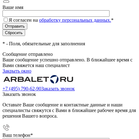
Ваше имя
Я согласен на
обработку персональных данных.
*
*
- Поля, обязательные для заполнения
Сообщение отправлено
Ваше сообщение успешно отправлено. В ближайшее время с
Вами свяжется наш специалист
Закрыть окно
+7 (495) 790-62-90
Заказать звонок
Заказать звонок
Оставьте Ваше сообщение и контактные данные и наши
специалисты свяжутся с Вами в ближайшее рабочее время для
решения Вашего вопроса.
Ваш телефон
*