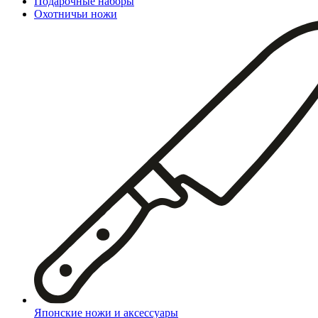
Подарочные наборы
Охотничьи ножи
Японские ножи и аксессуары