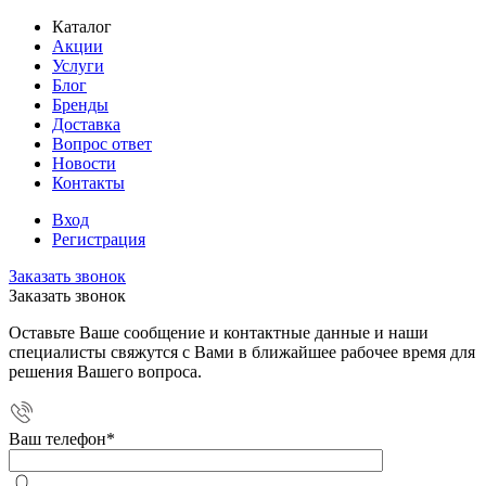
Каталог
Акции
Услуги
Блог
Бренды
Доставка
Вопрос ответ
Новости
Контакты
Вход
Регистрация
Заказать звонок
Заказать звонок
Оставьте Ваше сообщение и контактные данные и наши
специалисты свяжутся с Вами в ближайшее рабочее время для
решения Вашего вопроса.
Ваш телефон
*