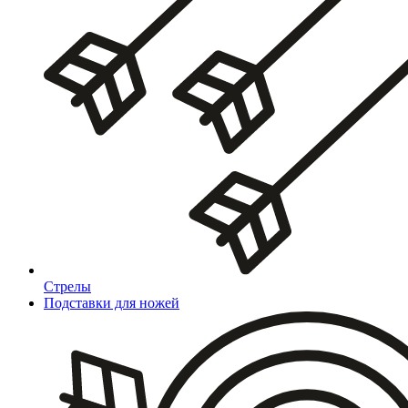
Стрелы
Подставки для ножей