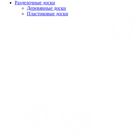
Разделочные доски
Деревянные доски
Пластиковые доски