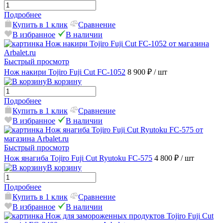
Подробнее
Купить в 1 клик
Сравнение
В избранное
В наличии
Быстрый просмотр
Нож накири Tojiro Fuji Cut FC-1052
8 900 ₽
/ шт
В корзину
Подробнее
Купить в 1 клик
Сравнение
В избранное
В наличии
Быстрый просмотр
Нож янагиба Tojiro Fuji Cut Ryutoku FC-575
4 800 ₽
/ шт
В корзину
Подробнее
Купить в 1 клик
Сравнение
В избранное
В наличии