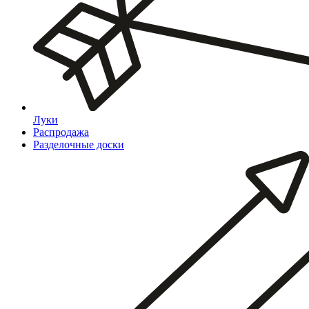
Луки
Распродажа
Разделочные доски