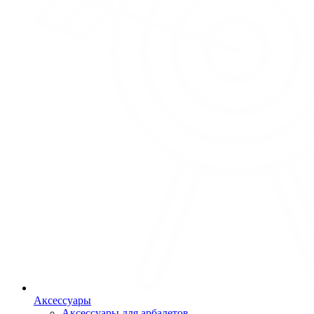
Аксессуары
Аксессуары для арбалетов