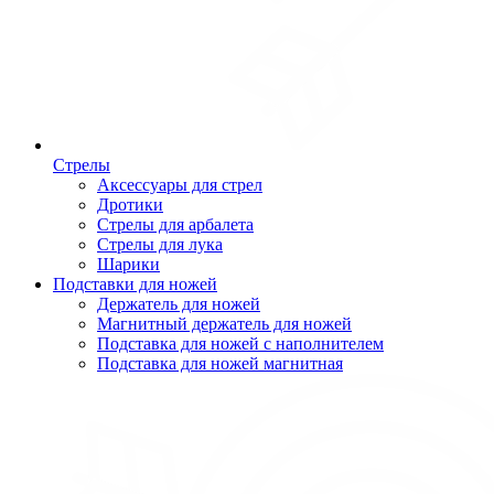
Стрелы
Аксессуары для стрел
Дротики
Стрелы для арбалета
Стрелы для лука
Шарики
Подставки для ножей
Держатель для ножей
Магнитный держатель для ножей
Подставка для ножей с наполнителем
Подставка для ножей магнитная