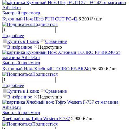
Быстрый просмотр
Кухонный Нож Шеф FUJI CUT FC-42
6 300 ₽
/ шт
Подписаться
Подробнее
Купить в 1 клик
Сравнение
В избранное
Недоступно
Быстрый просмотр
Кухонный Нож Хлебный TOJIRO FF-BR240
56 300 ₽
/ шт
Подписаться
Подробнее
Купить в 1 клик
Сравнение
В избранное
Недоступно
Быстрый просмотр
Хлебный нож Tojiro Western F-737
5 900 ₽
/ шт
Подписаться