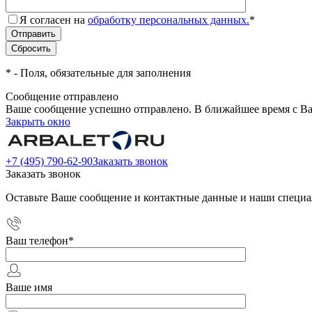
Я согласен на
обработку персональных данных.
*
*
- Поля, обязательные для заполнения
Сообщение отправлено
Ваше сообщение успешно отправлено. В ближайшее время с Ва
Закрыть окно
+7 (495) 790-62-90
Заказать звонок
Заказать звонок
Оставьте Ваше сообщение и контактные данные и наши специа
Ваш телефон
*
Ваше имя