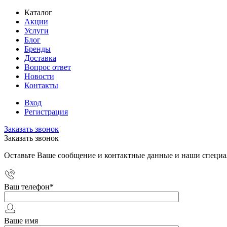
Каталог
Акции
Услуги
Блог
Бренды
Доставка
Вопрос ответ
Новости
Контакты
Вход
Регистрация
Заказать звонок
Заказать звонок
Оставьте Ваше сообщение и контактные данные и наши специа
Ваш телефон
*
Ваше имя