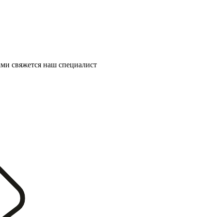
ми свяжется наш специалист