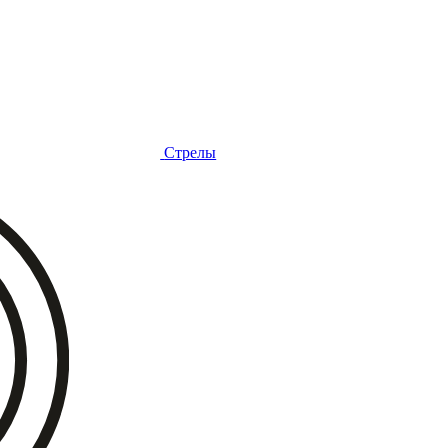
Стрелы