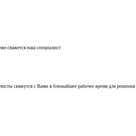
ми свяжется наш специалист
листы свяжутся с Вами в ближайшее рабочее время для решения