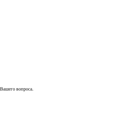
 Вашего вопроса.