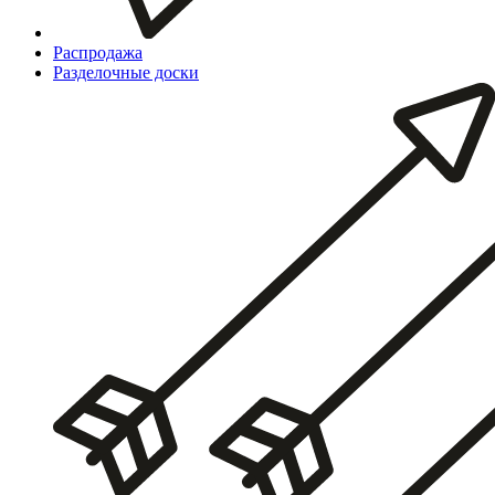
Распродажа
Разделочные доски