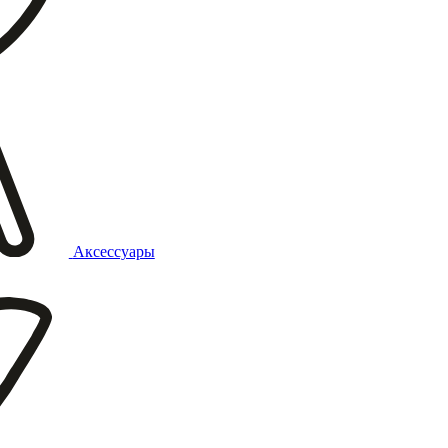
Аксессуары