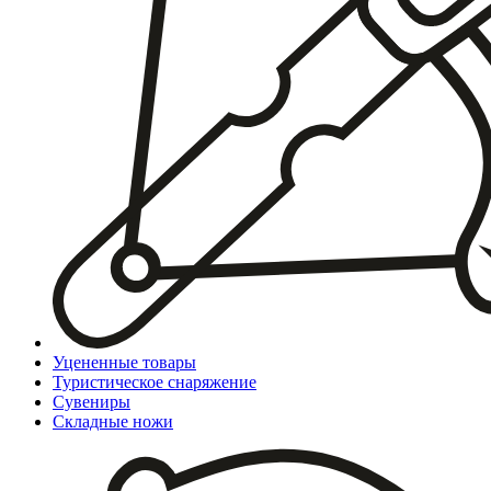
Уцененные товары
Туристическое снаряжение
Сувениры
Складные ножи