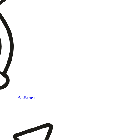
Арбалеты