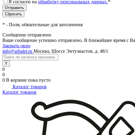
Я согласен на
обработку персональных данных.
*
*
- Поля, обязательные для заполнения
Сообщение отправлено
Ваше сообщение успешно отправлено. В ближайшее время с Ва
Закрыть окно
info@arbalet.ru
Москва, Шоссе Энтузиастов, д. 48/1
0
0
0
В корзине
пока пусто
Каталог товаров
Каталог товаров