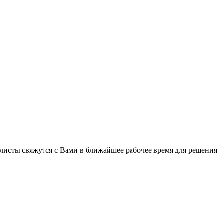
листы свяжутся с Вами в ближайшее рабочее время для решения