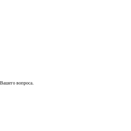
 Вашего вопроса.