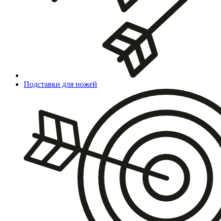
Подставки для ножей