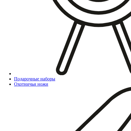
Подарочные наборы
Охотничьи ножи