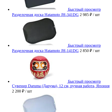
Быстрый просмотр
Разделочная доска Hatamoto JH-341DG
2 985 ₽
/ шт
Быстрый просмотр
Разделочная доска Hatamoto JH-141DG
2 850 ₽
/ шт
Быстрый просмотр
Сувенир Daruma (Дарума), 12 см, ручная работа, Япония
2 200 ₽
/ шт