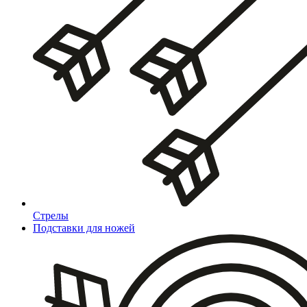
Стрелы
Подставки для ножей