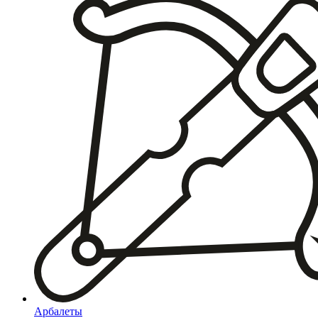
Арбалеты