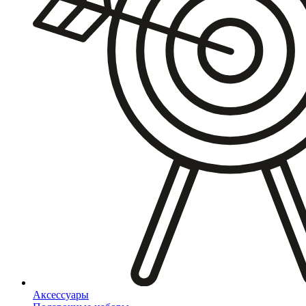
Аксессуары