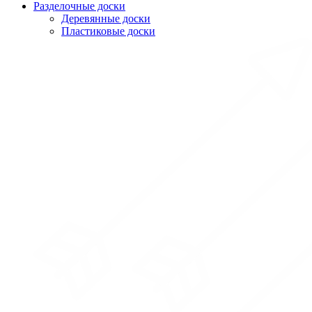
Разделочные доски
Деревянные доски
Пластиковые доски