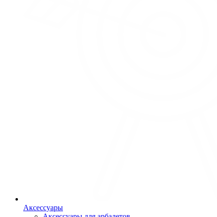
Аксессуары
Аксессуары для арбалетов