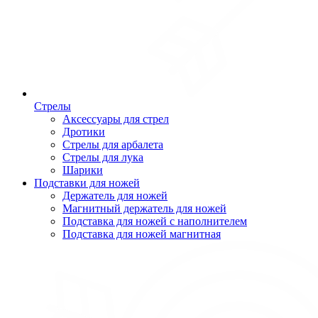
Стрелы
Аксессуары для стрел
Дротики
Стрелы для арбалета
Стрелы для лука
Шарики
Подставки для ножей
Держатель для ножей
Магнитный держатель для ножей
Подставка для ножей с наполнителем
Подставка для ножей магнитная