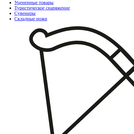
Уцененные товары
Туристическое снаряжение
Сувениры
Складные ножи