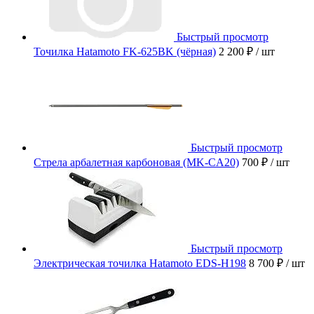
Быстрый просмотр
Точилка Hatamoto FK-625BK (чёрная)
2 200 ₽
/ шт
Быстрый просмотр
Стрела арбалетная карбоновая (MK-CA20)
700 ₽
/ шт
Быстрый просмотр
Электрическая точилка Hatamoto EDS-H198
8 700 ₽
/ шт