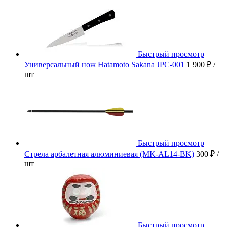
Быстрый просмотр
Универсальный нож Hatamoto Sakana JPC-001
1 900 ₽
/
шт
Быстрый просмотр
Стрела арбалетная алюминиевая (MK-AL14-BK)
300 ₽
/
шт
Быстрый просмотр