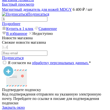
Быстрый просмотр
Магнитный держатель для ножей MDGY
6 400 ₽
/ шт
Подписаться
Подробнее
Купить в 1 клик
Сравнение
В избранное
Недоступно
Новости магазина
Свежие новости магазина
Подписаться
Я согласен на
обработку персональных данных.
*
Подтвердите подписку
Код подтверждения отправлен на указанную электронную
почту. Перейдите по ссылке в письме для подтверждения
подписки
Закрыть окно