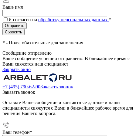
Ваше имя
Я согласен на
обработку персональных данных.
*
*
- Поля, обязательные для заполнения
Сообщение отправлено
Ваше сообщение успешно отправлено. В ближайшее время с
Вами свяжется наш специалист
Закрыть окно
+7 (495) 790-62-90
Заказать звонок
Заказать звонок
Оставьте Ваше сообщение и контактные данные и наши
специалисты свяжутся с Вами в ближайшее рабочее время для
решения Вашего вопроса.
Ваш телефон
*