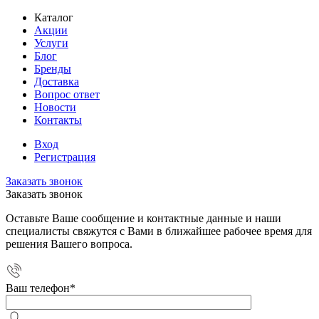
Каталог
Акции
Услуги
Блог
Бренды
Доставка
Вопрос ответ
Новости
Контакты
Вход
Регистрация
Заказать звонок
Заказать звонок
Оставьте Ваше сообщение и контактные данные и наши
специалисты свяжутся с Вами в ближайшее рабочее время для
решения Вашего вопроса.
Ваш телефон
*