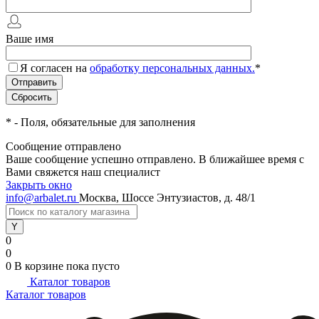
Ваше имя
Я согласен на
обработку персональных данных.
*
*
- Поля, обязательные для заполнения
Сообщение отправлено
Ваше сообщение успешно отправлено. В ближайшее время с
Вами свяжется наш специалист
Закрыть окно
info@arbalet.ru
Москва, Шоссе Энтузиастов, д. 48/1
0
0
0
В корзине
пока пусто
Каталог товаров
Каталог товаров