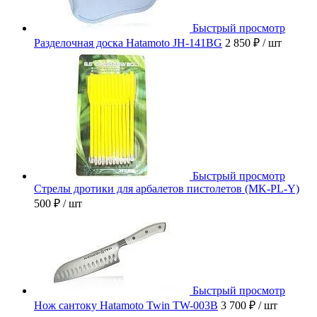
Быстрый просмотр
Разделочная доска Hatamoto JH-141BG
2 850 ₽
/ шт
Быстрый просмотр
Стрелы дротики для арбалетов пистолетов (MK-PL-Y)
500 ₽
/ шт
Быстрый просмотр
Нож сантоку Hatamoto Twin TW-003B
3 700 ₽
/ шт