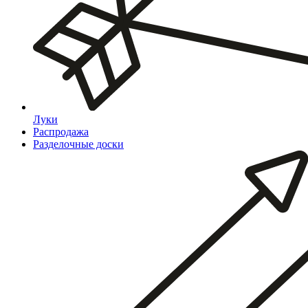
Луки
Распродажа
Разделочные доски