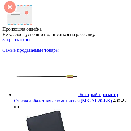
Произошла ошибка
Не удалось успешно подписаться на рассылку.
Закрыть окно
Самые продаваемые товары
Быстрый просмотр
Стрела арбалетная алюминиевая (MK-AL20-BK)
400 ₽
/
шт