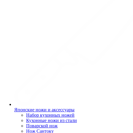
Японские ножи и аксессуары
Набор кухонных ножей
Кухонные ножи из стали
Поварской нож
Нож Сантоку