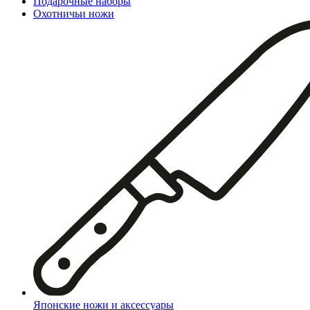
Подарочные наборы
Охотничьи ножи
Японские ножи и аксессуары