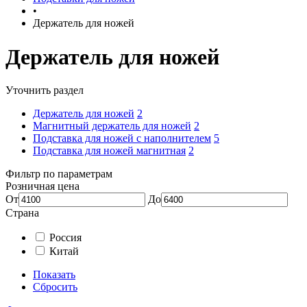
•
Держатель для ножей
Держатель для ножей
Уточнить раздел
Держатель для ножей
2
Магнитный держатель для ножей
2
Подставка для ножей с наполнителем
5
Подставка для ножей магнитная
2
Фильтр по параметрам
Розничная цена
От
До
Страна
Россия
Китай
Показать
Сбросить