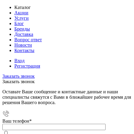
Каталог
Акции
Услуги
Блог
Бренды
Доставка
Вопрос ответ
Новости
Контакты
Вход
Регистрация
Заказать звонок
Заказать звонок
Оставьте Ваше сообщение и контактные данные и наши
специалисты свяжутся с Вами в ближайшее рабочее время для
решения Вашего вопроса.
Ваш телефон
*