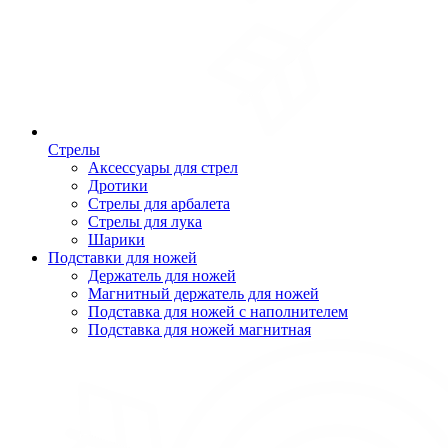
Стрелы
Аксессуары для стрел
Дротики
Стрелы для арбалета
Стрелы для лука
Шарики
Подставки для ножей
Держатель для ножей
Магнитный держатель для ножей
Подставка для ножей с наполнителем
Подставка для ножей магнитная