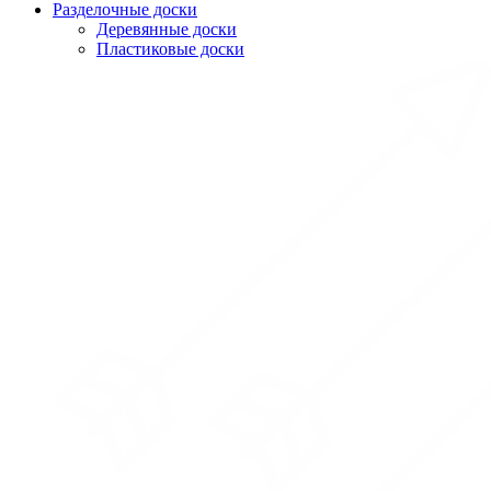
Разделочные доски
Деревянные доски
Пластиковые доски