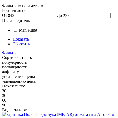
Фильтр по параметрам
Розничная цена
От
До
Производитель
Man Kung
Показать
Сбросить
Фильтр
Сортировать по:
популярности
популярности
алфавиту
увеличению цены
уменьшению цены
Показать по:
30
30
60
90
Вид каталога: