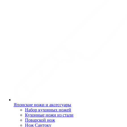
Японские ножи и аксессуары
Набор кухонных ножей
Кухонные ножи из стали
Поварской нож
Нож Сантоку