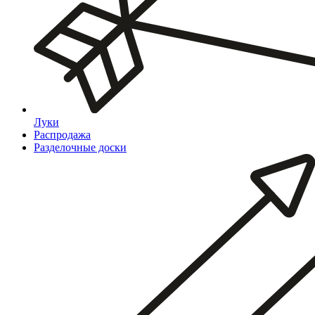
Луки
Распродажа
Разделочные доски