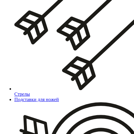
Стрелы
Подставки для ножей