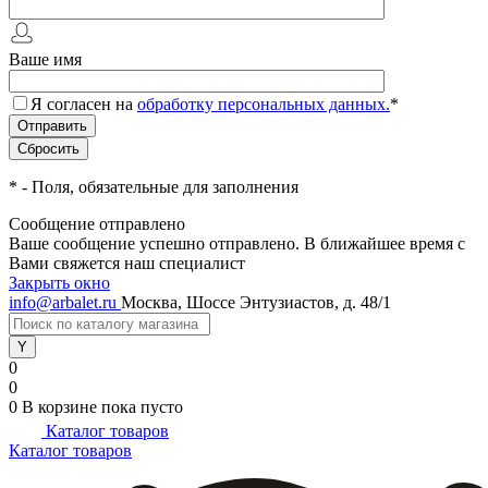
Ваше имя
Я согласен на
обработку персональных данных.
*
*
- Поля, обязательные для заполнения
Сообщение отправлено
Ваше сообщение успешно отправлено. В ближайшее время с
Вами свяжется наш специалист
Закрыть окно
info@arbalet.ru
Москва, Шоссе Энтузиастов, д. 48/1
0
0
0
В корзине
пока пусто
Каталог товаров
Каталог товаров