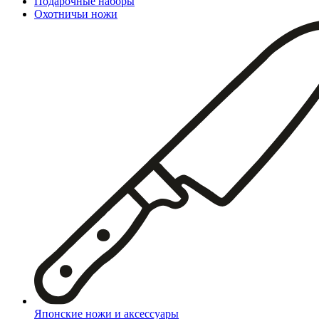
Подарочные наборы
Охотничьи ножи
Японские ножи и аксессуары