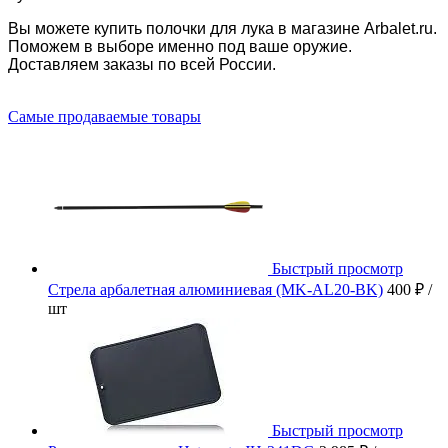
Вы можете купить полочки для лука в магазине
Arbalet.ru
.
Поможем в выборе именно под ваше оружие.
Доставляем заказы по всей России.
Самые продаваемые товары
Быстрый просмотр
Стрела арбалетная алюминиевая (MK-AL20-BK)
400 ₽
/
шт
Быстрый просмотр