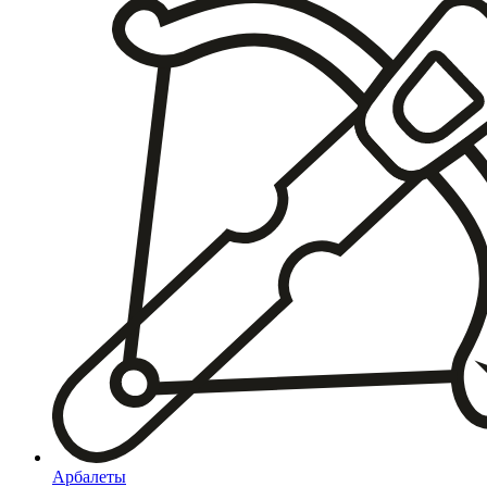
Арбалеты