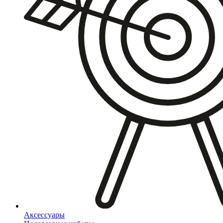
Аксессуары