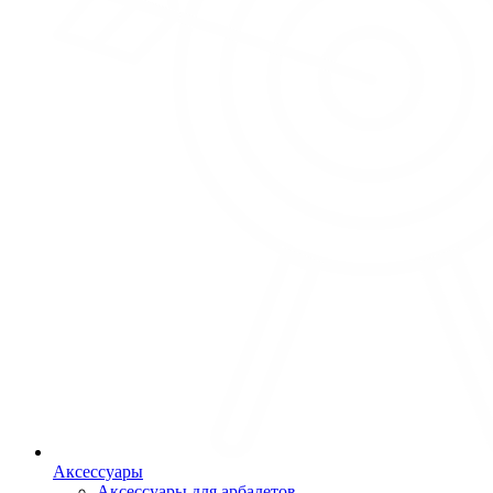
Аксессуары
Аксессуары для арбалетов