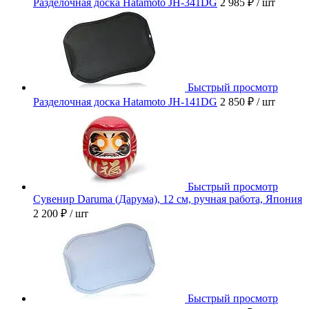
Разделочная доска Hatamoto JH-341DG
2 985 ₽
/ шт
Быстрый просмотр
Разделочная доска Hatamoto JH-141DG
2 850 ₽
/ шт
Быстрый просмотр
Сувенир Daruma (Дарума), 12 см, ручная работа, Япония
2 200 ₽
/ шт
Быстрый просмотр