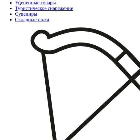
Уцененные товары
Туристическое снаряжение
Сувениры
Складные ножи