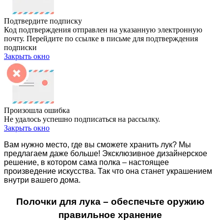
Подтвердите подписку
Код подтверждения отправлен на указанную электронную
почту. Перейдите по ссылке в письме для подтверждения
подписки
Закрыть окно
Произошла ошибка
Не удалось успешно подписаться на рассылку.
Закрыть окно
Вам нужно место, где вы сможете хранить лук? Мы
предлагаем даже больше! Эксклюзивное дизайнерское
решение, в котором сама полка – настоящее
произведение искусства. Так что она станет украшением
внутри вашего дома.
Полочки для лука – обеспечьте оружию
правильное хранение