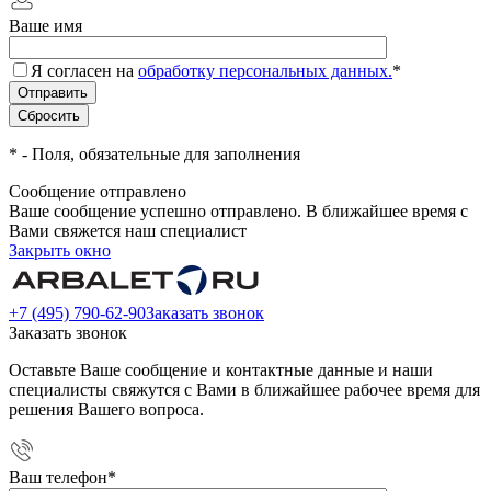
Ваше имя
Я согласен на
обработку персональных данных.
*
*
- Поля, обязательные для заполнения
Сообщение отправлено
Ваше сообщение успешно отправлено. В ближайшее время с
Вами свяжется наш специалист
Закрыть окно
+7 (495) 790-62-90
Заказать звонок
Заказать звонок
Оставьте Ваше сообщение и контактные данные и наши
специалисты свяжутся с Вами в ближайшее рабочее время для
решения Вашего вопроса.
Ваш телефон
*