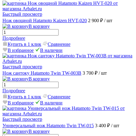
Быстрый просмотр
Нож овощной Hatamoto Kaizen HVT-020
2 900 ₽
/ шт
В корзину
Подробнее
Купить в 1 клик
Сравнение
В избранное
В наличии
Быстрый просмотр
Нож сантоку Hatamoto Twin TW-003B
3 700 ₽
/ шт
В корзину
Подробнее
Купить в 1 клик
Сравнение
В избранное
В наличии
Быстрый просмотр
Универсальный нож Hatamoto Twin TW-015
3 400 ₽
/ шт
В корзину