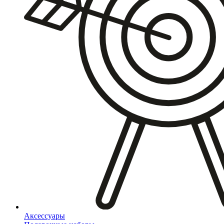
Аксессуары