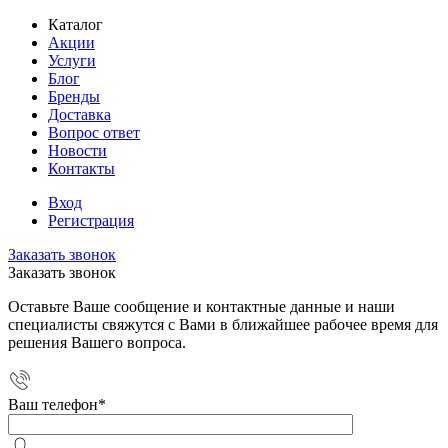
Каталог
Акции
Услуги
Блог
Бренды
Доставка
Вопрос ответ
Новости
Контакты
Вход
Регистрация
Заказать звонок
Заказать звонок
Оставьте Ваше сообщение и контактные данные и наши
специалисты свяжутся с Вами в ближайшее рабочее время для
решения Вашего вопроса.
Ваш телефон
*