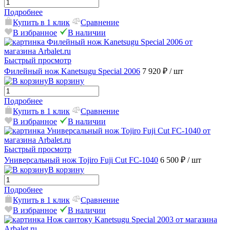
Подробнее
Купить в 1 клик
Сравнение
В избранное
В наличии
Быстрый просмотр
Филейный нож Kanetsugu Special 2006
7 920 ₽
/ шт
В корзину
Подробнее
Купить в 1 клик
Сравнение
В избранное
В наличии
Быстрый просмотр
Универсальный нож Tojiro Fuji Cut FC-1040
6 500 ₽
/ шт
В корзину
Подробнее
Купить в 1 клик
Сравнение
В избранное
В наличии