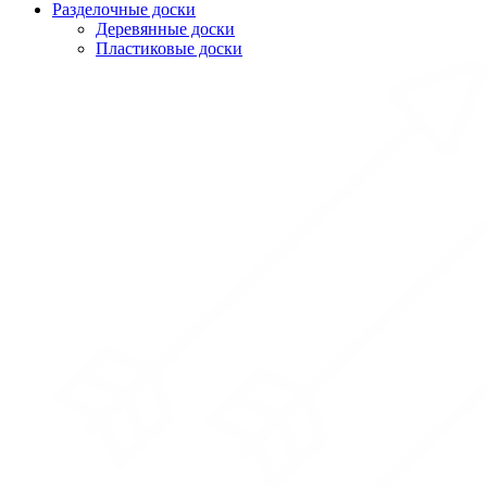
Разделочные доски
Деревянные доски
Пластиковые доски