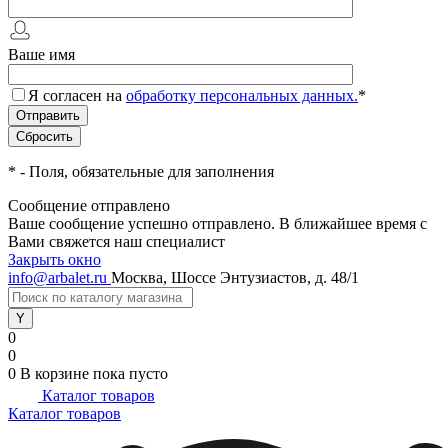
Ваше имя
Я согласен на
обработку персональных данных.
*
*
- Поля, обязательные для заполнения
Сообщение отправлено
Ваше сообщение успешно отправлено. В ближайшее время с
Вами свяжется наш специалист
Закрыть окно
info@arbalet.ru
Москва, Шоссе Энтузиастов, д. 48/1
0
0
0
В корзине
пока пусто
Каталог товаров
Каталог товаров