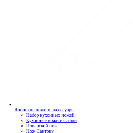
Японские ножи и аксессуары
Набор кухонных ножей
Кухонные ножи из стали
Поварской нож
Нож Сантоку