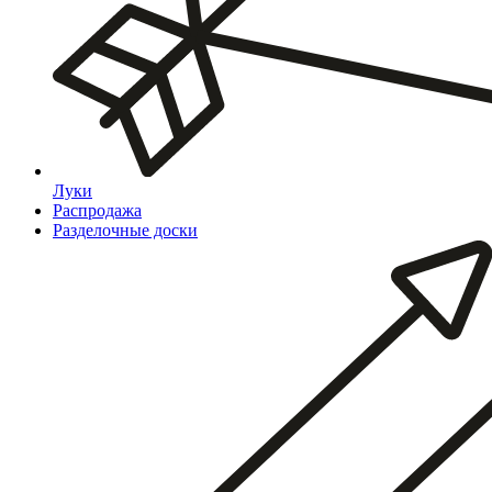
Луки
Распродажа
Разделочные доски