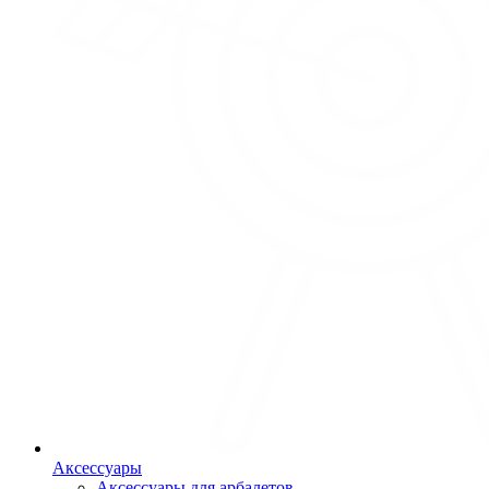
Аксессуары
Аксессуары для арбалетов