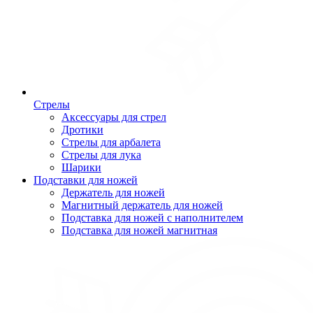
Стрелы
Аксессуары для стрел
Дротики
Стрелы для арбалета
Стрелы для лука
Шарики
Подставки для ножей
Держатель для ножей
Магнитный держатель для ножей
Подставка для ножей с наполнителем
Подставка для ножей магнитная