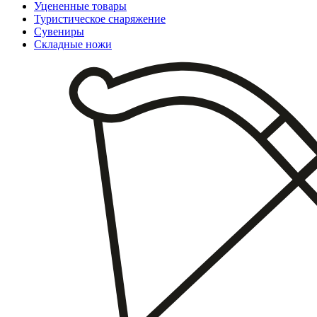
Уцененные товары
Туристическое снаряжение
Сувениры
Складные ножи