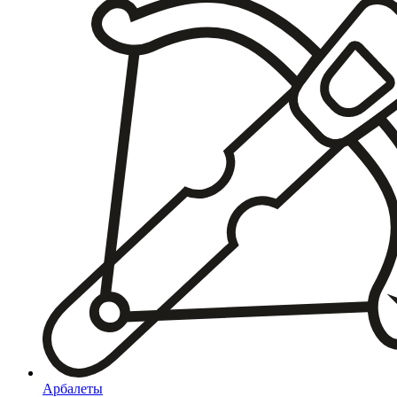
Арбалеты