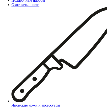
Подарочные наборы
Охотничьи ножи
Японские ножи и аксессуары