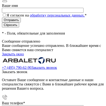
Ваше имя
Я согласен на
обработку персональных данных.
*
*
- Поля, обязательные для заполнения
Сообщение отправлено
Ваше сообщение успешно отправлено. В ближайшее время с
Вами свяжется наш специалист
Закрыть окно
+7 (495) 790-62-90
Заказать звонок
Заказать звонок
Оставьте Ваше сообщение и контактные данные и наши
специалисты свяжутся с Вами в ближайшее рабочее время для
решения Вашего вопроса.
Ваш телефон
*