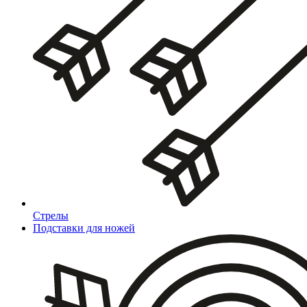
Стрелы
Подставки для ножей