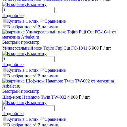
В корзину
Подробнее
Купить в 1 клик
Сравнение
В избранное
В наличии
Быстрый просмотр
Универсальный нож Tojiro Fuji Cut FC-1041
6 900 ₽
/ шт
В корзину
Подробнее
Купить в 1 клик
Сравнение
В избранное
В наличии
Быстрый просмотр
Шеф-нож Hatamoto Twin TW-002
4 000 ₽
/ шт
В корзину
Подробнее
Купить в 1 клик
Сравнение
В избранное
В наличии