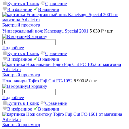
Купить в 1 клик
Сравнение
В избранное
В наличии
Быстрый просмотр
Универсальный нож Kanetsugu Special 2001
5 030 ₽
/ шт
В корзину
Подробнее
Купить в 1 клик
Сравнение
В избранное
В наличии
Быстрый просмотр
Нож накири Tojiro Fuji Cut FC-1052
8 900 ₽
/ шт
В корзину
Подробнее
Купить в 1 клик
Сравнение
В избранное
В наличии
Быстрый просмотр