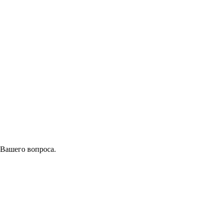
 Вашего вопроса.