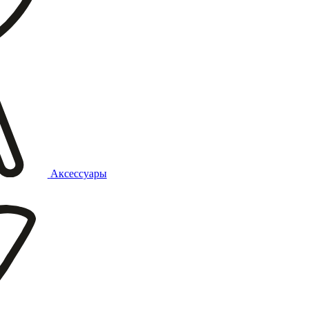
Аксессуары