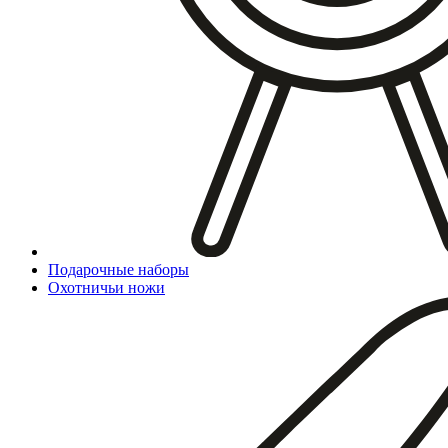
Подарочные наборы
Охотничьи ножи