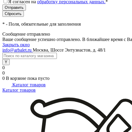
Я согласен на
обработку персональных данных.
*
*
- Поля, обязательные для заполнения
Сообщение отправлено
Ваше сообщение успешно отправлено. В ближайшее время с Ва
Закрыть окно
info@arbalet.ru
Москва, Шоссе Энтузиастов, д. 48/1
0
0
0
В корзине
пока пусто
Каталог товаров
Каталог товаров