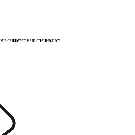
ми свяжется наш специалист