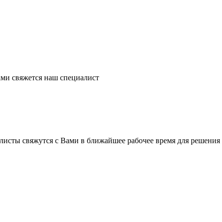
ми свяжется наш специалист
листы свяжутся с Вами в ближайшее рабочее время для решения