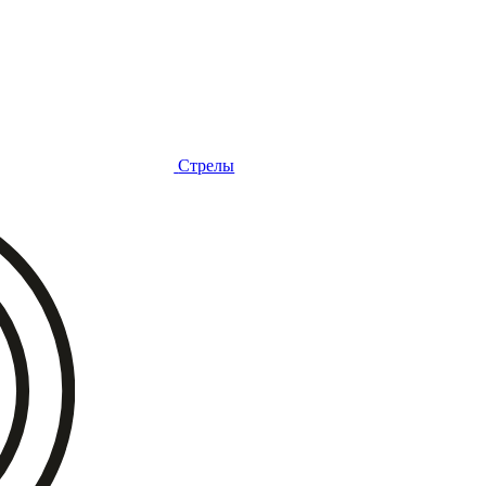
Стрелы