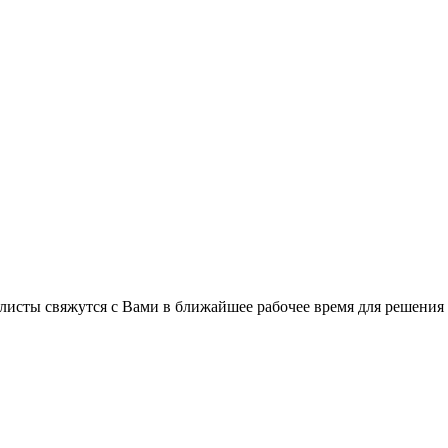
листы свяжутся с Вами в ближайшее рабочее время для решения