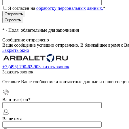
Я согласен на
обработку персональных данных.
*
*
- Поля, обязательные для заполнения
Сообщение отправлено
Ваше сообщение успешно отправлено. В ближайшее время с Ва
Закрыть окно
+7 (495) 790-62-90
Заказать звонок
Заказать звонок
Оставьте Ваше сообщение и контактные данные и наши специа
Ваш телефон
*
Ваше имя