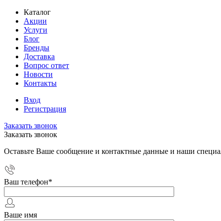
Каталог
Акции
Услуги
Блог
Бренды
Доставка
Вопрос ответ
Новости
Контакты
Вход
Регистрация
Заказать звонок
Заказать звонок
Оставьте Ваше сообщение и контактные данные и наши специа
Ваш телефон
*
Ваше имя