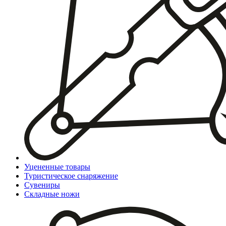
Уцененные товары
Туристическое снаряжение
Сувениры
Складные ножи