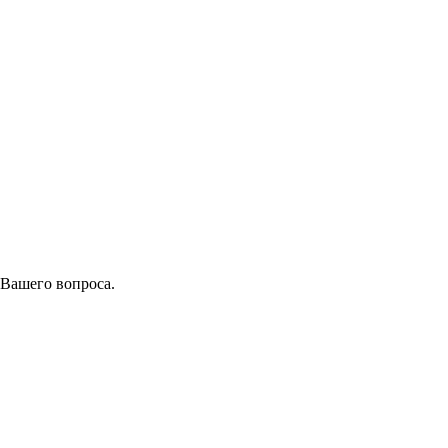
 Вашего вопроса.