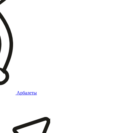
Арбалеты