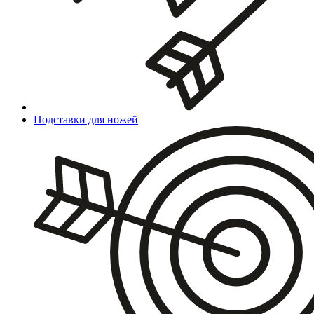
Подставки для ножей