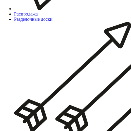
Распродажа
Разделочные доски