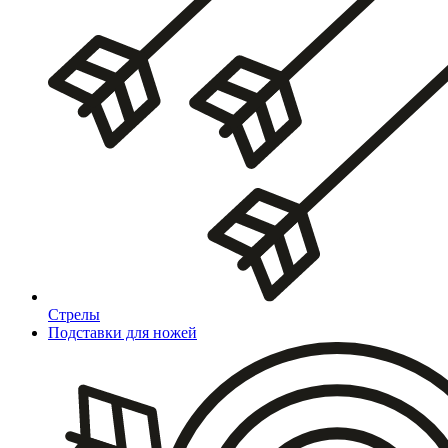
Стрелы
Подставки для ножей