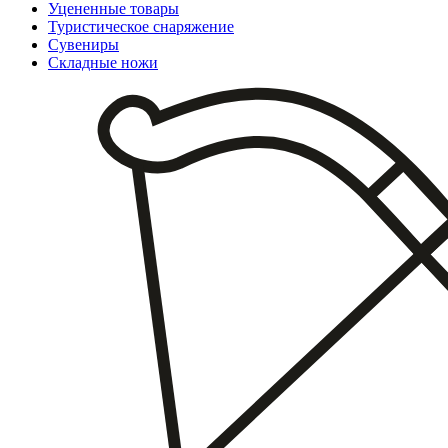
Уцененные товары
Туристическое снаряжение
Сувениры
Складные ножи