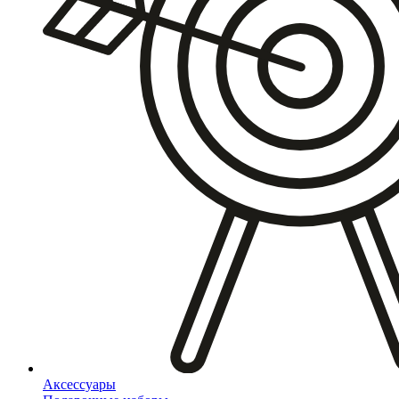
Аксессуары