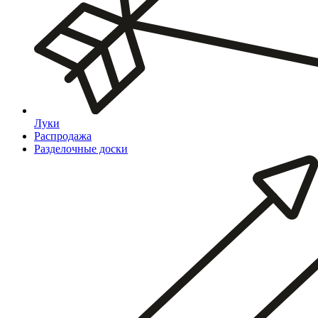
Луки
Распродажа
Разделочные доски