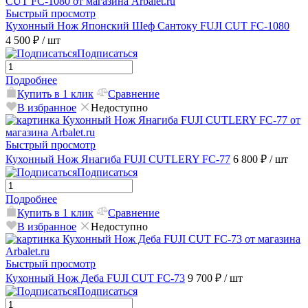
Быстрый просмотр
Кухонный Нож Японский Шеф Сантоку FUJI CUT FC-1080
4 500 ₽
/ шт
Подписаться
Подробнее
Купить в 1 клик
Сравнение
В избранное
Недоступно
Быстрый просмотр
Кухонный Нож Янагиба FUJI CUTLERY FC-77
6 800 ₽
/ шт
Подписаться
Подробнее
Купить в 1 клик
Сравнение
В избранное
Недоступно
Быстрый просмотр
Кухонный Нож Деба FUJI CUT FC-73
9 700 ₽
/ шт
Подписаться