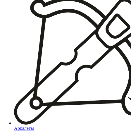
Арбалеты