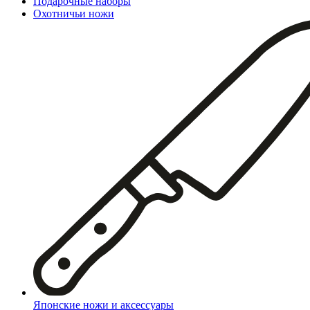
Подарочные наборы
Охотничьи ножи
Японские ножи и аксессуары