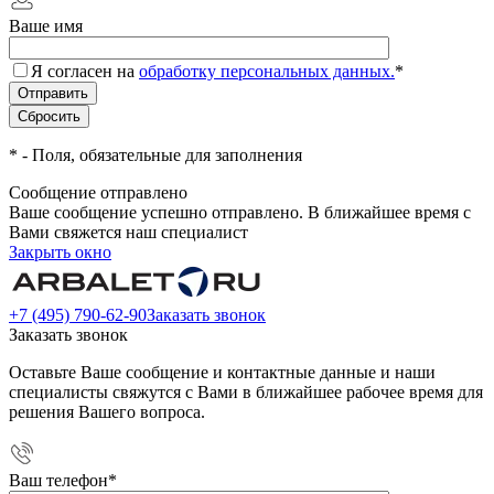
Ваше имя
Я согласен на
обработку персональных данных.
*
*
- Поля, обязательные для заполнения
Сообщение отправлено
Ваше сообщение успешно отправлено. В ближайшее время с
Вами свяжется наш специалист
Закрыть окно
+7 (495) 790-62-90
Заказать звонок
Заказать звонок
Оставьте Ваше сообщение и контактные данные и наши
специалисты свяжутся с Вами в ближайшее рабочее время для
решения Вашего вопроса.
Ваш телефон
*