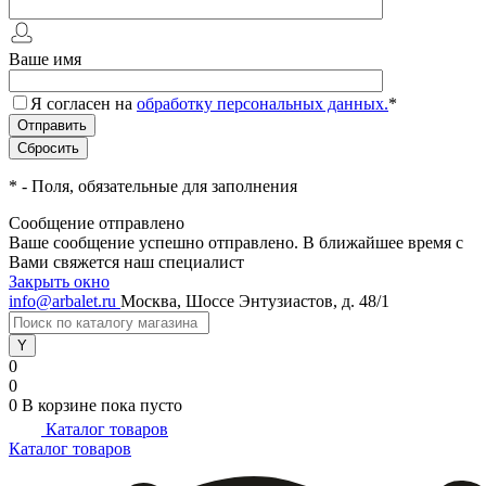
Ваше имя
Я согласен на
обработку персональных данных.
*
*
- Поля, обязательные для заполнения
Сообщение отправлено
Ваше сообщение успешно отправлено. В ближайшее время с
Вами свяжется наш специалист
Закрыть окно
info@arbalet.ru
Москва, Шоссе Энтузиастов, д. 48/1
0
0
0
В корзине
пока пусто
Каталог товаров
Каталог товаров