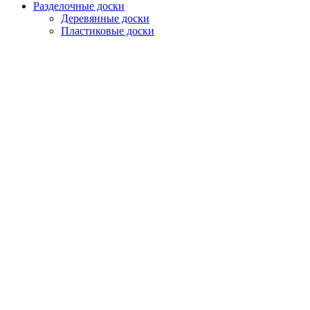
Разделочные доски
Деревянные доски
Пластиковые доски