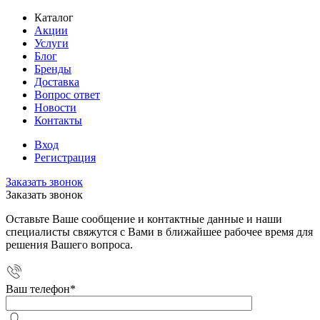
Каталог
Акции
Услуги
Блог
Бренды
Доставка
Вопрос ответ
Новости
Контакты
Вход
Регистрация
Заказать звонок
Заказать звонок
Оставьте Ваше сообщение и контактные данные и наши
специалисты свяжутся с Вами в ближайшее рабочее время для
решения Вашего вопроса.
Ваш телефон
*