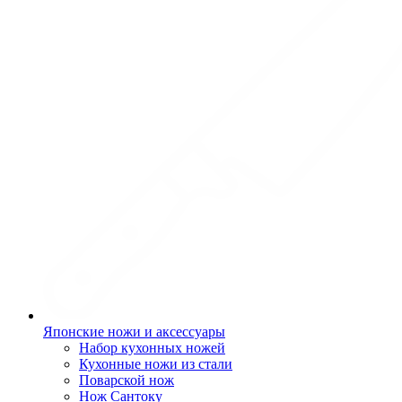
Японские ножи и аксессуары
Набор кухонных ножей
Кухонные ножи из стали
Поварской нож
Нож Сантоку