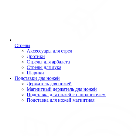
Стрелы
Аксессуары для стрел
Дротики
Стрелы для арбалета
Стрелы для лука
Шарики
Подставки для ножей
Держатель для ножей
Магнитный держатель для ножей
Подставка для ножей с наполнителем
Подставка для ножей магнитная