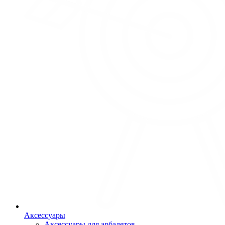
Аксессуары
Аксессуары для арбалетов