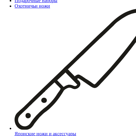
Подарочные наборы
Охотничьи ножи
Японские ножи и аксессуары