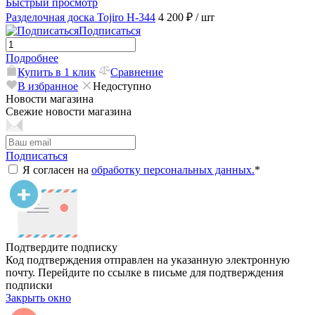
Быстрый просмотр
Разделочная доска Tojiro H-344
4 200 ₽
/ шт
Подписаться
Подробнее
Купить в 1 клик
Сравнение
В избранное
Недоступно
Новости магазина
Свежие новости магазина
Подписаться
Я согласен на
обработку персональных данных.
*
Подтвердите подписку
Код подтверждения отправлен на указанную электронную
почту. Перейдите по ссылке в письме для подтверждения
подписки
Закрыть окно