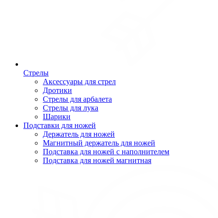
Стрелы
Аксессуары для стрел
Дротики
Стрелы для арбалета
Стрелы для лука
Шарики
Подставки для ножей
Держатель для ножей
Магнитный держатель для ножей
Подставка для ножей с наполнителем
Подставка для ножей магнитная