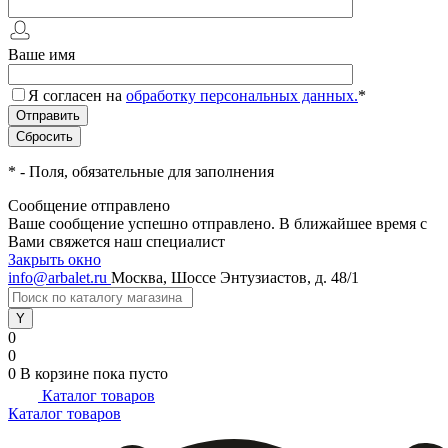
Ваше имя
Я согласен на
обработку персональных данных.
*
*
- Поля, обязательные для заполнения
Сообщение отправлено
Ваше сообщение успешно отправлено. В ближайшее время с
Вами свяжется наш специалист
Закрыть окно
info@arbalet.ru
Москва, Шоссе Энтузиастов, д. 48/1
0
0
0
В корзине
пока пусто
Каталог товаров
Каталог товаров