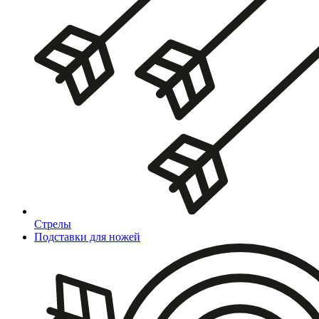
Стрелы
Подставки для ножей