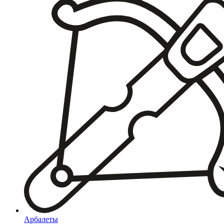
Арбалеты