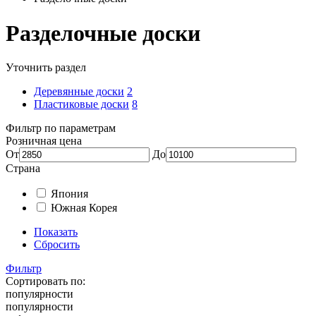
Разделочные доски
Уточнить раздел
Деревянные доски
2
Пластиковые доски
8
Фильтр по параметрам
Розничная цена
От
До
Страна
Япония
Южная Корея
Показать
Сбросить
Фильтр
Сортировать по:
популярности
популярности