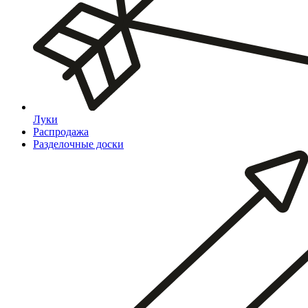
Луки
Распродажа
Разделочные доски