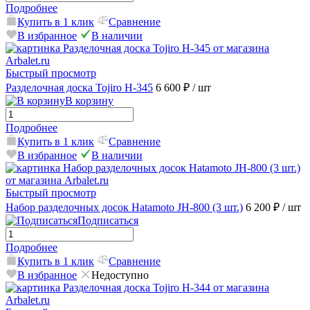
Подробнее
Купить в 1 клик
Сравнение
В избранное
В наличии
Быстрый просмотр
Разделочная доска Tojiro H-345
6 600 ₽
/ шт
В корзину
Подробнее
Купить в 1 клик
Сравнение
В избранное
В наличии
Быстрый просмотр
Набор разделочных досок Hatamoto JH-800 (3 шт.)
6 200 ₽
/ шт
Подписаться
Подробнее
Купить в 1 клик
Сравнение
В избранное
Недоступно