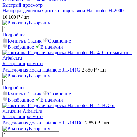
Быстрый просмотр
Набор разделочных досок с подставкой Hatamoto JH-2000
10 100 ₽
/ шт
В корзину
Подробнее
Купить в 1 клик
Сравнение
В избранное
В наличии
Быстрый просмотр
Разделочная доска Hatamoto JH-141G
2 850 ₽
/ шт
В корзину
Подробнее
Купить в 1 клик
Сравнение
В избранное
В наличии
Быстрый просмотр
Разделочная доска Hatamoto JH-141BG
2 850 ₽
/ шт
В корзину