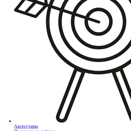
Аксессуары