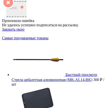
Произошла ошибка
Не удалось успешно подписаться на рассылку.
Закрыть окно
Самые продаваемые товары
Быстрый просмотр
Стрела арбалетная алюминиевая (MK-AL14-BK)
300 ₽
/
шт