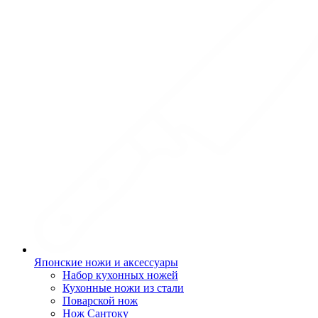
Японские ножи и аксессуары
Набор кухонных ножей
Кухонные ножи из стали
Поварской нож
Нож Сантоку