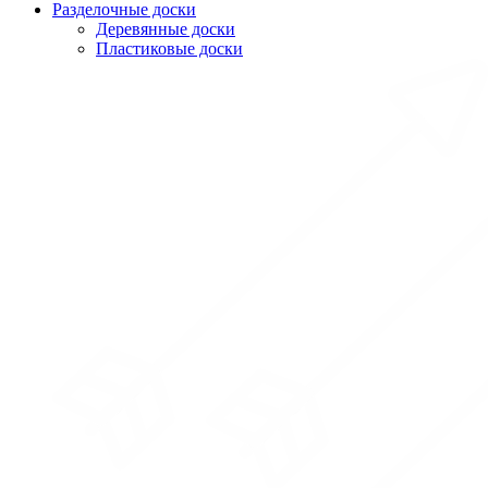
Разделочные доски
Деревянные доски
Пластиковые доски