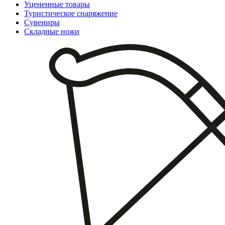
Уцененные товары
Туристическое снаряжение
Сувениры
Складные ножи