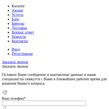
Каталог
Акции
Услуги
Блог
Бренды
Доставка
Вопрос ответ
Новости
Контакты
Вход
Регистрация
Заказать звонок
Заказать звонок
Оставьте Ваше сообщение и контактные данные и наши
специалисты свяжутся с Вами в ближайшее рабочее время для
решения Вашего вопроса.
Ваш телефон
*