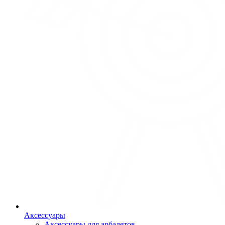
Аксессуары
Аксессуары для арбалетов