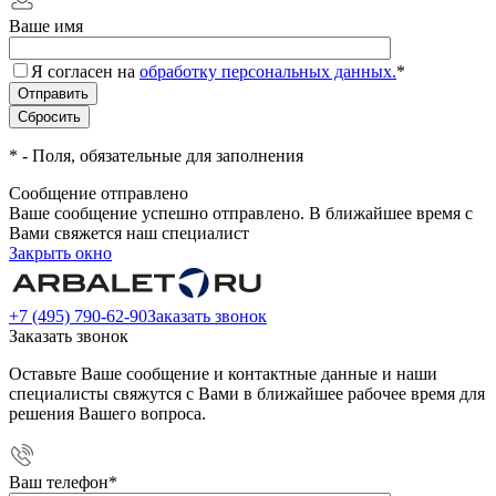
Ваше имя
Я согласен на
обработку персональных данных.
*
*
- Поля, обязательные для заполнения
Сообщение отправлено
Ваше сообщение успешно отправлено. В ближайшее время с
Вами свяжется наш специалист
Закрыть окно
+7 (495) 790-62-90
Заказать звонок
Заказать звонок
Оставьте Ваше сообщение и контактные данные и наши
специалисты свяжутся с Вами в ближайшее рабочее время для
решения Вашего вопроса.
Ваш телефон
*