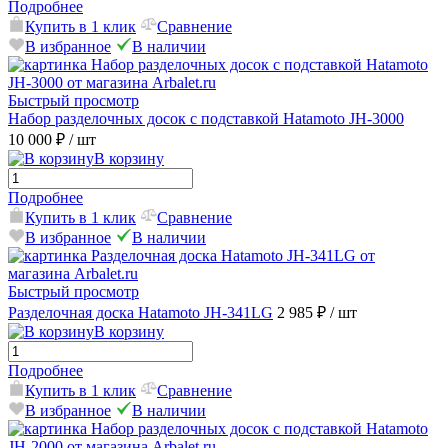
Подробнее
Купить в 1 клик
Сравнение
В избранное
В наличии
Быстрый просмотр
Набор разделочных досок с подставкой Hatamoto JH-3000
10 000 ₽
/ шт
В корзину
Подробнее
Купить в 1 клик
Сравнение
В избранное
В наличии
Быстрый просмотр
Разделочная доска Hatamoto JH-341LG
2 985 ₽
/ шт
В корзину
Подробнее
Купить в 1 клик
Сравнение
В избранное
В наличии