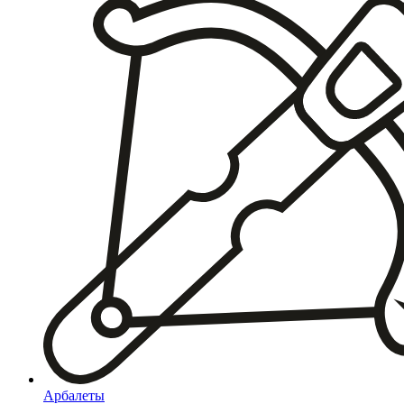
Арбалеты