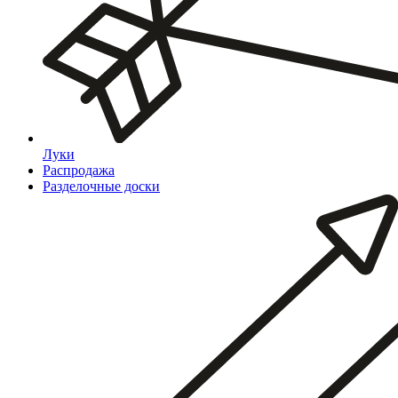
Луки
Распродажа
Разделочные доски