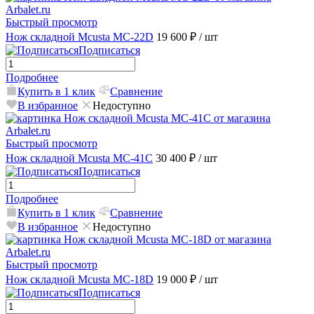
Быстрый просмотр
Нож складной Mcusta MC-22D
19 600 ₽
/ шт
Подписаться
Подробнее
Купить в 1 клик
Сравнение
В избранное
Недоступно
Быстрый просмотр
Нож складной Mcusta MC-41С
30 400 ₽
/ шт
Подписаться
Подробнее
Купить в 1 клик
Сравнение
В избранное
Недоступно
Быстрый просмотр
Нож складной Mcusta MC-18D
19 000 ₽
/ шт
Подписаться