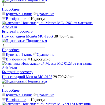
Подписаться
Подробнее
Купить в 1 клик
Сравнение
В избранное
Недоступно
Быстрый просмотр
Нож складной Mcusta MC-126G
38 400 ₽
/ шт
Подписаться
Подробнее
Купить в 1 клик
Сравнение
В избранное
Недоступно
Быстрый просмотр
Нож складной Mcusta MC-0123
29 700 ₽
/ шт
Подписаться
Подробнее
Купить в 1 клик
Сравнение
В избранное
Недоступно