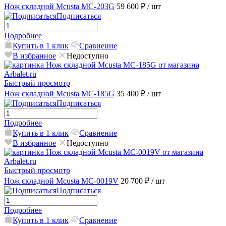
Нож складной Mcusta MC-203G
59 600 ₽
/ шт
Подписаться
Подробнее
Купить в 1 клик
Сравнение
В избранное
Недоступно
Быстрый просмотр
Нож складной Mcusta MC-185G
35 400 ₽
/ шт
Подписаться
Подробнее
Купить в 1 клик
Сравнение
В избранное
Недоступно
Быстрый просмотр
Нож складной Mcusta MC-0019V
20 700 ₽
/ шт
Подписаться
Подробнее
Купить в 1 клик
Сравнение