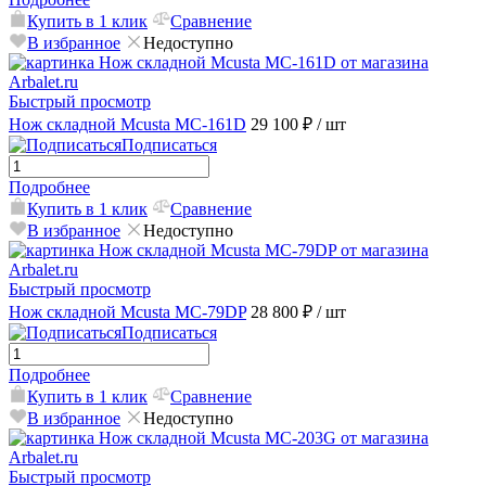
Купить в 1 клик
Сравнение
В избранное
Недоступно
Быстрый просмотр
Нож складной Mcusta MC-161D
29 100 ₽
/ шт
Подписаться
Подробнее
Купить в 1 клик
Сравнение
В избранное
Недоступно
Быстрый просмотр
Нож складной Mcusta MC-79DP
28 800 ₽
/ шт
Подписаться
Подробнее
Купить в 1 клик
Сравнение
В избранное
Недоступно
Быстрый просмотр