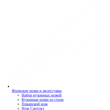
Японские ножи и аксессуары
Набор кухонных ножей
Кухонные ножи из стали
Поварской нож
Нож Сантоку