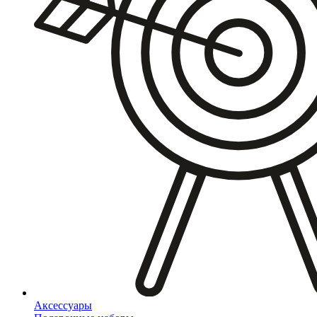
Аксессуары