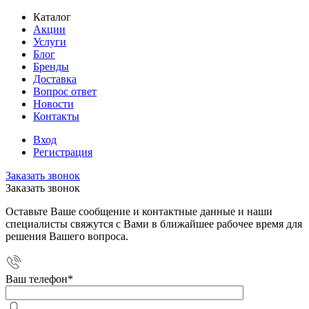
Каталог
Акции
Услуги
Блог
Бренды
Доставка
Вопрос ответ
Новости
Контакты
Вход
Регистрация
Заказать звонок
Заказать звонок
Оставьте Ваше сообщение и контактные данные и наши
специалисты свяжутся с Вами в ближайшее рабочее время для
решения Вашего вопроса.
Ваш телефон
*