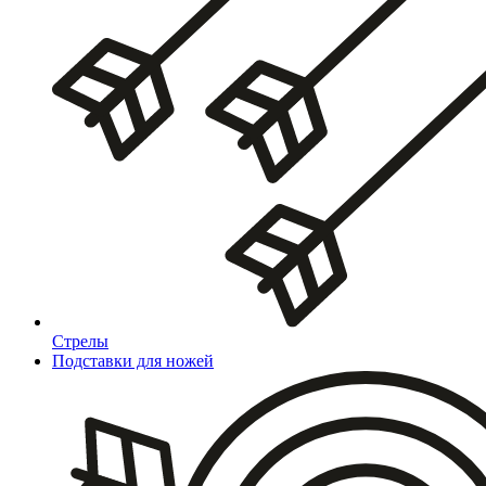
Стрелы
Подставки для ножей