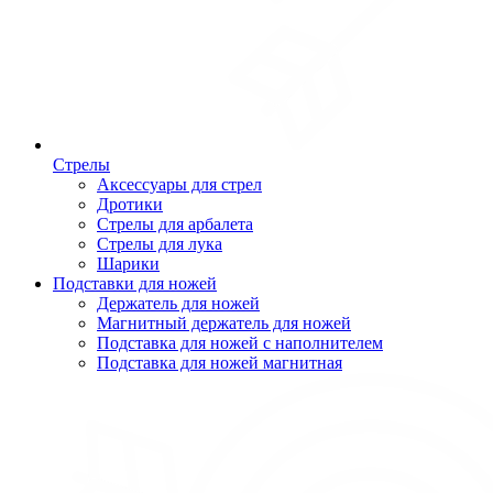
Стрелы
Аксессуары для стрел
Дротики
Стрелы для арбалета
Стрелы для лука
Шарики
Подставки для ножей
Держатель для ножей
Магнитный держатель для ножей
Подставка для ножей с наполнителем
Подставка для ножей магнитная