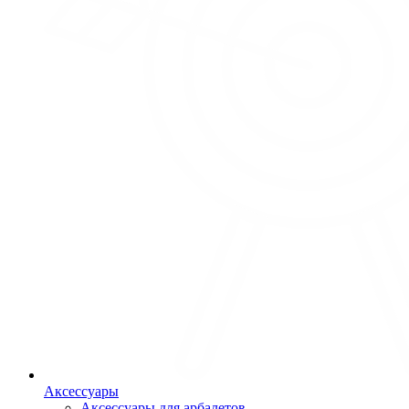
Аксессуары
Аксессуары для арбалетов