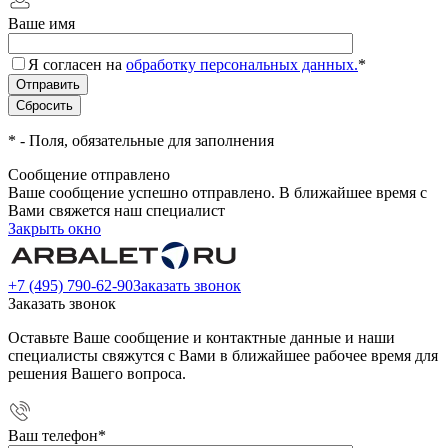
Ваше имя
Я согласен на
обработку персональных данных.
*
*
- Поля, обязательные для заполнения
Сообщение отправлено
Ваше сообщение успешно отправлено. В ближайшее время с
Вами свяжется наш специалист
Закрыть окно
+7 (495) 790-62-90
Заказать звонок
Заказать звонок
Оставьте Ваше сообщение и контактные данные и наши
специалисты свяжутся с Вами в ближайшее рабочее время для
решения Вашего вопроса.
Ваш телефон
*