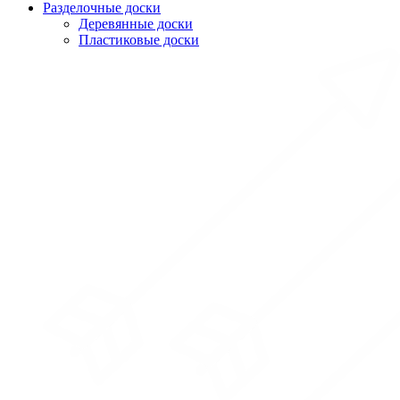
Разделочные доски
Деревянные доски
Пластиковые доски