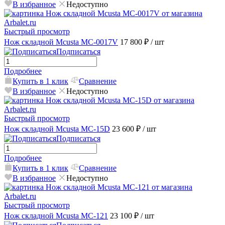
В избранное
Недоступно
Быстрый просмотр
Нож складной Mcusta MC-0017V
17 800 ₽
/ шт
Подписаться
Подробнее
Купить в 1 клик
Сравнение
В избранное
Недоступно
Быстрый просмотр
Нож складной Mcusta MC-15D
23 600 ₽
/ шт
Подписаться
Подробнее
Купить в 1 клик
Сравнение
В избранное
Недоступно
Быстрый просмотр
Нож складной Mcusta MC-121
23 100 ₽
/ шт