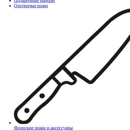
Подарочные наборы
Охотничьи ножи
Японские ножи и аксессуары