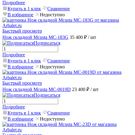
Подробнее
Купить в 1 клик
Сравнение
В избранное
Недоступно
Быстрый просмотр
Нож складной Mcusta MC-183G
35 400 ₽
/ шт
Подписаться
Подробнее
Купить в 1 клик
Сравнение
В избранное
Недоступно
Быстрый просмотр
Нож складной Mcusta MC-0019D
23 400 ₽
/ шт
Подписаться
Подробнее
Купить в 1 клик
Сравнение
В избранное
Недоступно