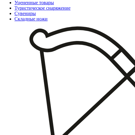
Уцененные товары
Туристическое снаряжение
Сувениры
Складные ножи