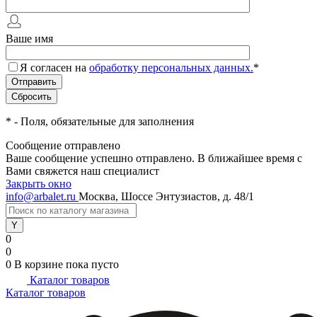
Ваше имя
Я согласен на
обработку персональных данных.
*
*
- Поля, обязательные для заполнения
Сообщение отправлено
Ваше сообщение успешно отправлено. В ближайшее время с
Вами свяжется наш специалист
Закрыть окно
info@arbalet.ru
Москва, Шоссе Энтузиастов, д. 48/1
0
0
0
В корзине
пока пусто
Каталог товаров
Каталог товаров