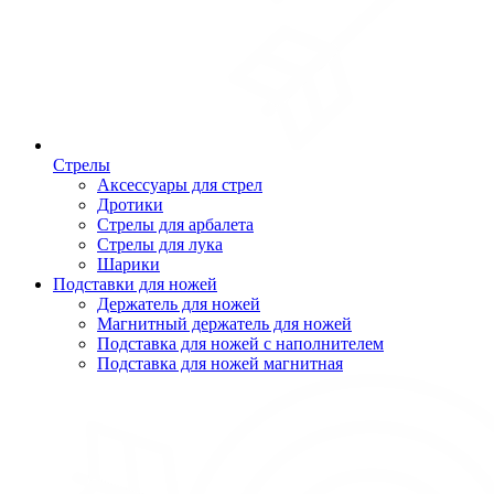
Стрелы
Аксессуары для стрел
Дротики
Стрелы для арбалета
Стрелы для лука
Шарики
Подставки для ножей
Держатель для ножей
Магнитный держатель для ножей
Подставка для ножей с наполнителем
Подставка для ножей магнитная