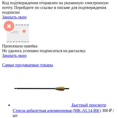
Код подтверждения отправлен на указанную электронную
почту. Перейдите по ссылке в письме для подтверждения
подписки
Закрыть окно
Произошла ошибка
Не удалось успешно подписаться на рассылку.
Закрыть окно
Самые продаваемые товары
Быстрый просмотр
Стрела арбалетная алюминиевая (MK-AL14-BK)
300 ₽
/
шт