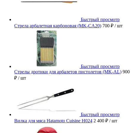
Быстрый просмотр
Стрела арбалетная карбоновая (MK-CA20)
700 ₽
/ шт
Быстрый просмотр
Стрелы дротики для арбалетов пистолетов (MK-AL)
900
₽
/ шт
Быстрый просмотр
Вилка для мяса Hatamoto Cuisine H024
2 400 ₽
/ шт