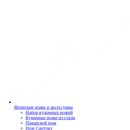
Японские ножи и аксессуары
Набор кухонных ножей
Кухонные ножи из стали
Поварской нож
Нож Сантоку