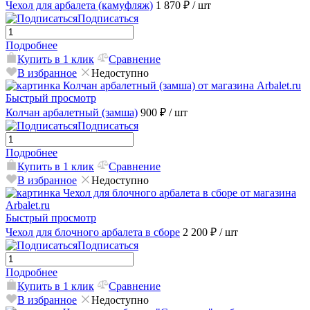
Чехол для арбалета (камуфляж)
1 870 ₽
/ шт
Подписаться
Подробнее
Купить в 1 клик
Сравнение
В избранное
Недоступно
Быстрый просмотр
Колчан арбалетный (замша)
900 ₽
/ шт
Подписаться
Подробнее
Купить в 1 клик
Сравнение
В избранное
Недоступно
Быстрый просмотр
Чехол для блочного арбалета в сборе
2 200 ₽
/ шт
Подписаться
Подробнее
Купить в 1 клик
Сравнение
В избранное
Недоступно