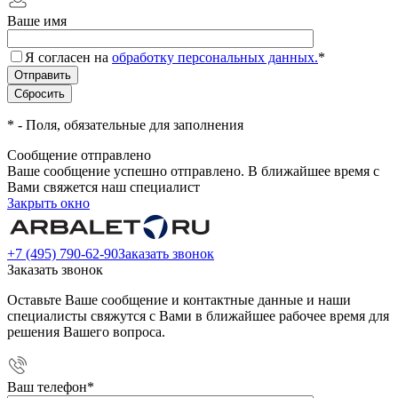
Ваше имя
Я согласен на
обработку персональных данных.
*
*
- Поля, обязательные для заполнения
Сообщение отправлено
Ваше сообщение успешно отправлено. В ближайшее время с
Вами свяжется наш специалист
Закрыть окно
+7 (495) 790-62-90
Заказать звонок
Заказать звонок
Оставьте Ваше сообщение и контактные данные и наши
специалисты свяжутся с Вами в ближайшее рабочее время для
решения Вашего вопроса.
Ваш телефон
*