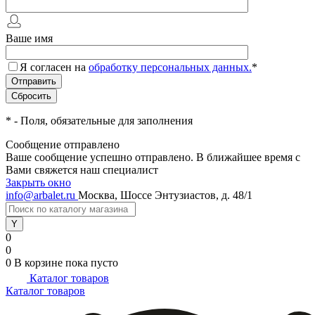
Ваше имя
Я согласен на
обработку персональных данных.
*
*
- Поля, обязательные для заполнения
Сообщение отправлено
Ваше сообщение успешно отправлено. В ближайшее время с
Вами свяжется наш специалист
Закрыть окно
info@arbalet.ru
Москва, Шоссе Энтузиастов, д. 48/1
0
0
0
В корзине
пока пусто
Каталог товаров
Каталог товаров