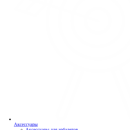
Аксессуары
Аксессуары для арбалетов