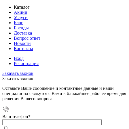
Каталог
Акции
Услуги
Блог
Бренды
Доставка
Вопрос ответ
Новости
Контакты
Вход
Регистрация
Заказать звонок
Заказать звонок
Оставьте Ваше сообщение и контактные данные и наши
специалисты свяжутся с Вами в ближайшее рабочее время для
решения Вашего вопроса.
Ваш телефон
*