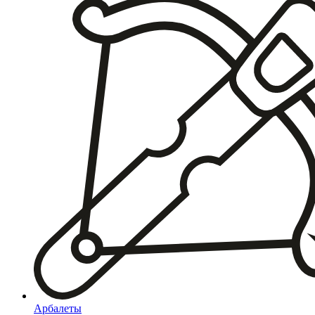
Арбалеты