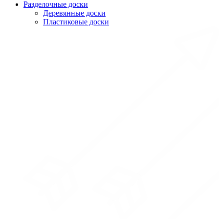
Разделочные доски
Деревянные доски
Пластиковые доски