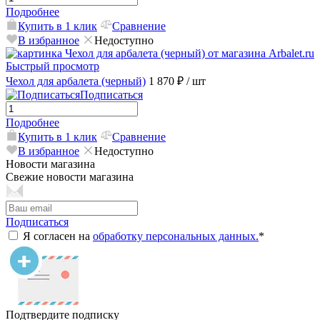
Подробнее
Купить в 1 клик
Сравнение
В избранное
Недоступно
Быстрый просмотр
Чехол для арбалета (черный)
1 870 ₽
/ шт
Подписаться
Подробнее
Купить в 1 клик
Сравнение
В избранное
Недоступно
Новости магазина
Свежие новости магазина
Подписаться
Я согласен на
обработку персональных данных.
*
Подтвердите подписку