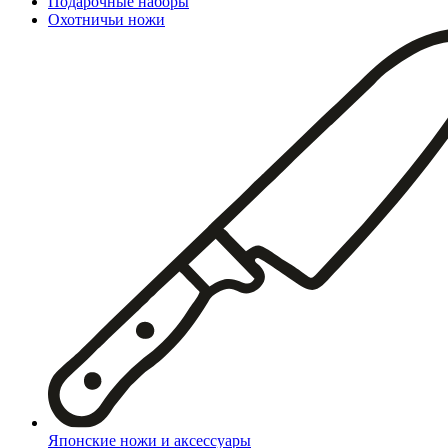
Подарочные наборы
Охотничьи ножи
Японские ножи и аксессуары