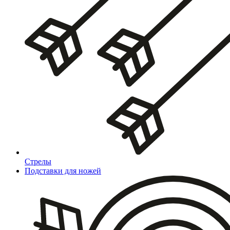
Стрелы
Подставки для ножей