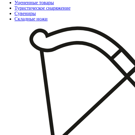
Уцененные товары
Туристическое снаряжение
Сувениры
Складные ножи