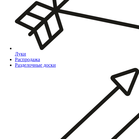
Луки
Распродажа
Разделочные доски