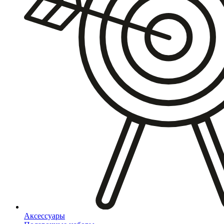
Аксессуары