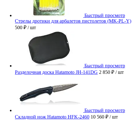
Быстрый просмотр
Стрелы дротики для арбалетов пистолетов (MK-PL-Y)
500 ₽
/ шт
Быстрый просмотр
Разделочная доска Hatamoto JH-141DG
2 850 ₽
/ шт
Быстрый просмотр
Складной нож Hatamoto HFK-2460
10 560 ₽
/ шт