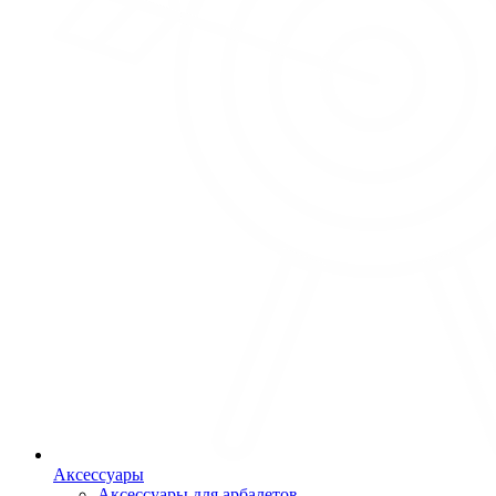
Аксессуары
Аксессуары для арбалетов