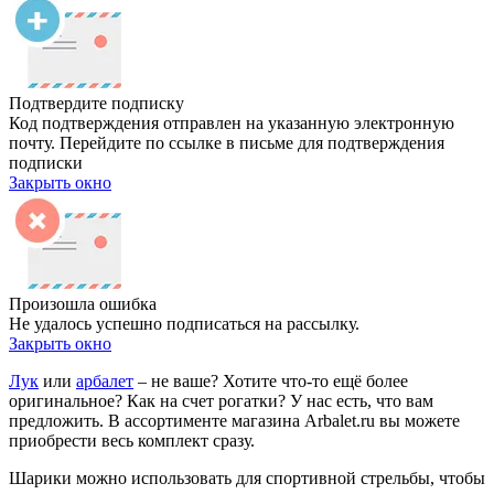
Подтвердите подписку
Код подтверждения отправлен на указанную электронную
почту. Перейдите по ссылке в письме для подтверждения
подписки
Закрыть окно
Произошла ошибка
Не удалось успешно подписаться на рассылку.
Закрыть окно
Лук
или
арбалет
– не ваше? Хотите что-то ещё более
оригинальное? Как на счет рогатки? У нас есть, что вам
предложить. В ассортименте магазина Arbalet.ru вы можете
приобрести весь комплект сразу.
Шарики можно использовать для спортивной стрельбы, чтобы