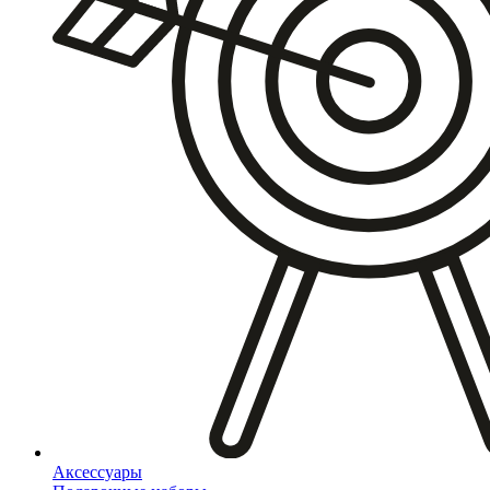
Аксессуары