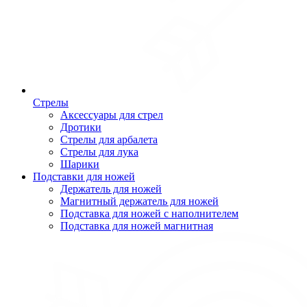
Стрелы
Аксессуары для стрел
Дротики
Стрелы для арбалета
Стрелы для лука
Шарики
Подставки для ножей
Держатель для ножей
Магнитный держатель для ножей
Подставка для ножей с наполнителем
Подставка для ножей магнитная