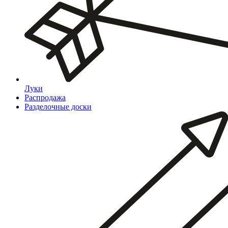
Луки
Распродажа
Разделочные доски