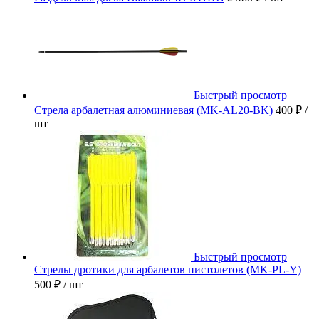
Быстрый просмотр
Стрела арбалетная алюминиевая (MK-AL20-BK)
400 ₽
/
шт
Быстрый просмотр
Стрелы дротики для арбалетов пистолетов (MK-PL-Y)
500 ₽
/ шт