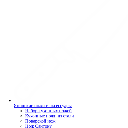
Японские ножи и аксессуары
Набор кухонных ножей
Кухонные ножи из стали
Поварской нож
Нож Сантоку