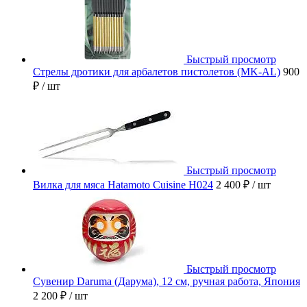
Быстрый просмотр
Стрелы дротики для арбалетов пистолетов (MK-AL)
900
₽
/ шт
Быстрый просмотр
Вилка для мяса Hatamoto Cuisine H024
2 400 ₽
/ шт
Быстрый просмотр
Сувенир Daruma (Дарума), 12 см, ручная работа, Япония
2 200 ₽
/ шт