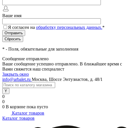
Ваше имя
Я согласен на
обработку персональных данных.
*
*
- Поля, обязательные для заполнения
Сообщение отправлено
Ваше сообщение успешно отправлено. В ближайшее время с
Вами свяжется наш специалист
Закрыть окно
info@arbalet.ru
Москва, Шоссе Энтузиастов, д. 48/1
0
0
0
В корзине
пока пусто
Каталог товаров
Каталог товаров