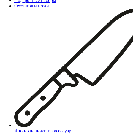
Подарочные наборы
Охотничьи ножи
Японские ножи и аксессуары