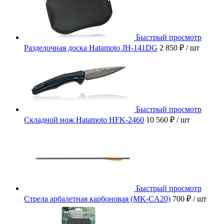
Быстрый просмотр
Разделочная доска Hatamoto JH-141DG
2 850 ₽
/ шт
Быстрый просмотр
Складной нож Hatamoto HFK-2460
10 560 ₽
/ шт
Быстрый просмотр
Стрела арбалетная карбоновая (MK-CA20)
700 ₽
/ шт