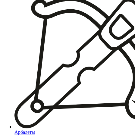
Арбалеты