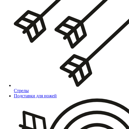
Стрелы
Подставки для ножей