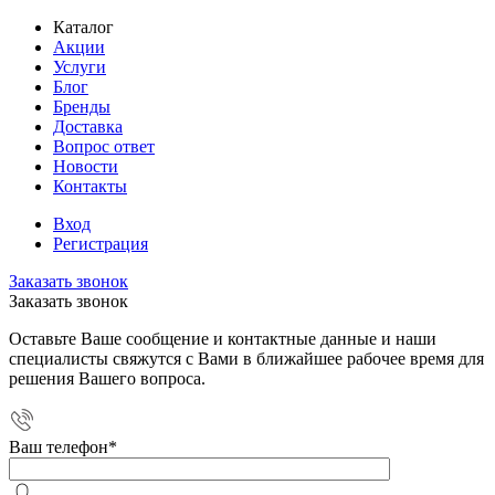
Каталог
Акции
Услуги
Блог
Бренды
Доставка
Вопрос ответ
Новости
Контакты
Вход
Регистрация
Заказать звонок
Заказать звонок
Оставьте Ваше сообщение и контактные данные и наши
специалисты свяжутся с Вами в ближайшее рабочее время для
решения Вашего вопроса.
Ваш телефон
*