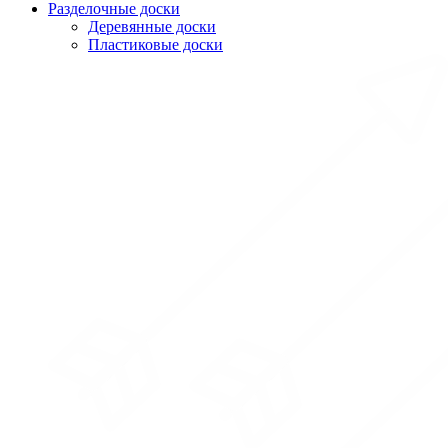
Разделочные доски
Деревянные доски
Пластиковые доски