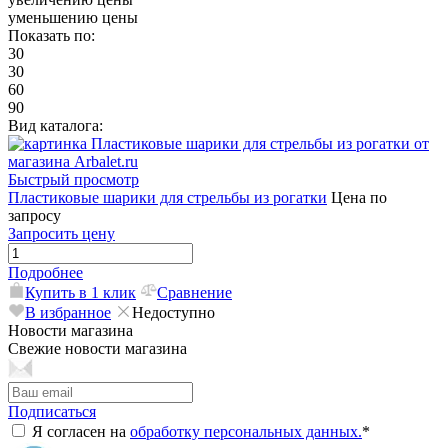
уменьшению цены
Показать по:
30
30
60
90
Вид каталога:
Быстрый просмотр
Пластиковые шарики для стрельбы из рогатки
Цена по
запросу
Запросить цену
Подробнее
Купить в 1 клик
Сравнение
В избранное
Недоступно
Новости магазина
Свежие новости магазина
Подписаться
Я согласен на
обработку персональных данных.
*