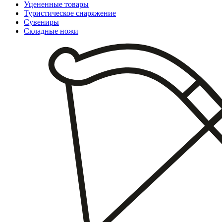
Уцененные товары
Туристическое снаряжение
Сувениры
Складные ножи