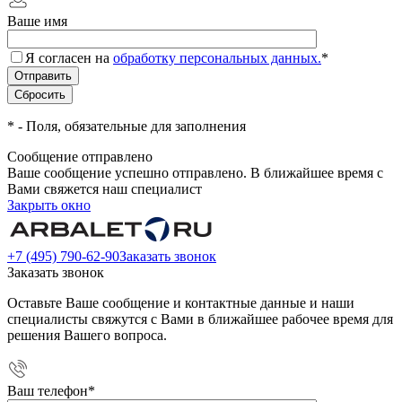
Ваше имя
Я согласен на
обработку персональных данных.
*
*
- Поля, обязательные для заполнения
Сообщение отправлено
Ваше сообщение успешно отправлено. В ближайшее время с
Вами свяжется наш специалист
Закрыть окно
+7 (495) 790-62-90
Заказать звонок
Заказать звонок
Оставьте Ваше сообщение и контактные данные и наши
специалисты свяжутся с Вами в ближайшее рабочее время для
решения Вашего вопроса.
Ваш телефон
*