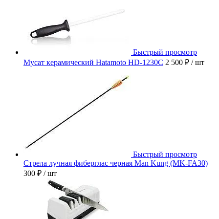
Быстрый просмотр
Мусат керамический Hatamoto HD-1230C
2 500 ₽
/ шт
Быстрый просмотр
Стрела лучная фиберглас черная Man Kung (MK-FA30)
300 ₽
/ шт