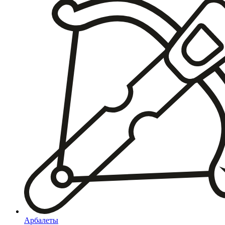
Арбалеты