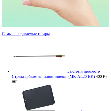
Самые продаваемые товары
Быстрый просмотр
Стрела арбалетная алюминиевая (MK-AL20-BK)
400 ₽
/
шт