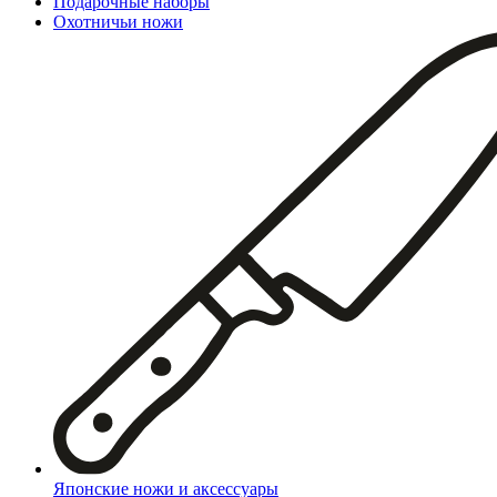
Подарочные наборы
Охотничьи ножи
Японские ножи и аксессуары