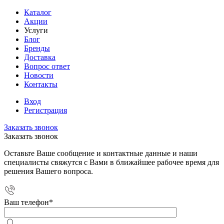
Каталог
Акции
Услуги
Блог
Бренды
Доставка
Вопрос ответ
Новости
Контакты
Вход
Регистрация
Заказать звонок
Заказать звонок
Оставьте Ваше сообщение и контактные данные и наши
специалисты свяжутся с Вами в ближайшее рабочее время для
решения Вашего вопроса.
Ваш телефон
*