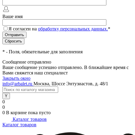
Ваше имя
Я согласен на
обработку персональных данных.
*
*
- Поля, обязательные для заполнения
Сообщение отправлено
Ваше сообщение успешно отправлено. В ближайшее время с
Вами свяжется наш специалист
Закрыть окно
info@arbalet.ru
Москва, Шоссе Энтузиастов, д. 48/1
0
0
0
В корзине
пока пусто
Каталог товаров
Каталог товаров