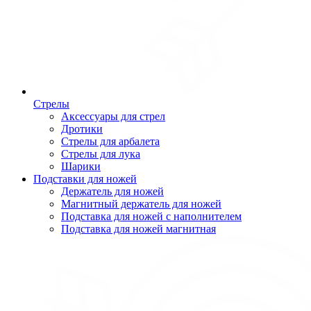
Стрелы
Аксессуары для стрел
Дротики
Стрелы для арбалета
Стрелы для лука
Шарики
Подставки для ножей
Держатель для ножей
Магнитный держатель для ножей
Подставка для ножей с наполнителем
Подставка для ножей магнитная