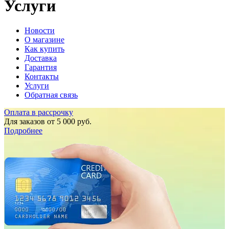
Услуги
Новости
О магазине
Как купить
Доставка
Гарантия
Контакты
Услуги
Обратная связь
Оплата в рассрочку
Для заказов от 5 000 руб.
Подробнее