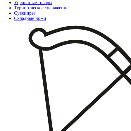
Уцененные товары
Туристическое снаряжение
Сувениры
Складные ножи