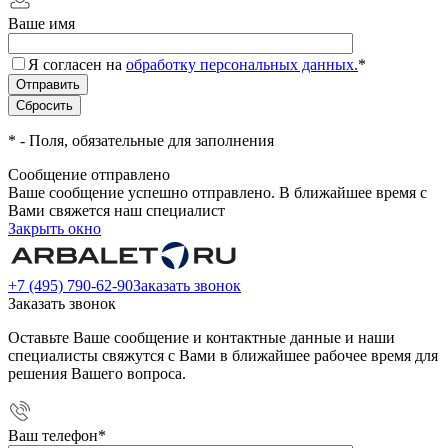
Ваше имя
Я согласен на
обработку персональных данных.
*
*
- Поля, обязательные для заполнения
Сообщение отправлено
Ваше сообщение успешно отправлено. В ближайшее время с
Вами свяжется наш специалист
Закрыть окно
+7 (495) 790-62-90
Заказать звонок
Заказать звонок
Оставьте Ваше сообщение и контактные данные и наши
специалисты свяжутся с Вами в ближайшее рабочее время для
решения Вашего вопроса.
Ваш телефон
*