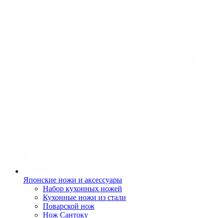
Японские ножи и аксессуары
Набор кухонных ножей
Кухонные ножи из стали
Поварской нож
Нож Сантоку