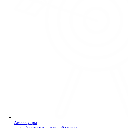
Аксессуары
Аксессуары для арбалетов