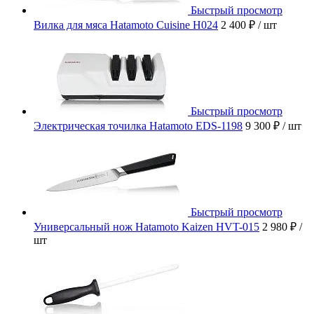
Быстрый просмотр
Вилка для мяса Hatamoto Cuisine H024
2 400 ₽
/ шт
Быстрый просмотр
Электрическая точилка Hatamoto EDS-1198
9 300 ₽
/ шт
Быстрый просмотр
Универсальный нож Hatamoto Kaizen HVT-015
2 980 ₽
/
шт