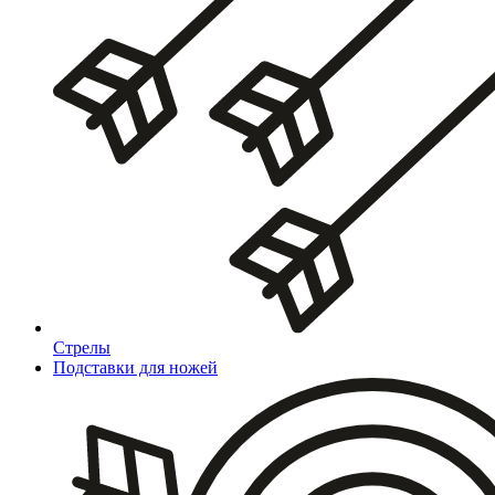
Стрелы
Подставки для ножей