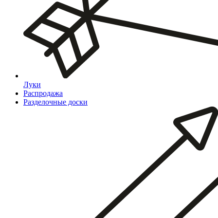
Луки
Распродажа
Разделочные доски