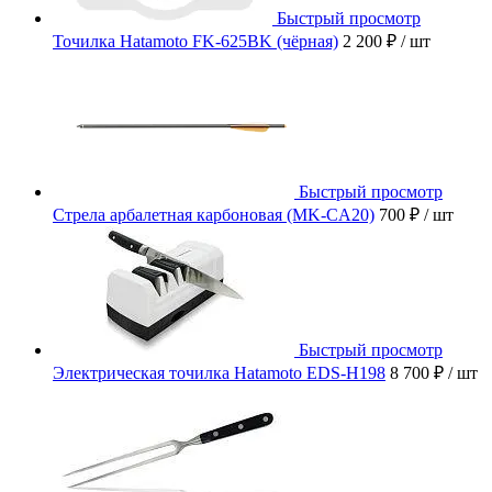
Быстрый просмотр
Точилка Hatamoto FK-625BK (чёрная)
2 200 ₽
/ шт
Быстрый просмотр
Стрела арбалетная карбоновая (MK-CA20)
700 ₽
/ шт
Быстрый просмотр
Электрическая точилка Hatamoto EDS-H198
8 700 ₽
/ шт