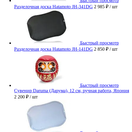
Быстрый просмотр
Разделочная доска Hatamoto JH-341DG
2 985 ₽
/ шт
Быстрый просмотр
Разделочная доска Hatamoto JH-141DG
2 850 ₽
/ шт
Быстрый просмотр
Сувенир Daruma (Дарума), 12 см, ручная работа, Япония
2 200 ₽
/ шт