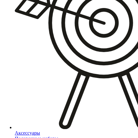
Аксессуары