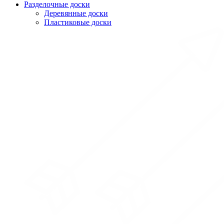
Разделочные доски
Деревянные доски
Пластиковые доски