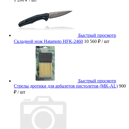
Быстрый просмотр
Складной нож Hatamoto HFK-2460
10 560 ₽
/ шт
Быстрый просмотр
Стрелы дротики для арбалетов пистолетов (MK-AL)
900
₽
/ шт