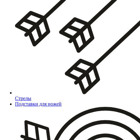
Стрелы
Подставки для ножей