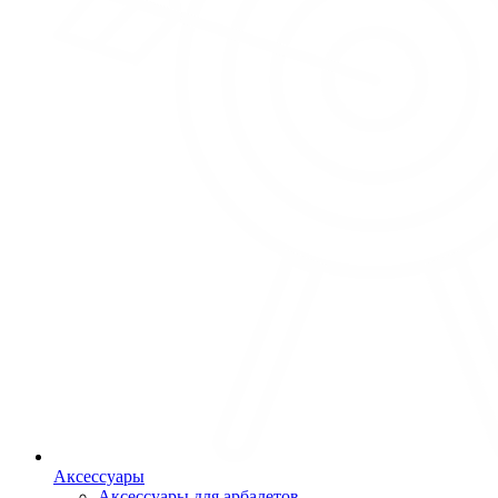
Аксессуары
Аксессуары для арбалетов