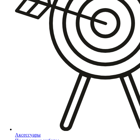
Аксессуары