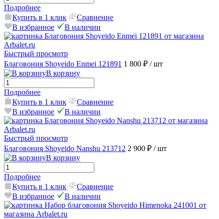
Подробнее
Купить в 1 клик
Сравнение
В избранное
В наличии
Быстрый просмотр
Благовония Shoyeido Enmei 121891
1 800 ₽
/ шт
В корзину
Подробнее
Купить в 1 клик
Сравнение
В избранное
В наличии
Быстрый просмотр
Благовония Shoyeido Nanshu 213712
2 900 ₽
/ шт
В корзину
Подробнее
Купить в 1 клик
Сравнение
В избранное
В наличии