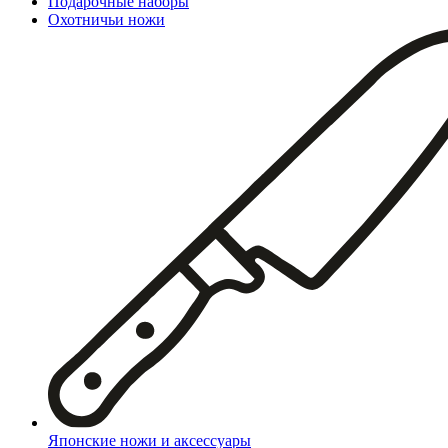
Подарочные наборы
Охотничьи ножи
Японские ножи и аксессуары