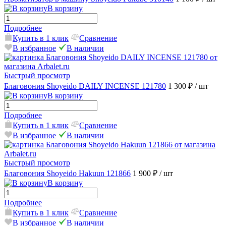
В корзину
Подробнее
Купить в 1 клик
Сравнение
В избранное
В наличии
Быстрый просмотр
Благовония Shoyeido DAILY INCENSE 121780
1 300 ₽
/ шт
В корзину
Подробнее
Купить в 1 клик
Сравнение
В избранное
В наличии
Быстрый просмотр
Благовония Shoyeido Hakuun 121866
1 900 ₽
/ шт
В корзину
Подробнее
Купить в 1 клик
Сравнение
В избранное
В наличии