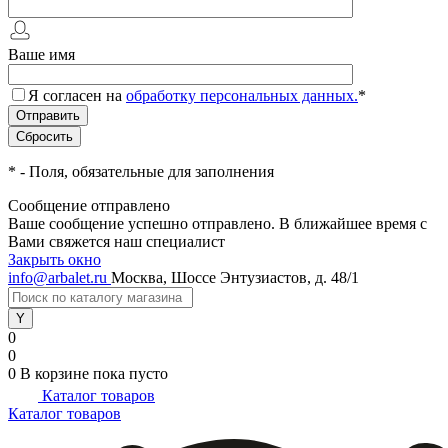
Ваше имя
Я согласен на
обработку персональных данных.
*
*
- Поля, обязательные для заполнения
Сообщение отправлено
Ваше сообщение успешно отправлено. В ближайшее время с
Вами свяжется наш специалист
Закрыть окно
info@arbalet.ru
Москва, Шоссе Энтузиастов, д. 48/1
0
0
0
В корзине
пока пусто
Каталог товаров
Каталог товаров