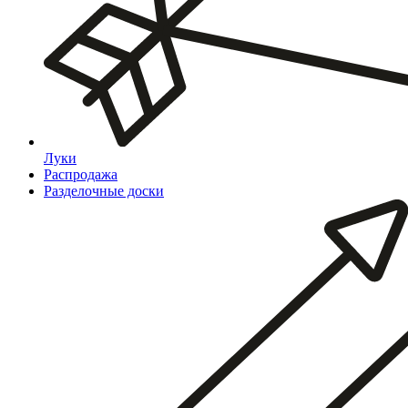
Луки
Распродажа
Разделочные доски