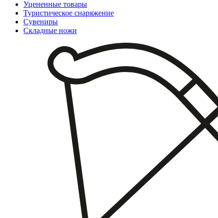
Уцененные товары
Туристическое снаряжение
Сувениры
Складные ножи