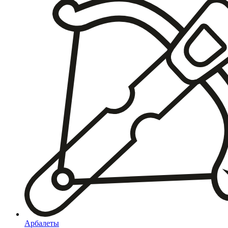
Арбалеты