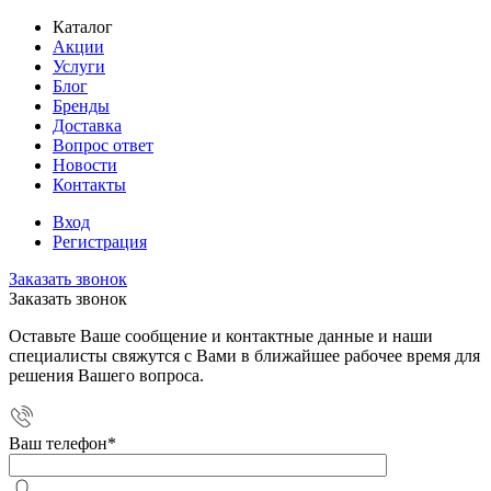
Каталог
Акции
Услуги
Блог
Бренды
Доставка
Вопрос ответ
Новости
Контакты
Вход
Регистрация
Заказать звонок
Заказать звонок
Оставьте Ваше сообщение и контактные данные и наши
специалисты свяжутся с Вами в ближайшее рабочее время для
решения Вашего вопроса.
Ваш телефон
*