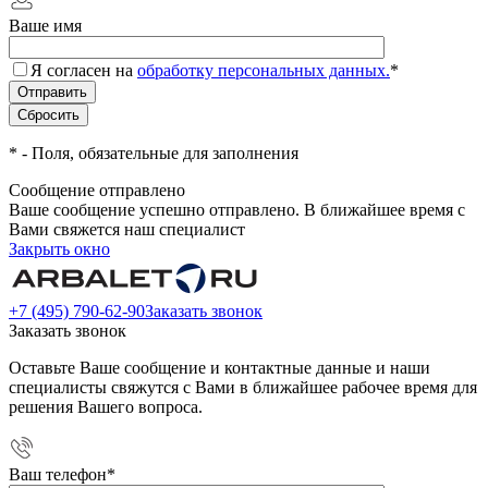
Ваше имя
Я согласен на
обработку персональных данных.
*
*
- Поля, обязательные для заполнения
Сообщение отправлено
Ваше сообщение успешно отправлено. В ближайшее время с
Вами свяжется наш специалист
Закрыть окно
+7 (495) 790-62-90
Заказать звонок
Заказать звонок
Оставьте Ваше сообщение и контактные данные и наши
специалисты свяжутся с Вами в ближайшее рабочее время для
решения Вашего вопроса.
Ваш телефон
*