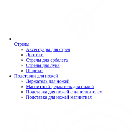
Стрелы
Аксессуары для стрел
Дротики
Стрелы для арбалета
Стрелы для лука
Шарики
Подставки для ножей
Держатель для ножей
Магнитный держатель для ножей
Подставка для ножей с наполнителем
Подставка для ножей магнитная