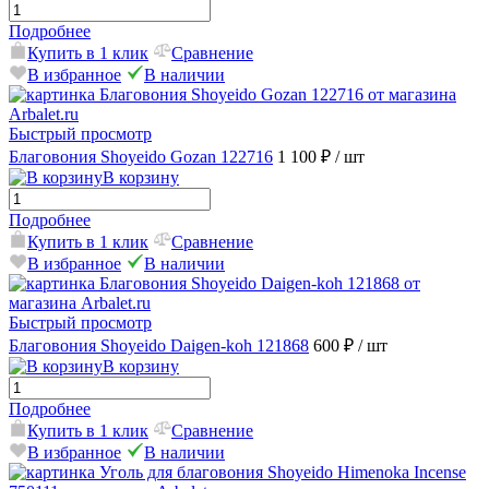
Подробнее
Купить в 1 клик
Сравнение
В избранное
В наличии
Быстрый просмотр
Благовония Shoyeido Gozan 122716
1 100 ₽
/ шт
В корзину
Подробнее
Купить в 1 клик
Сравнение
В избранное
В наличии
Быстрый просмотр
Благовония Shoyeido Daigen-koh 121868
600 ₽
/ шт
В корзину
Подробнее
Купить в 1 клик
Сравнение
В избранное
В наличии