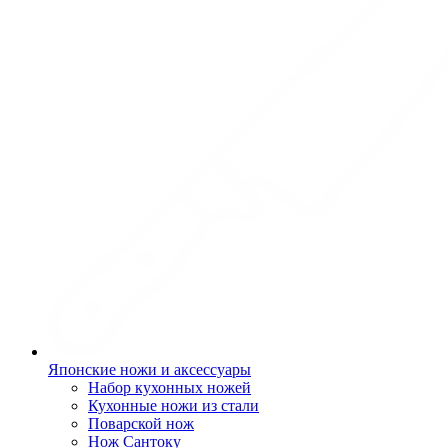
Японские ножи и аксессуары
Набор кухонных ножей
Кухонные ножи из стали
Поварской нож
Нож Сантоку