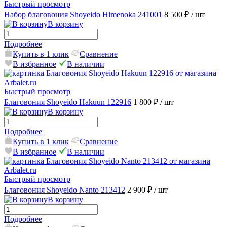
Быстрый просмотр
Набор благовония Shoyeido Himenoka 241001
8 500 ₽
/ шт
В корзину
Подробнее
Купить в 1 клик
Сравнение
В избранное
В наличии
Быстрый просмотр
Благовония Shoyeido Hakuun 122916
1 800 ₽
/ шт
В корзину
Подробнее
Купить в 1 клик
Сравнение
В избранное
В наличии
Быстрый просмотр
Благовония Shoyeido Nanto 213412
2 900 ₽
/ шт
В корзину
Подробнее