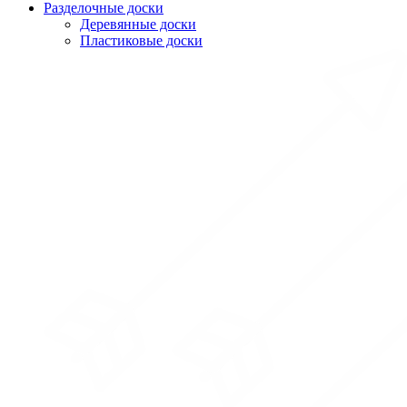
Разделочные доски
Деревянные доски
Пластиковые доски