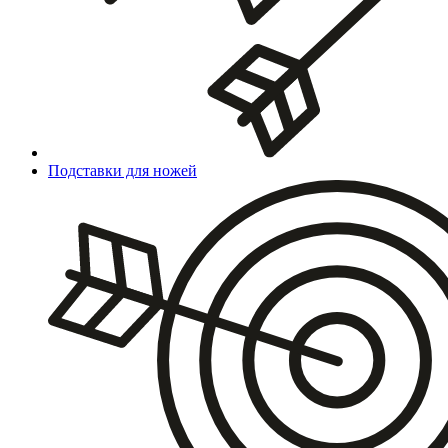
Подставки для ножей