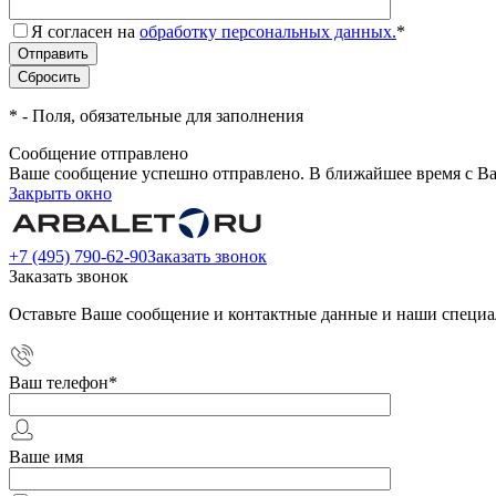
Я согласен на
обработку персональных данных.
*
*
- Поля, обязательные для заполнения
Сообщение отправлено
Ваше сообщение успешно отправлено. В ближайшее время с Ва
Закрыть окно
+7 (495) 790-62-90
Заказать звонок
Заказать звонок
Оставьте Ваше сообщение и контактные данные и наши специа
Ваш телефон
*
Ваше имя