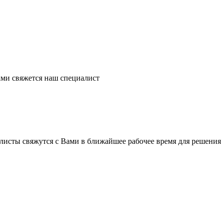
ми свяжется наш специалист
листы свяжутся с Вами в ближайшее рабочее время для решения