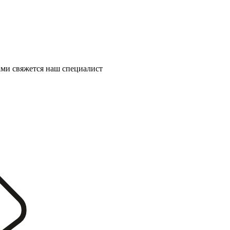
ми свяжется наш специалист