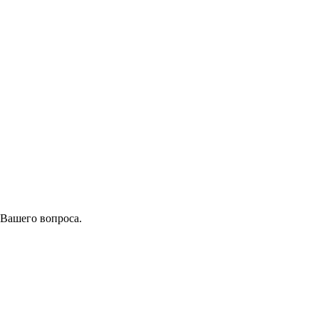
 Вашего вопроса.