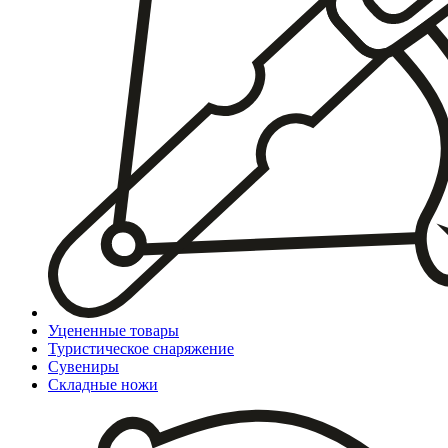
Уцененные товары
Туристическое снаряжение
Сувениры
Складные ножи