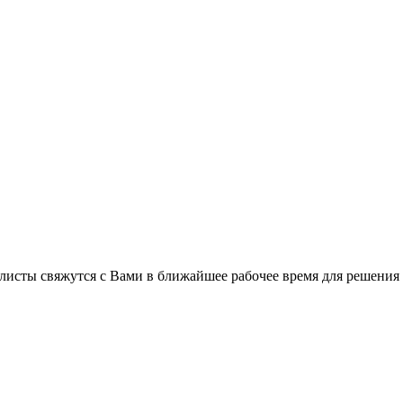
листы свяжутся с Вами в ближайшее рабочее время для решения