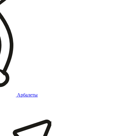
Арбалеты