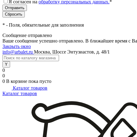
Я согласен на
обработку персональных данных.
*
*
- Поля, обязательные для заполнения
Сообщение отправлено
Ваше сообщение успешно отправлено. В ближайшее время с Ва
Закрыть окно
info@arbalet.ru
Москва, Шоссе Энтузиастов, д. 48/1
0
0
0
В корзине
пока пусто
Каталог товаров
Каталог товаров