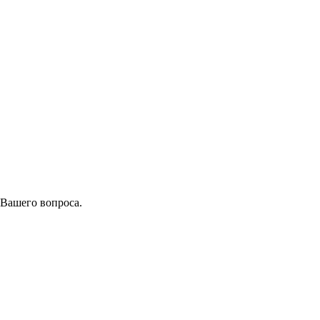
 Вашего вопроса.