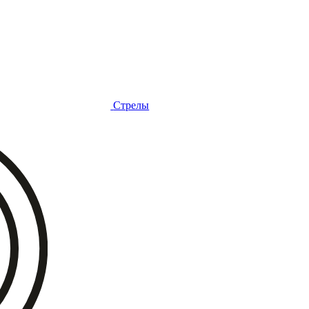
Стрелы