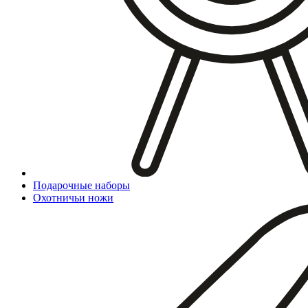
Подарочные наборы
Охотничьи ножи