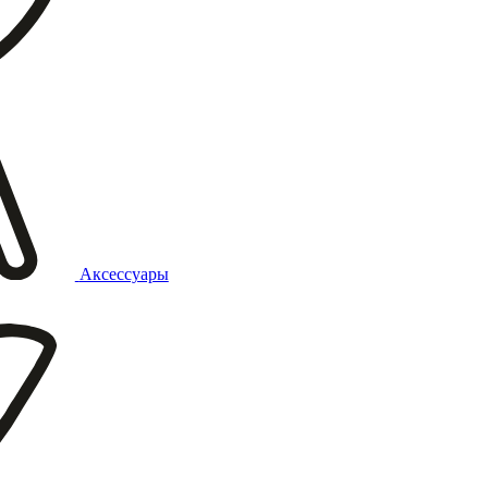
Аксессуары