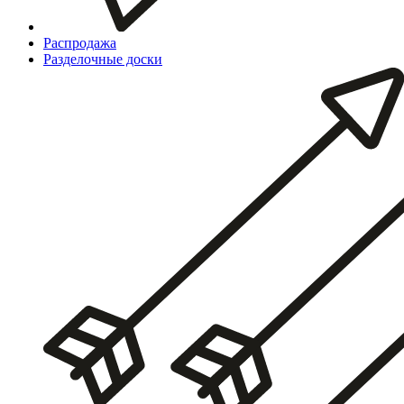
Распродажа
Разделочные доски