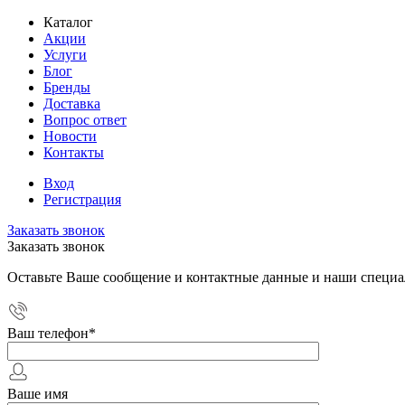
Каталог
Акции
Услуги
Блог
Бренды
Доставка
Вопрос ответ
Новости
Контакты
Вход
Регистрация
Заказать звонок
Заказать звонок
Оставьте Ваше сообщение и контактные данные и наши специа
Ваш телефон
*
Ваше имя