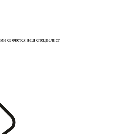
ми свяжется наш специалист