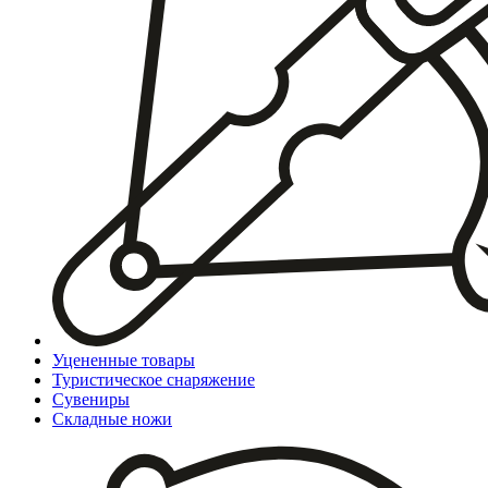
Уцененные товары
Туристическое снаряжение
Сувениры
Складные ножи