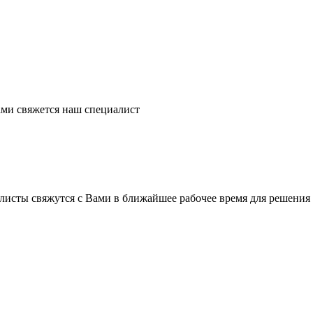
ми свяжется наш специалист
листы свяжутся с Вами в ближайшее рабочее время для решения