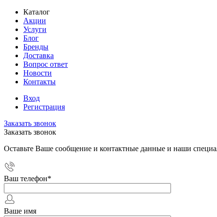
Каталог
Акции
Услуги
Блог
Бренды
Доставка
Вопрос ответ
Новости
Контакты
Вход
Регистрация
Заказать звонок
Заказать звонок
Оставьте Ваше сообщение и контактные данные и наши специа
Ваш телефон
*
Ваше имя