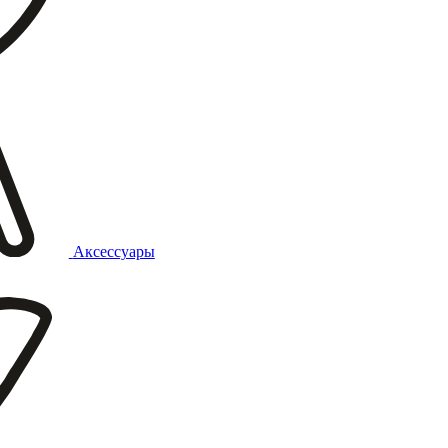
Аксессуары