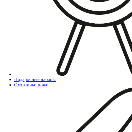
Подарочные наборы
Охотничьи ножи