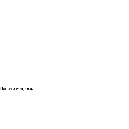
 Вашего вопроса.