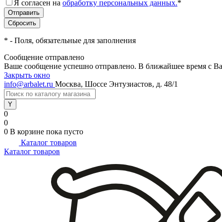
Я согласен на
обработку персональных данных.
*
*
- Поля, обязательные для заполнения
Сообщение отправлено
Ваше сообщение успешно отправлено. В ближайшее время с Ва
Закрыть окно
info@arbalet.ru
Москва, Шоссе Энтузиастов, д. 48/1
0
0
0
В корзине
пока пусто
Каталог товаров
Каталог товаров