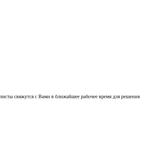
листы свяжутся с Вами в ближайшее рабочее время для решения