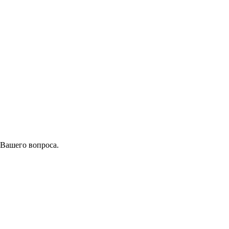
 Вашего вопроса.