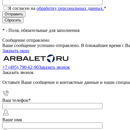
Я согласен на
обработку персональных данных.
*
*
- Поля, обязательные для заполнения
Сообщение отправлено
Ваше сообщение успешно отправлено. В ближайшее время с Ва
Закрыть окно
+7 (495) 790-62-90
Заказать звонок
Заказать звонок
Оставьте Ваше сообщение и контактные данные и наши специа
Ваш телефон
*
Ваше имя