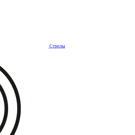
Стрелы