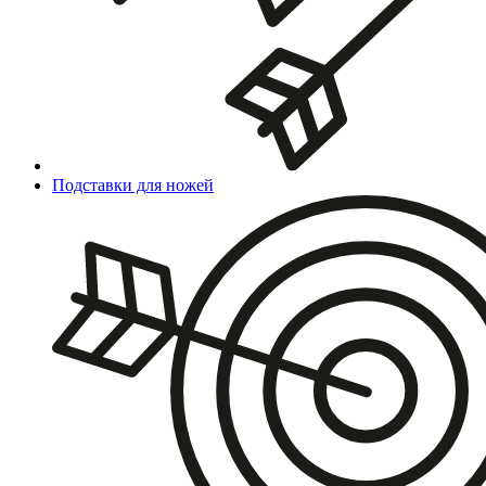
Подставки для ножей