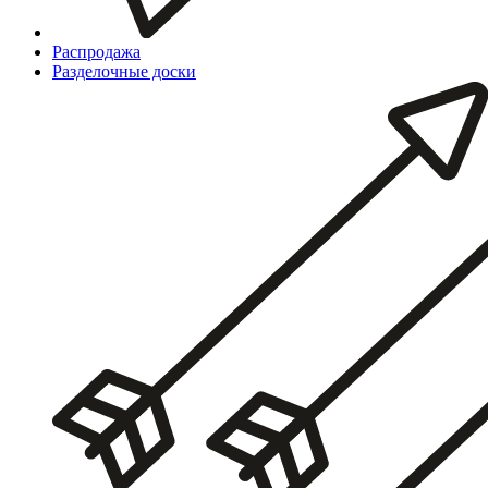
Распродажа
Разделочные доски