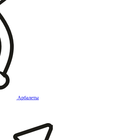
Арбалеты