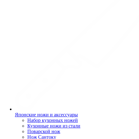
Японские ножи и аксессуары
Набор кухонных ножей
Кухонные ножи из стали
Поварской нож
Нож Сантоку