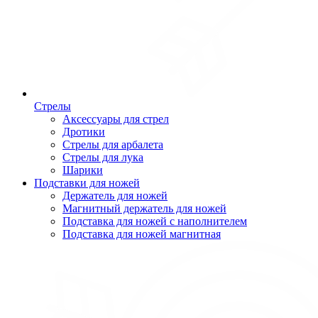
Стрелы
Аксессуары для стрел
Дротики
Стрелы для арбалета
Стрелы для лука
Шарики
Подставки для ножей
Держатель для ножей
Магнитный держатель для ножей
Подставка для ножей с наполнителем
Подставка для ножей магнитная