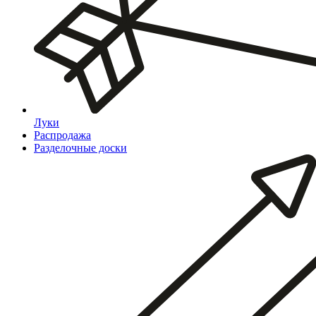
Луки
Распродажа
Разделочные доски