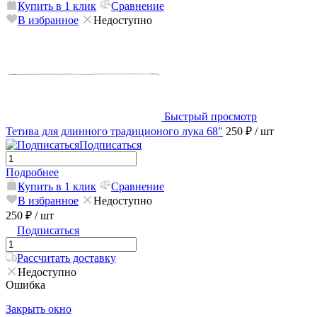
Купить в 1 клик
Сравнение
В избранное
Недоступно
Быстрый просмотр
Тетива для длинного традиционого лука 68"
250 ₽
/ шт
Подписаться
Подробнее
Купить в 1 клик
Сравнение
В избранное
Недоступно
250 ₽
/ шт
Подписаться
Рассчитать доставку
Недоступно
Ошибка
Закрыть окно