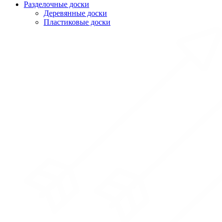
Разделочные доски
Деревянные доски
Пластиковые доски