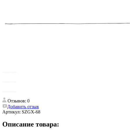
Отзывов: 0
Добавить отзыв
Артикул:
SZGX-68
Описание товара: