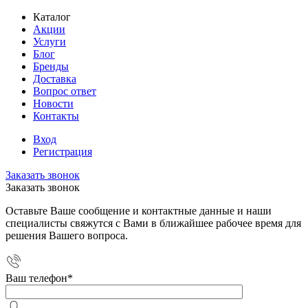
Каталог
Акции
Услуги
Блог
Бренды
Доставка
Вопрос ответ
Новости
Контакты
Вход
Регистрация
Заказать звонок
Заказать звонок
Оставьте Ваше сообщение и контактные данные и наши
специалисты свяжутся с Вами в ближайшее рабочее время для
решения Вашего вопроса.
Ваш телефон
*