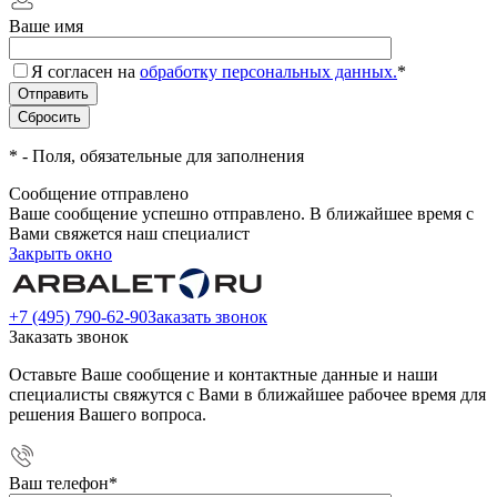
Ваше имя
Я согласен на
обработку персональных данных.
*
*
- Поля, обязательные для заполнения
Сообщение отправлено
Ваше сообщение успешно отправлено. В ближайшее время с
Вами свяжется наш специалист
Закрыть окно
+7 (495) 790-62-90
Заказать звонок
Заказать звонок
Оставьте Ваше сообщение и контактные данные и наши
специалисты свяжутся с Вами в ближайшее рабочее время для
решения Вашего вопроса.
Ваш телефон
*