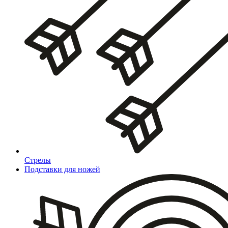
Стрелы
Подставки для ножей