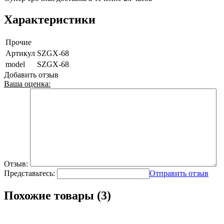
Характеристики
Прочие
Артикул
SZGX-68
model
SZGX-68
Добавить отзыв
Ваша оценка:
Отзыв:
Представьтесь:
Отправить отзыв
Похожие товары (3)