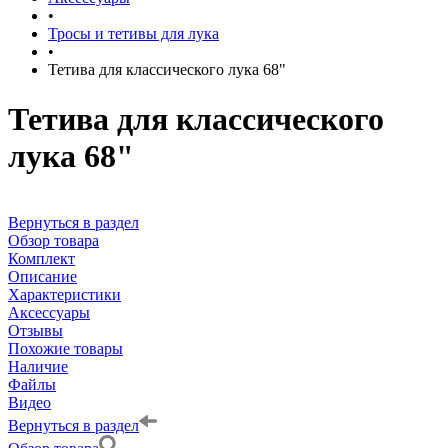
•
Тросы и тетивы для лука
•
Тетива для классического лука 68"
Тетива для классического
лука 68"
Вернуться в раздел
Обзор товара
Комплект
Описание
Характеристики
Аксессуары
Отзывы
Похожие товары
Наличие
Файлы
Видео
Вернуться в раздел