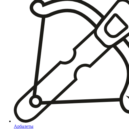
Арбалеты