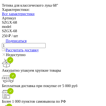
Тетива для классического лука 68"
Характеристики:
Все характеристики
Артикул
SZGX-68
model
SZGX-68
250 ₽
/ шт
Подписаться
Рассчитать доставку
Недоступно
Аккуратно упакуем хрупкие товары
Бесплатная доставка при покупке от 5 000 руб
Более 1 000 пунктов самовывоза по РФ