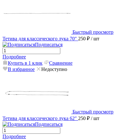
Быстрый просмотр
Тетива для классического лука 70"
250 ₽
/ шт
Подписаться
Подробнее
Купить в 1 клик
Сравнение
В избранное
Недоступно
Быстрый просмотр
Тетива для классического лука 62"
250 ₽
/ шт
Подписаться
Подробнее