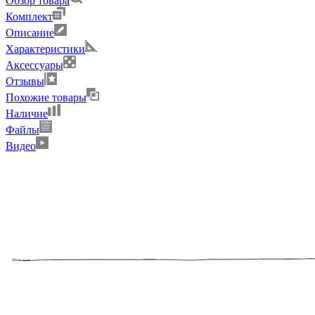
Обзор товара
Комплект
Описание
Характеристики
Аксессуары
Отзывы
Похожие товары
Наличие
Файлы
Видео