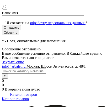
Ваше имя
Я согласен на
обработку персональных данных.
*
*
- Поля, обязательные для заполнения
Сообщение отправлено
Ваше сообщение успешно отправлено. В ближайшее время с
Вами свяжется наш специалист
Закрыть окно
info@arbalet.ru
Москва, Шоссе Энтузиастов, д. 48/1
0
0
0
В корзине
пока пусто
Каталог товаров
Каталог товаров