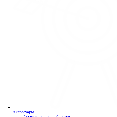
Аксессуары
Аксессуары для арбалетов