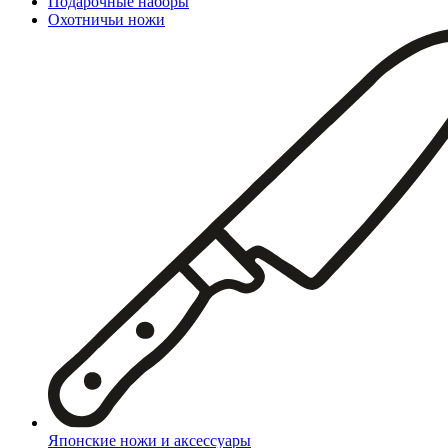
Подарочные наборы
Охотничьи ножи
Японские ножи и аксессуары