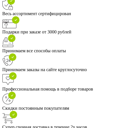
Весь ассортимент сертифицирован
Подарки при заказе от 3000 рублей
Принимаем все способы оплаты
Принимаем заказы на сайте круглосуточно
Профессиональная помощь в подборе товаров
Скидки постоянным покупателям
Супер срочная доставка в течение 2х часов