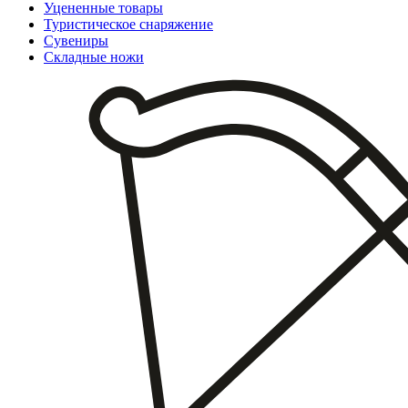
Уцененные товары
Туристическое снаряжение
Сувениры
Складные ножи