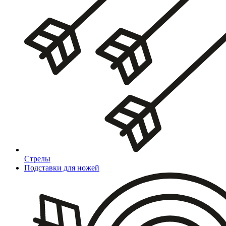
Стрелы
Подставки для ножей