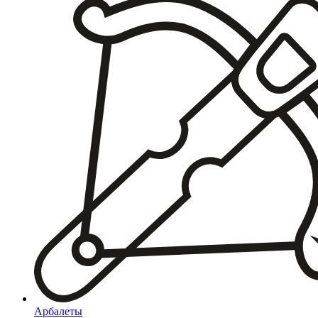
Арбалеты