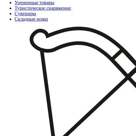
Уцененные товары
Туристическое снаряжение
Сувениры
Складные ножи