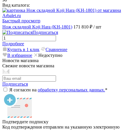
Вид каталога:
Быстрый просмотр
Нож складной Koji Hara (KH-1801)
171 810 ₽
/ шт
Подписаться
Подробнее
Купить в 1 клик
Сравнение
В избранное
Недоступно
Новости магазина
Свежие новости магазина
Подписаться
Я согласен на
обработку персональных данных.
*
Подтвердите подписку
Код подтверждения отправлен на указанную электронную