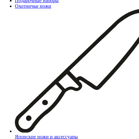
Подарочные наборы
Охотничьи ножи
Японские ножи и аксессуары