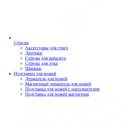
Стрелы
Аксессуары для стрел
Дротики
Стрелы для арбалета
Стрелы для лука
Шарики
Подставки для ножей
Держатель для ножей
Магнитный держатель для ножей
Подставка для ножей с наполнителем
Подставка для ножей магнитная