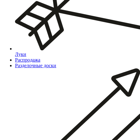
Луки
Распродажа
Разделочные доски