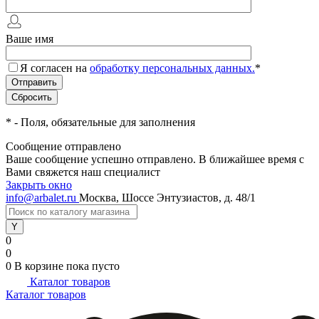
Ваше имя
Я согласен на
обработку персональных данных.
*
*
- Поля, обязательные для заполнения
Сообщение отправлено
Ваше сообщение успешно отправлено. В ближайшее время с
Вами свяжется наш специалист
Закрыть окно
info@arbalet.ru
Москва, Шоссе Энтузиастов, д. 48/1
0
0
0
В корзине
пока пусто
Каталог товаров
Каталог товаров