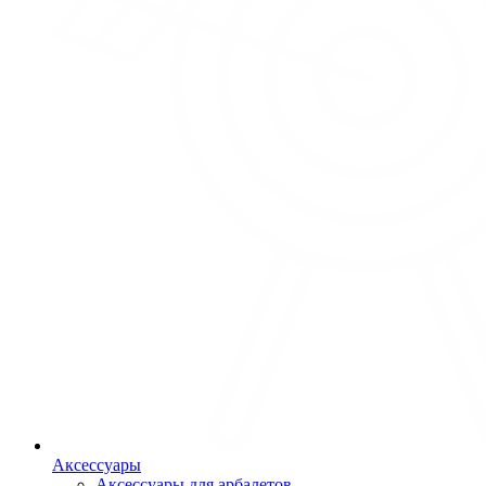
Аксессуары
Аксессуары для арбалетов