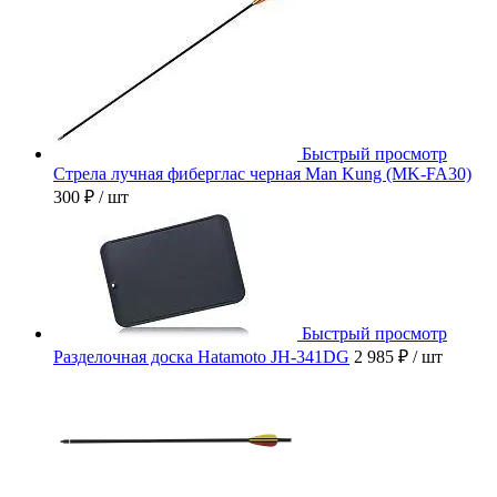
Быстрый просмотр
Стрела лучная фиберглас черная Man Kung (MK-FA30)
300 ₽
/ шт
Быстрый просмотр
Разделочная доска Hatamoto JH-341DG
2 985 ₽
/ шт