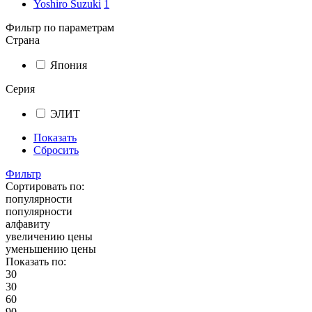
Yoshiro Suzuki
1
Фильтр по параметрам
Страна
Япония
Серия
ЭЛИТ
Показать
Сбросить
Фильтр
Сортировать по:
популярности
популярности
алфавиту
увеличению цены
уменьшению цены
Показать по:
30
30
60
90