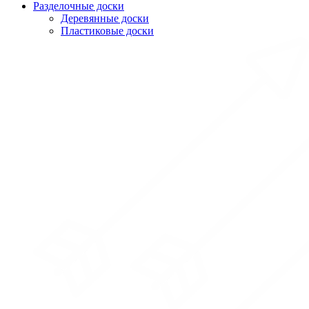
Разделочные доски
Деревянные доски
Пластиковые доски