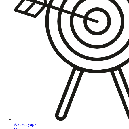
Аксессуары