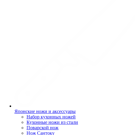
Японские ножи и аксессуары
Набор кухонных ножей
Кухонные ножи из стали
Поварской нож
Нож Сантоку