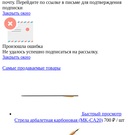
почту. Перейдите по ссылке в письме для подтверждения
подписки
Закрыть окно
Произошла ошибка
Не удалось успешно подписаться на рассылку.
Закрыть окно
Самые продаваемые товары
Быстрый просмотр
Стрела арбалетная карбоновая (MK-CA20)
700 ₽
/ шт