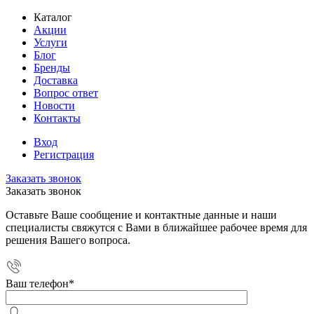
Каталог
Акции
Услуги
Блог
Бренды
Доставка
Вопрос ответ
Новости
Контакты
Вход
Регистрация
Заказать звонок
Заказать звонок
Оставьте Ваше сообщение и контактные данные и наши
специалисты свяжутся с Вами в ближайшее рабочее время для
решения Вашего вопроса.
Ваш телефон
*