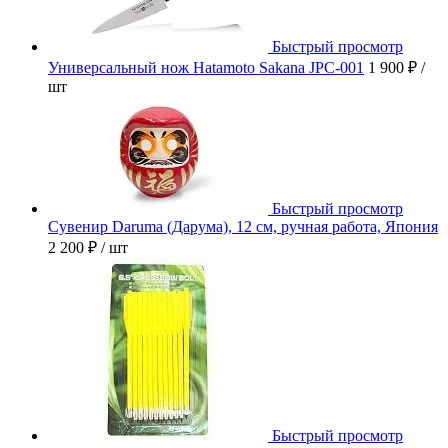
Быстрый просмотр
Универсальный нож Hatamoto Sakana JPC-001
1 900 ₽
/
шт
Быстрый просмотр
Сувенир Daruma (Дарума), 12 см, ручная работа, Япония
2 200 ₽
/ шт
Быстрый просмотр