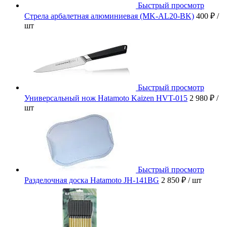
Быстрый просмотр
Стрела арбалетная алюминиевая (MK-AL20-BK)
400 ₽
/
шт
Быстрый просмотр
Универсальный нож Hatamoto Kaizen HVT-015
2 980 ₽
/
шт
Быстрый просмотр
Разделочная доска Hatamoto JH-141BG
2 850 ₽
/ шт