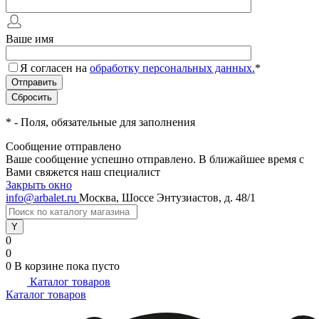
Ваше имя
Я согласен на
обработку персональных данных.
*
*
- Поля, обязательные для заполнения
Сообщение отправлено
Ваше сообщение успешно отправлено. В ближайшее время с
Вами свяжется наш специалист
Закрыть окно
info@arbalet.ru
Москва, Шоссе Энтузиастов, д. 48/1
0
0
0
В корзине
пока пусто
Каталог товаров
Каталог товаров