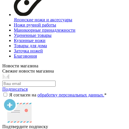
Японские ножи и аксессуары
Ножи ручной работы
Маникюрные принадлежности
Уцененные товары
Кухонные ножи
Товары для дома
Заточка ножей
Благовония
Новости магазина
Свежие новости магазина
Подписаться
Я согласен на
обработку персональных данных.
*
Подтвердите подписку