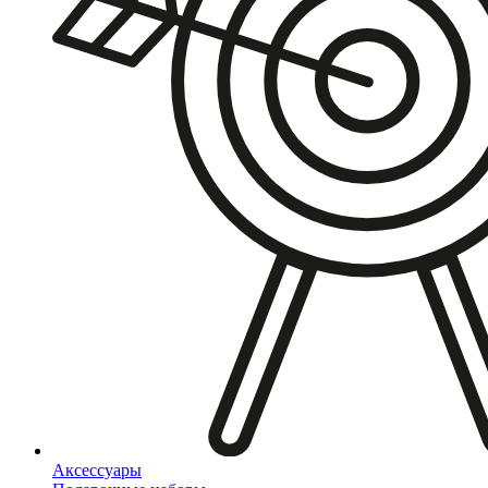
Аксессуары