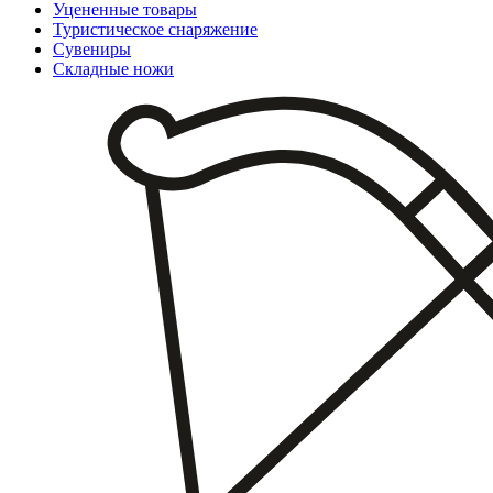
Уцененные товары
Туристическое снаряжение
Сувениры
Складные ножи