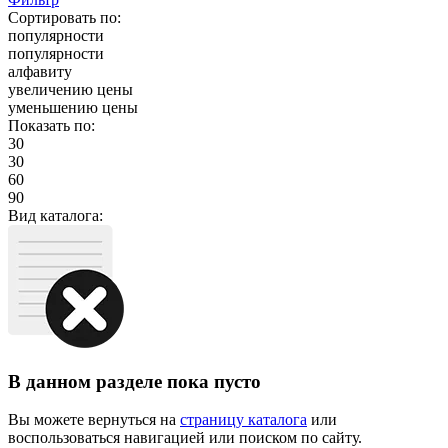
Сортировать по:
популярности
популярности
алфавиту
увеличению цены
уменьшению цены
Показать по:
30
30
60
90
Вид каталога:
В данном разделе пока пусто
Вы можете вернуться на
страницу каталога
или
воспользоваться навигацией или поиском по сайту.