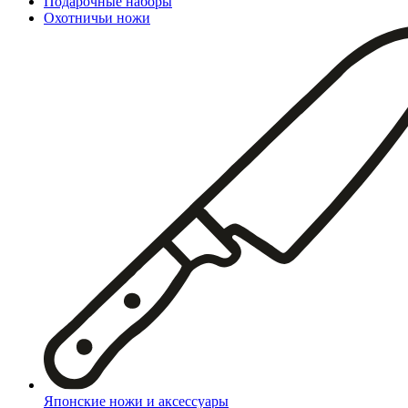
Подарочные наборы
Охотничьи ножи
Японские ножи и аксессуары