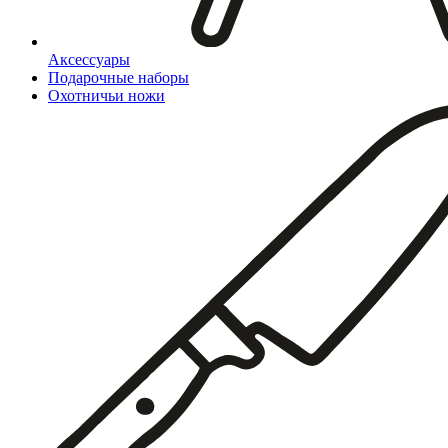
Аксессуары
Подарочные наборы
Охотничьи ножи