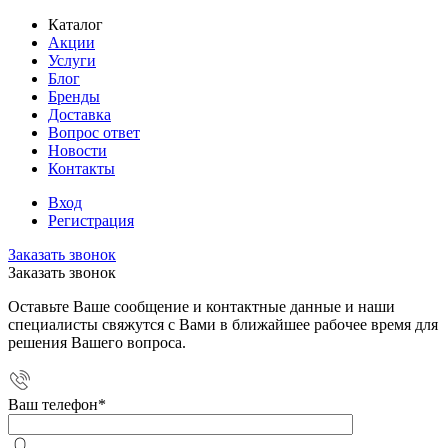
Каталог
Акции
Услуги
Блог
Бренды
Доставка
Вопрос ответ
Новости
Контакты
Вход
Регистрация
Заказать звонок
Заказать звонок
Оставьте Ваше сообщение и контактные данные и наши
специалисты свяжутся с Вами в ближайшее рабочее время для
решения Вашего вопроса.
Ваш телефон
*