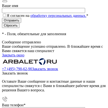
Ваше имя
Я согласен на
обработку персональных данных.
*
*
- Поля, обязательные для заполнения
Сообщение отправлено
Ваше сообщение успешно отправлено. В ближайшее время с
Вами свяжется наш специалист
Закрыть окно
+7 (495) 790-62-90
Заказать звонок
Заказать звонок
Оставьте Ваше сообщение и контактные данные и наши
специалисты свяжутся с Вами в ближайшее рабочее время для
решения Вашего вопроса.
Ваш телефон
*