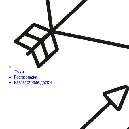
Луки
Распродажа
Разделочные доски