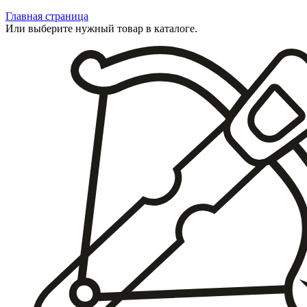
Главная страница
Или выберите нужный товар в каталоге.