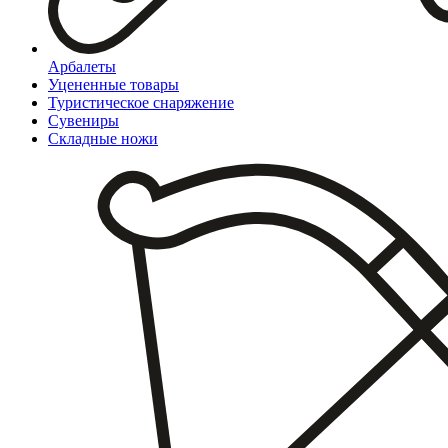
Арбалеты
Уцененные товары
Туристическое снаряжение
Сувениры
Складные ножи