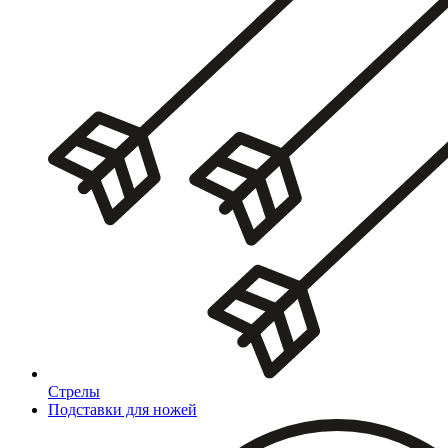
Стрелы
Подставки для ножей