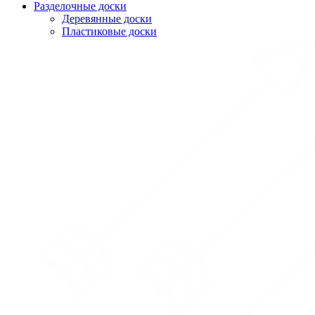
Разделочные доски
Деревянные доски
Пластиковые доски