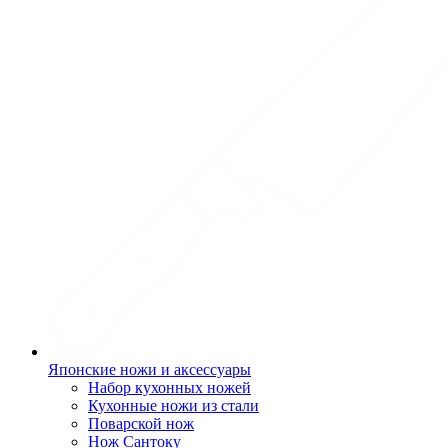
Японские ножи и аксессуары
Набор кухонных ножей
Кухонные ножи из стали
Поварской нож
Нож Сантоку