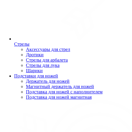
Стрелы
Аксессуары для стрел
Дротики
Стрелы для арбалета
Стрелы для лука
Шарики
Подставки для ножей
Держатель для ножей
Магнитный держатель для ножей
Подставка для ножей с наполнителем
Подставка для ножей магнитная