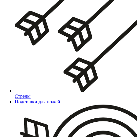
Стрелы
Подставки для ножей