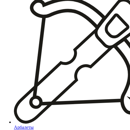
Арбалеты