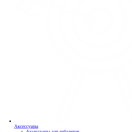
Аксессуары
Аксессуары для арбалетов