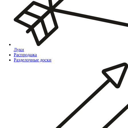
Луки
Распродажа
Разделочные доски