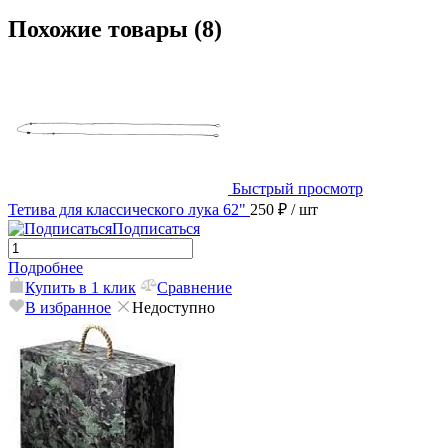
Похожие товары (8)
Быстрый просмотр
Тетива для классического лука 62"
250 ₽
/ шт
Подписаться
Подробнее
Купить в 1 клик
Сравнение
В избранное
Недоступно