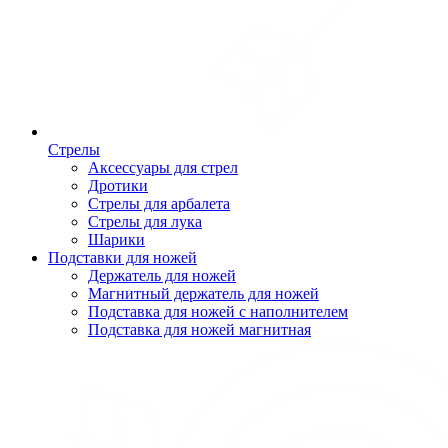
Стрелы
Аксессуары для стрел
Дротики
Стрелы для арбалета
Стрелы для лука
Шарики
Подставки для ножей
Держатель для ножей
Магнитный держатель для ножей
Подставка для ножей с наполнителем
Подставка для ножей магнитная