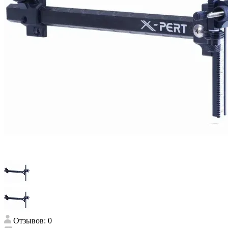
Отзывов: 0