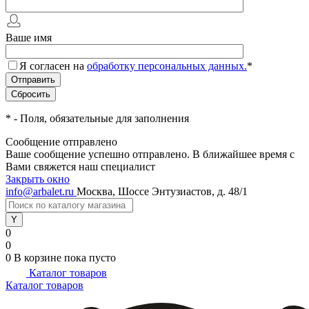
Ваше имя
Я согласен на
обработку персональных данных.
*
*
- Поля, обязательные для заполнения
Сообщение отправлено
Ваше сообщение успешно отправлено. В ближайшее время с
Вами свяжется наш специалист
Закрыть окно
info@arbalet.ru
Москва, Шоссе Энтузиастов, д. 48/1
0
0
0
В корзине
пока пусто
Каталог товаров
Каталог товаров