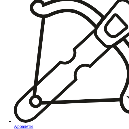
Арбалеты