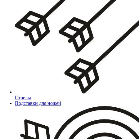
Стрелы
Подставки для ножей