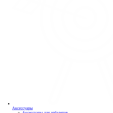
Аксессуары
Аксессуары для арбалетов