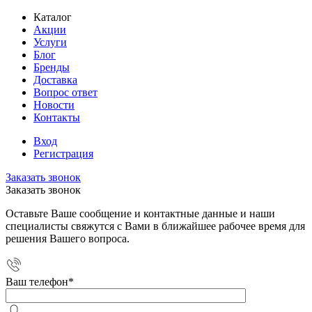
Каталог
Акции
Услуги
Блог
Бренды
Доставка
Вопрос ответ
Новости
Контакты
Вход
Регистрация
Заказать звонок
Заказать звонок
Оставьте Ваше сообщение и контактные данные и наши
специалисты свяжутся с Вами в ближайшее рабочее время для
решения Вашего вопроса.
Ваш телефон
*