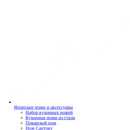
Японские ножи и аксессуары
Набор кухонных ножей
Кухонные ножи из стали
Поварской нож
Нож Сантоку