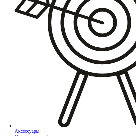
Аксессуары