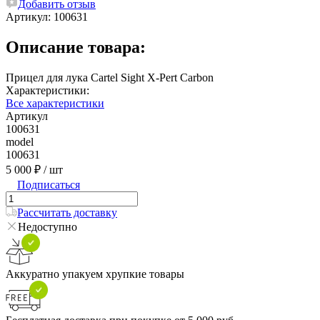
Добавить отзыв
Артикул:
100631
Описание товара:
Прицел для лука Cartel Sight X-Pert Carbon
Характеристики:
Все характеристики
Артикул
100631
model
100631
5 000 ₽
/ шт
Подписаться
Рассчитать доставку
Недоступно
Аккуратно упакуем хрупкие товары