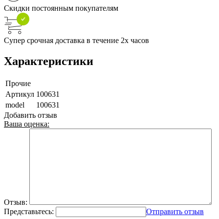
Скидки постоянным покупателям
Супер срочная доставка в течение 2х часов
Характеристики
Прочие
Артикул
100631
model
100631
Добавить отзыв
Ваша оценка:
Отзыв:
Представьтесь:
Отправить отзыв