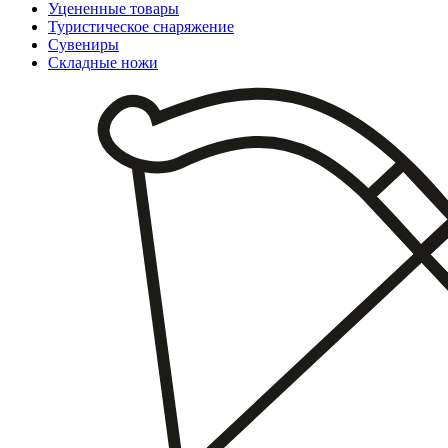
Уцененные товары
Туристическое снаряжение
Сувениры
Складные ножи