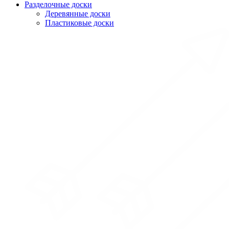
Разделочные доски
Деревянные доски
Пластиковые доски