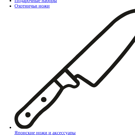
Подарочные наборы
Охотничьи ножи
Японские ножи и аксессуары