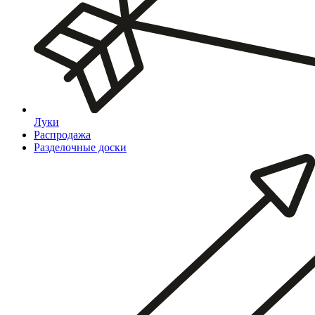
Луки
Распродажа
Разделочные доски