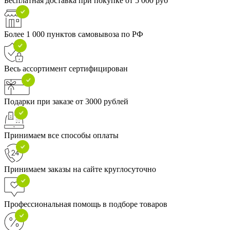
Бесплатная доставка при покупке от 5 000 руб
Более 1 000 пунктов самовывоза по РФ
Весь ассортимент сертифицирован
Подарки при заказе от 3000 рублей
Принимаем все способы оплаты
Принимаем заказы на сайте круглосуточно
Профессиональная помощь в подборе товаров