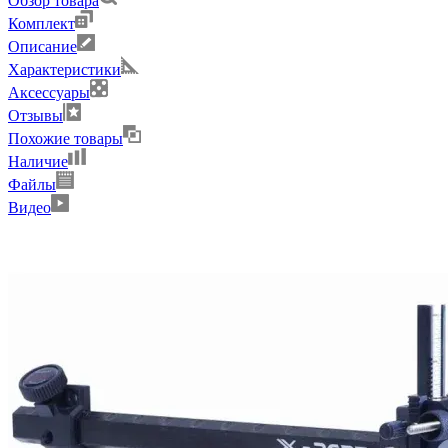
Обзор товара
Комплект
Описание
Характеристики
Аксессуары
Отзывы
Похожие товары
Наличие
Файлы
Видео