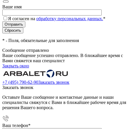
Ваше имя
Я согласен на
обработку персональных данных.
*
*
- Поля, обязательные для заполнения
Сообщение отправлено
Ваше сообщение успешно отправлено. В ближайшее время с
Вами свяжется наш специалист
Закрыть окно
+7 (495) 790-62-90
Заказать звонок
Заказать звонок
Оставьте Ваше сообщение и контактные данные и наши
специалисты свяжутся с Вами в ближайшее рабочее время для
решения Вашего вопроса.
Ваш телефон
*