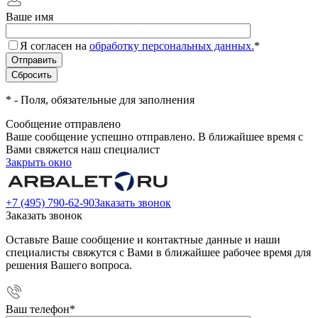
Ваше имя
Я согласен на
обработку персональных данных.
*
*
- Поля, обязательные для заполнения
Сообщение отправлено
Ваше сообщение успешно отправлено. В ближайшее время с
Вами свяжется наш специалист
Закрыть окно
+7 (495) 790-62-90
Заказать звонок
Заказать звонок
Оставьте Ваше сообщение и контактные данные и наши
специалисты свяжутся с Вами в ближайшее рабочее время для
решения Вашего вопроса.
Ваш телефон
*