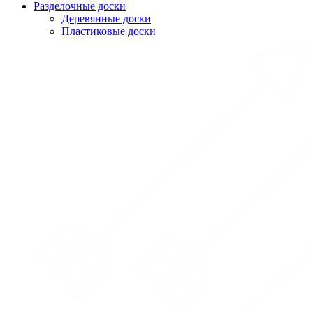
Разделочные доски
Деревянные доски
Пластиковые доски