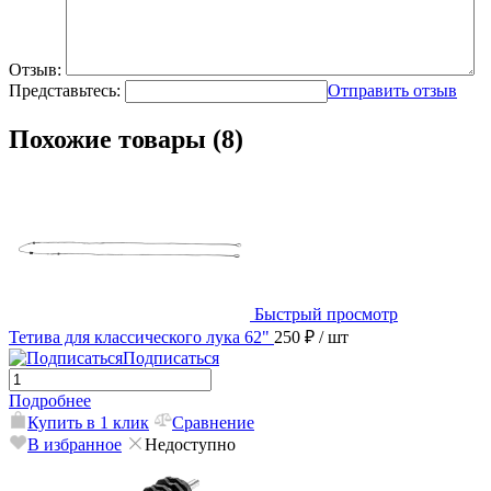
Отзыв:
Представьтесь:
Отправить отзыв
Похожие товары (8)
Быстрый просмотр
Тетива для классического лука 62"
250 ₽
/ шт
Подписаться
Подробнее
Купить в 1 клик
Сравнение
В избранное
Недоступно