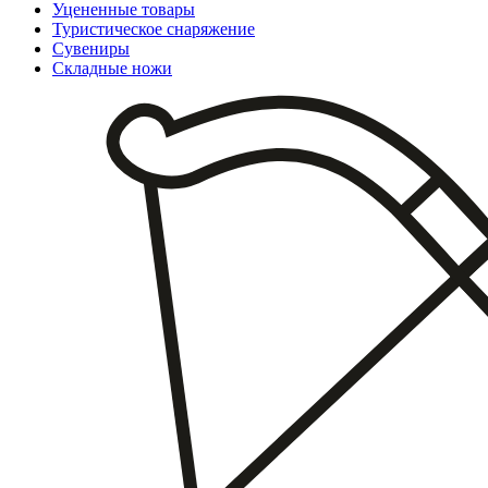
Уцененные товары
Туристическое снаряжение
Сувениры
Складные ножи