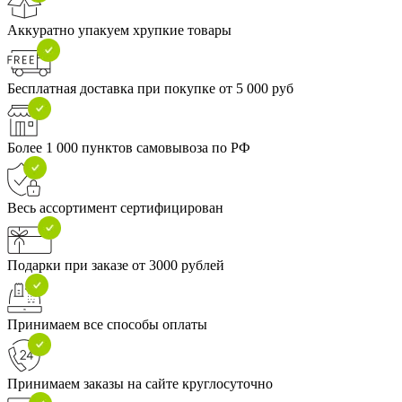
Аккуратно упакуем хрупкие товары
Бесплатная доставка при покупке от 5 000 руб
Более 1 000 пунктов самовывоза по РФ
Весь ассортимент сертифицирован
Подарки при заказе от 3000 рублей
Принимаем все способы оплаты
Принимаем заказы на сайте круглосуточно