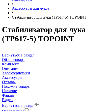
•
Аксессуары для луков
•
Стабилизатор для лука (TP617-5) TOPOINT
Стабилизатор для лука
(TP617-5) TOPOINT
Вернуться в раздел
Обзор товара
Комплект
Описание
Характеристики
Аксессуары
Отзывы
Похожие товары
Наличие
Файлы
Видео
Вернуться в раздел