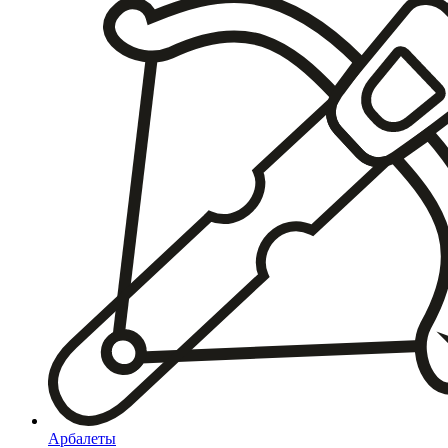
Арбалеты