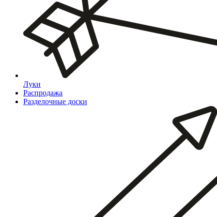
Луки
Распродажа
Разделочные доски