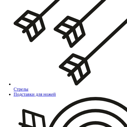
Стрелы
Подставки для ножей