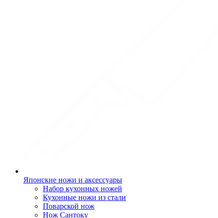
Японские ножи и аксессуары
Набор кухонных ножей
Кухонные ножи из стали
Поварской нож
Нож Сантоку