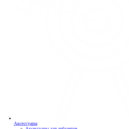
Аксессуары
Аксессуары для арбалетов