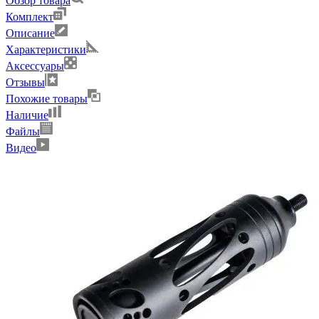
Обзор товара
Комплект
Описание
Характеристики
Аксессуары
Отзывы
Похожие товары
Наличие
Файлы
Видео