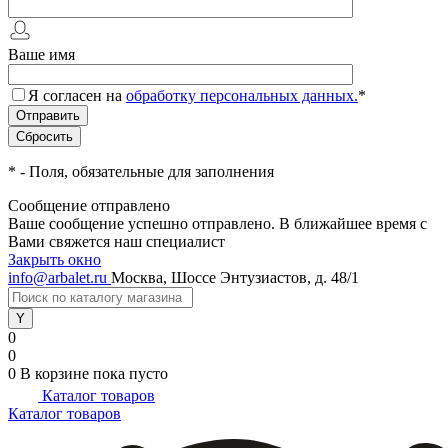
Ваше имя
Я согласен на
обработку персональных данных.
*
*
- Поля, обязательные для заполнения
Сообщение отправлено
Ваше сообщение успешно отправлено. В ближайшее время с
Вами свяжется наш специалист
Закрыть окно
info@arbalet.ru
Москва, Шоссе Энтузиастов, д. 48/1
0
0
0
В корзине
пока пусто
Каталог товаров
Каталог товаров