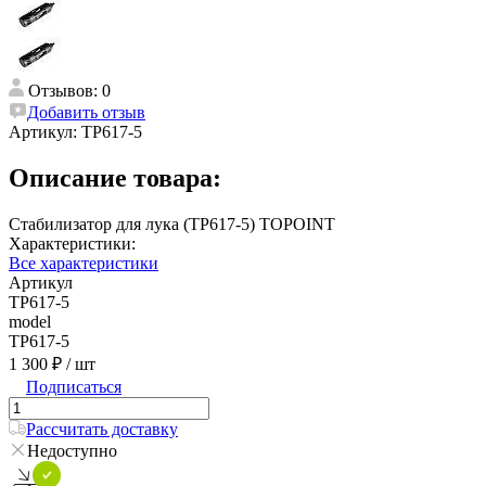
Отзывов: 0
Добавить отзыв
Артикул:
TP617-5
Описание товара:
Стабилизатор для лука (TP617-5) TOPOINT
Характеристики:
Все характеристики
Артикул
TP617-5
model
TP617-5
1 300 ₽
/ шт
Подписаться
Рассчитать доставку
Недоступно