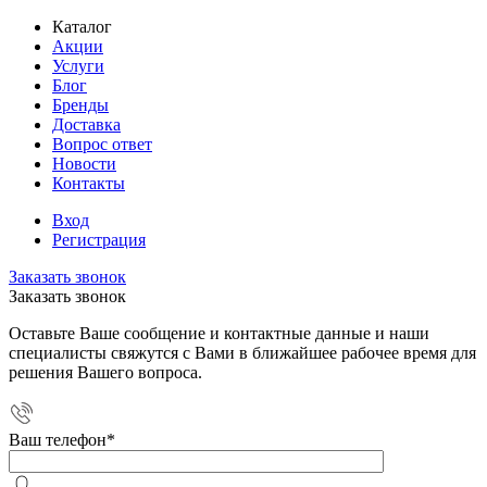
Каталог
Акции
Услуги
Блог
Бренды
Доставка
Вопрос ответ
Новости
Контакты
Вход
Регистрация
Заказать звонок
Заказать звонок
Оставьте Ваше сообщение и контактные данные и наши
специалисты свяжутся с Вами в ближайшее рабочее время для
решения Вашего вопроса.
Ваш телефон
*