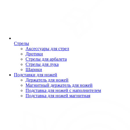
Стрелы
Аксессуары для стрел
Дротики
Стрелы для арбалета
Стрелы для лука
Шарики
Подставки для ножей
Держатель для ножей
Магнитный держатель для ножей
Подставка для ножей с наполнителем
Подставка для ножей магнитная