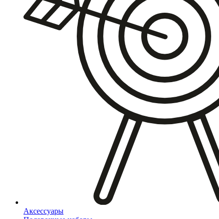
Аксессуары