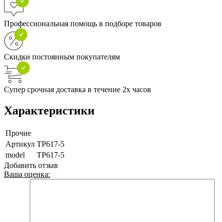
Профессиональная помощь в подборе товаров
Скидки постоянным покупателям
Супер срочная доставка в течение 2х часов
Характеристики
Прочие
Артикул
TP617-5
model
TP617-5
Добавить отзыв
Ваша оценка: