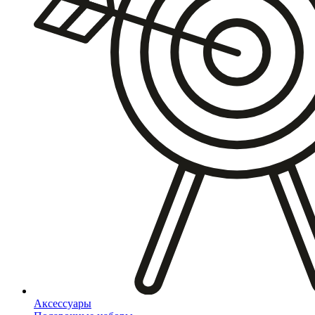
Аксессуары