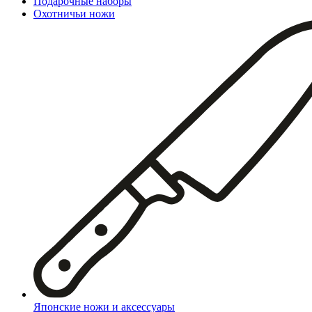
Подарочные наборы
Охотничьи ножи
Японские ножи и аксессуары