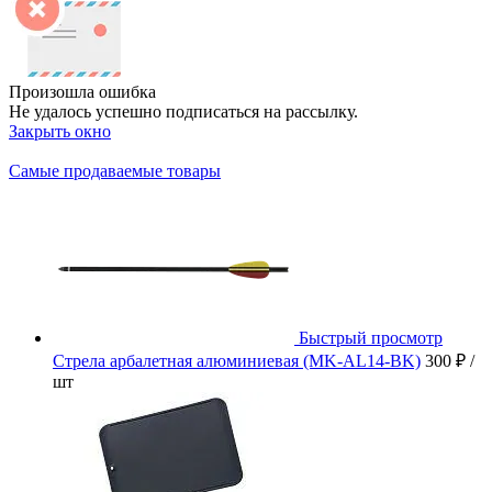
Произошла ошибка
Не удалось успешно подписаться на рассылку.
Закрыть окно
Самые продаваемые товары
Быстрый просмотр
Стрела арбалетная алюминиевая (MK-AL14-BK)
300 ₽
/
шт