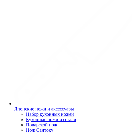
Японские ножи и аксессуары
Набор кухонных ножей
Кухонные ножи из стали
Поварской нож
Нож Сантоку