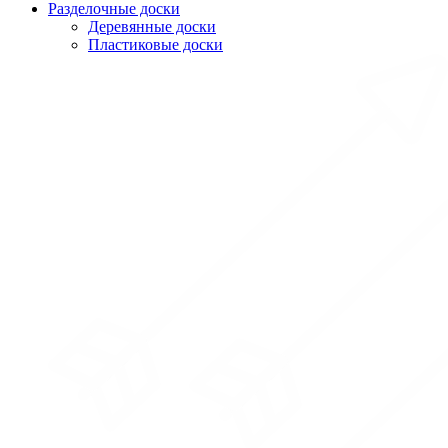
Разделочные доски
Деревянные доски
Пластиковые доски