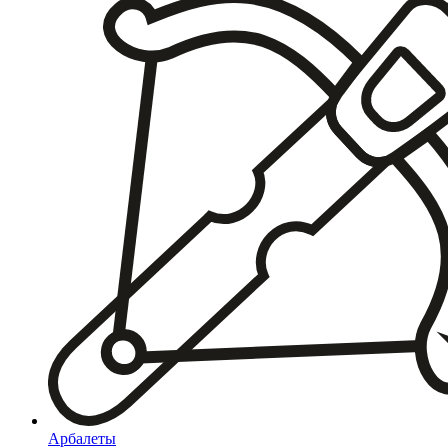
Арбалеты