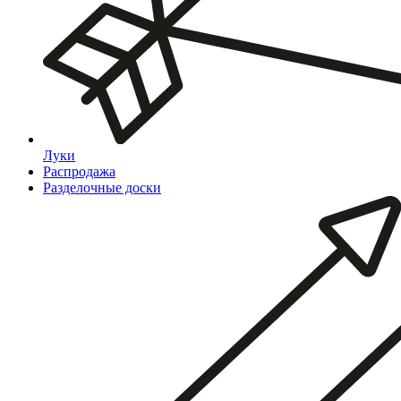
Луки
Распродажа
Разделочные доски