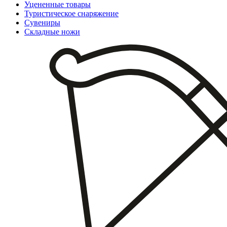
Уцененные товары
Туристическое снаряжение
Сувениры
Складные ножи