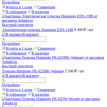
Подробнее
Купить в 1 клик
Сравнение
В избранное
В наличии
Быстрый просмотр
Электрическая точилка Hatamoto EDS-1198
9 300 ₽
/ шт
В корзину
Подробнее
Купить в 1 клик
Сравнение
В избранное
В наличии
Быстрый просмотр
Точилка Hatamoto FK-625BK (чёрная)
2 200 ₽
/ шт
В корзину
Подробнее
Купить в 1 клик
Сравнение
В избранное
В наличии