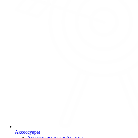
Аксессуары
Аксессуары для арбалетов