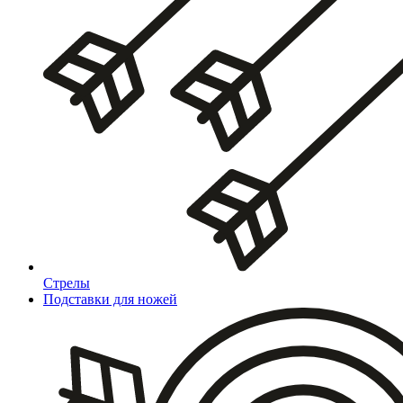
Стрелы
Подставки для ножей