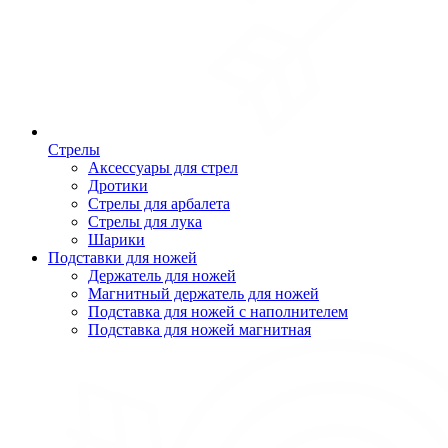
Стрелы
Аксессуары для стрел
Дротики
Стрелы для арбалета
Стрелы для лука
Шарики
Подставки для ножей
Держатель для ножей
Магнитный держатель для ножей
Подставка для ножей с наполнителем
Подставка для ножей магнитная