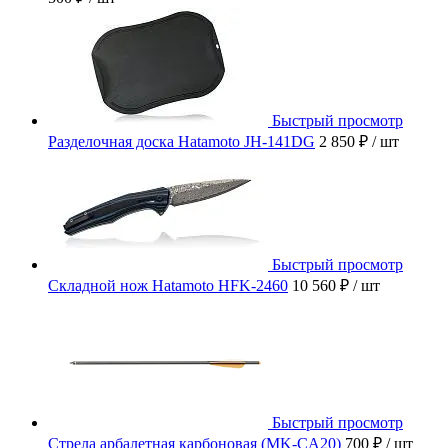
Быстрый просмотр
Разделочная доска Hatamoto JH-141DG
2 850 ₽
/ шт
Быстрый просмотр
Складной нож Hatamoto HFK-2460
10 560 ₽
/ шт
Быстрый просмотр
Стрела арбалетная карбоновая (MK-CA20)
700 ₽
/ шт