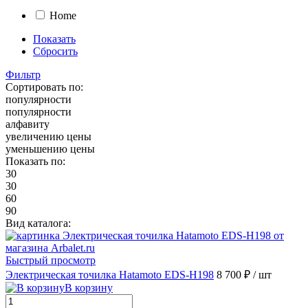
Home
Показать
Сбросить
Фильтр
Сортировать по:
популярности
популярности
алфавиту
увеличению цены
уменьшению цены
Показать по:
30
30
60
90
Вид каталога:
Быстрый просмотр
Электрическая точилка Hatamoto EDS-H198
8 700 ₽
/ шт
В корзину