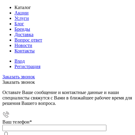
Каталог
Акции
Услуги
Блог
Бренды
Доставка
Вопрос ответ
Новости
Контакты
Вход
Регистрация
Заказать звонок
Заказать звонок
Оставьте Ваше сообщение и контактные данные и наши
специалисты свяжутся с Вами в ближайшее рабочее время для
решения Вашего вопроса.
Ваш телефон
*