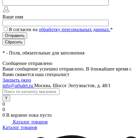
Ваше имя
Я согласен на
обработку персональных данных.
*
*
- Поля, обязательные для заполнения
Сообщение отправлено
Ваше сообщение успешно отправлено. В ближайшее время с
Вами свяжется наш специалист
Закрыть окно
info@arbalet.ru
Москва, Шоссе Энтузиастов, д. 48/1
0
0
0
В корзине
пока пусто
Каталог товаров
Каталог товаров