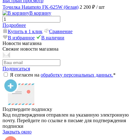
Быстрый просмотр
Точилка Hatamoto FK-625W (белая)
2 200 ₽
/ шт
В корзину
Подробнее
Купить в 1 клик
Сравнение
В избранное
В наличии
Новости магазина
Свежие новости магазина
Подписаться
Я согласен на
обработку персональных данных.
*
Подтвердите подписку
Код подтверждения отправлен на указанную электронную
почту. Перейдите по ссылке в письме для подтверждения
подписки
Закрыть окно