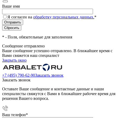
Ваше имя
Я согласен на
обработку персональных данных.
*
*
- Поля, обязательные для заполнения
Сообщение отправлено
Ваше сообщение успешно отправлено. В ближайшее время с
Вами свяжется наш специалист
Закрыть окно
+7 (495) 790-62-90
Заказать звонок
Заказать звонок
Оставьте Ваше сообщение и контактные данные и наши
специалисты свяжутся с Вами в ближайшее рабочее время для
решения Вашего вопроса.
Ваш телефон
*