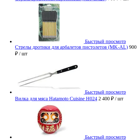
Быстрый просмотр
Стрелы дротики для арбалетов пистолетов (MK-AL)
900
₽
/ шт
Быстрый просмотр
Вилка для мяса Hatamoto Cuisine H024
2 400 ₽
/ шт
Быстрый просмотр