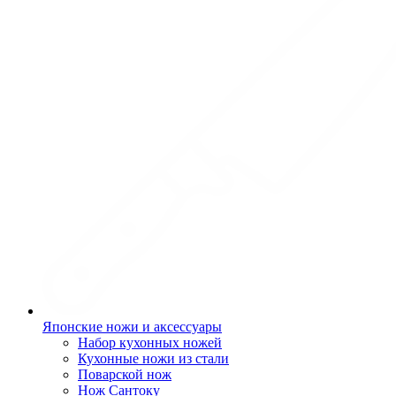
Японские ножи и аксессуары
Набор кухонных ножей
Кухонные ножи из стали
Поварской нож
Нож Сантоку