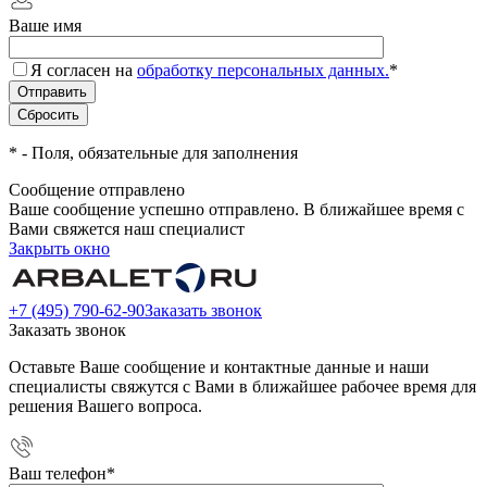
Ваше имя
Я согласен на
обработку персональных данных.
*
*
- Поля, обязательные для заполнения
Сообщение отправлено
Ваше сообщение успешно отправлено. В ближайшее время с
Вами свяжется наш специалист
Закрыть окно
+7 (495) 790-62-90
Заказать звонок
Заказать звонок
Оставьте Ваше сообщение и контактные данные и наши
специалисты свяжутся с Вами в ближайшее рабочее время для
решения Вашего вопроса.
Ваш телефон
*