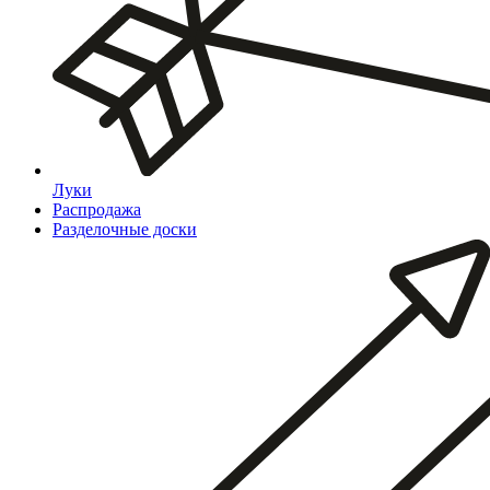
Луки
Распродажа
Разделочные доски