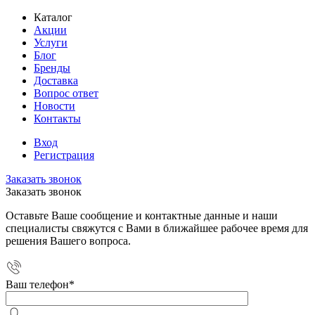
Каталог
Акции
Услуги
Блог
Бренды
Доставка
Вопрос ответ
Новости
Контакты
Вход
Регистрация
Заказать звонок
Заказать звонок
Оставьте Ваше сообщение и контактные данные и наши
специалисты свяжутся с Вами в ближайшее рабочее время для
решения Вашего вопроса.
Ваш телефон
*