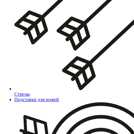
Стрелы
Подставки для ножей