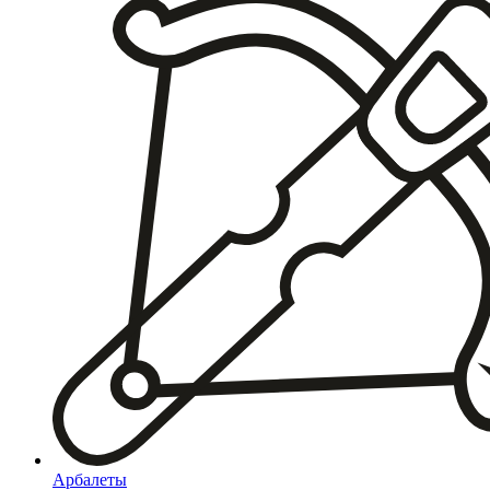
Арбалеты