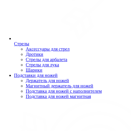
Стрелы
Аксессуары для стрел
Дротики
Стрелы для арбалета
Стрелы для лука
Шарики
Подставки для ножей
Держатель для ножей
Магнитный держатель для ножей
Подставка для ножей с наполнителем
Подставка для ножей магнитная