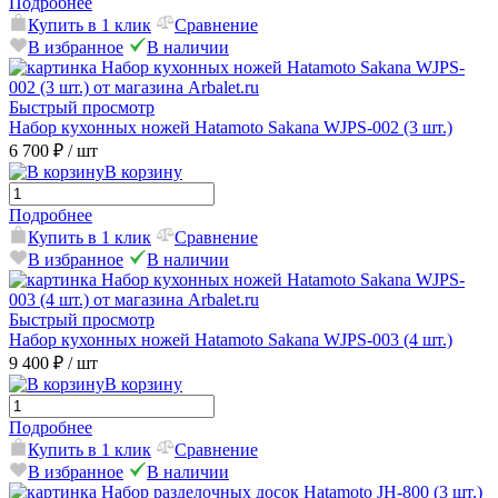
Подробнее
Купить в 1 клик
Сравнение
В избранное
В наличии
Быстрый просмотр
Набор кухонных ножей Hatamoto Sakana WJPS-002 (3 шт.)
6 700 ₽
/ шт
В корзину
Подробнее
Купить в 1 клик
Сравнение
В избранное
В наличии
Быстрый просмотр
Набор кухонных ножей Hatamoto Sakana WJPS-003 (4 шт.)
9 400 ₽
/ шт
В корзину
Подробнее
Купить в 1 клик
Сравнение
В избранное
В наличии