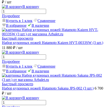
₽
/ шт
В корзину
Подробнее
Купить в 1 клик
Сравнение
В избранное
В наличии
Быстрый просмотр
Набор кухонных ножей Hatamoto Kaizen HVT-0033SW (3 шт.)
11 880 ₽
/ шт
В корзину
Подробнее
Купить в 1 клик
Сравнение
В избранное
В наличии
Быстрый просмотр
Набор кухонных ножей Hatamoto Sakana JPS-002 (3 шт.)
6 700
₽
/ шт
В корзину