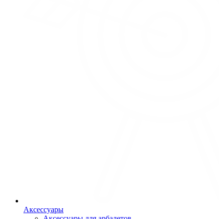
Аксессуары
Аксессуары для арбалетов