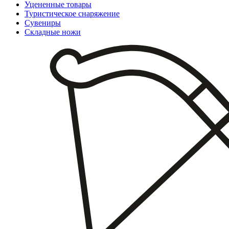
Уцененные товары
Туристическое снаряжение
Сувениры
Складные ножи