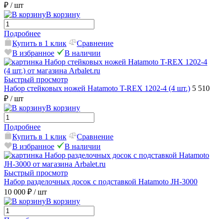
₽
/ шт
В корзину
Подробнее
Купить в 1 клик
Сравнение
В избранное
В наличии
Быстрый просмотр
Набор стейковых ножей Hatamoto T-REX 1202-4 (4 шт.)
5 510
₽
/ шт
В корзину
Подробнее
Купить в 1 клик
Сравнение
В избранное
В наличии
Быстрый просмотр
Набор разделочных досок с подставкой Hatamoto JH-3000
10 000 ₽
/ шт
В корзину