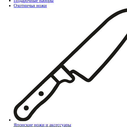
Подарочные наборы
Охотничьи ножи
Японские ножи и аксессуары