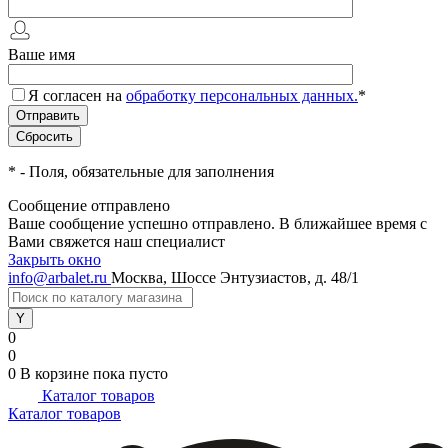
Ваше имя
Я согласен на
обработку персональных данных.
*
*
- Поля, обязательные для заполнения
Сообщение отправлено
Ваше сообщение успешно отправлено. В ближайшее время с
Вами свяжется наш специалист
Закрыть окно
info@arbalet.ru
Москва, Шоссе Энтузиастов, д. 48/1
0
0
0
В корзине
пока пусто
Каталог товаров
Каталог товаров