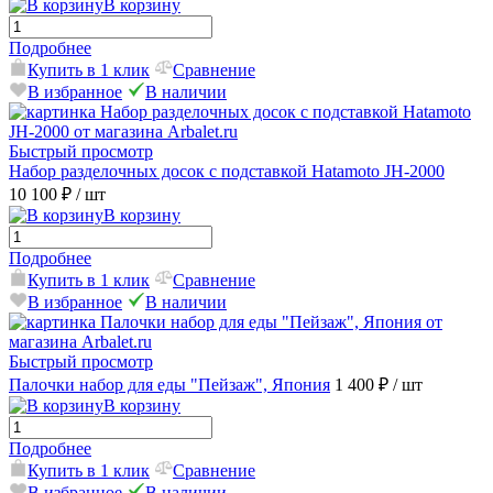
В корзину
Подробнее
Купить в 1 клик
Сравнение
В избранное
В наличии
Быстрый просмотр
Набор разделочных досок с подставкой Hatamoto JH-2000
10 100 ₽
/ шт
В корзину
Подробнее
Купить в 1 клик
Сравнение
В избранное
В наличии
Быстрый просмотр
Палочки набор для еды "Пейзаж", Япония
1 400 ₽
/ шт
В корзину
Подробнее
Купить в 1 клик
Сравнение
В избранное
В наличии