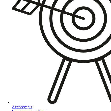
Аксессуары