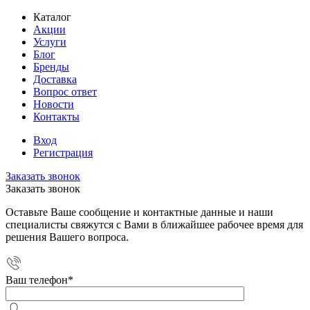
Каталог
Акции
Услуги
Блог
Бренды
Доставка
Вопрос ответ
Новости
Контакты
Вход
Регистрация
Заказать звонок
Заказать звонок
Оставьте Ваше сообщение и контактные данные и наши
специалисты свяжутся с Вами в ближайшее рабочее время для
решения Вашего вопроса.
Ваш телефон
*