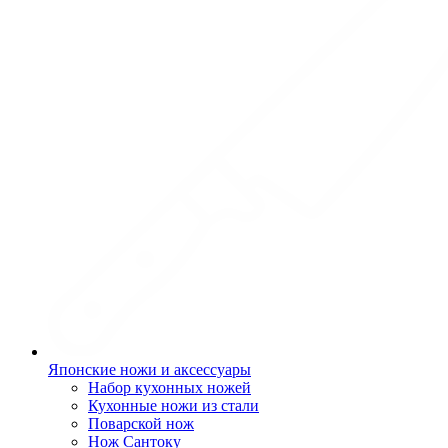
Японские ножи и аксессуары
Набор кухонных ножей
Кухонные ножи из стали
Поварской нож
Нож Сантоку