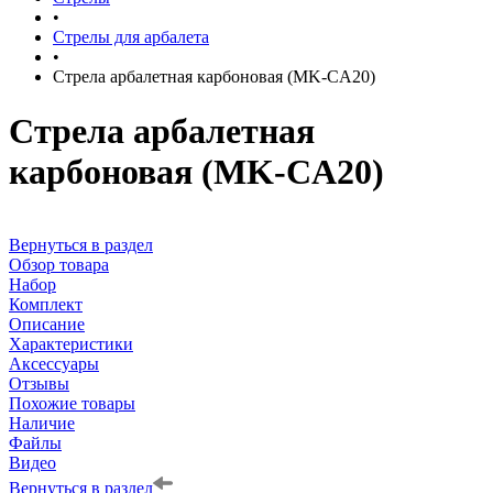
•
Стрелы для арбалета
•
Стрела арбалетная карбоновая (MK-CA20)
Стрела арбалетная
карбоновая (MK-CA20)
Вернуться в раздел
Обзор товара
Набор
Комплект
Описание
Характеристики
Аксессуары
Отзывы
Похожие товары
Наличие
Файлы
Видео
Вернуться в раздел