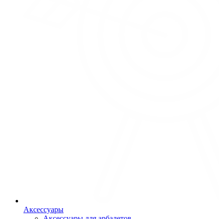
Аксессуары
Аксессуары для арбалетов