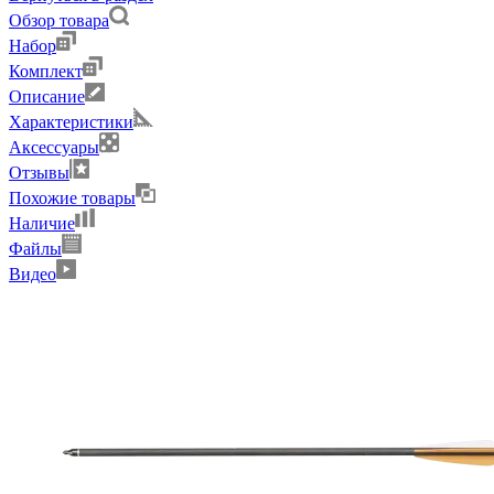
Обзор товара
Набор
Комплект
Описание
Характеристики
Аксессуары
Отзывы
Похожие товары
Наличие
Файлы
Видео