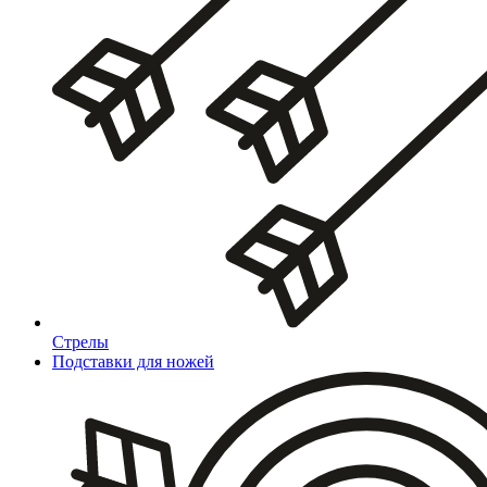
Стрелы
Подставки для ножей