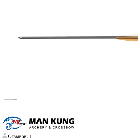
Отзывов: 1