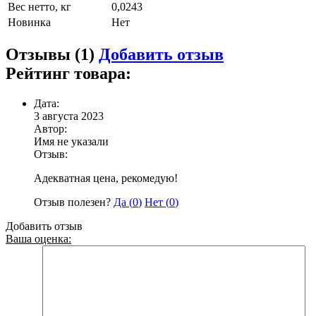
Вес нетто, кг
0,0243
Новинка
Нет
Отзывы (1)
Добавить отзыв
Рейтинг товара:
Дата:
3 августа 2023
Автор:
Имя не указали
Отзыв:
Адекватная цена, рекомедую!
Отзыв полезен?
Да (
0
)
Нет (
0
)
Добавить отзыв
Ваша оценка: