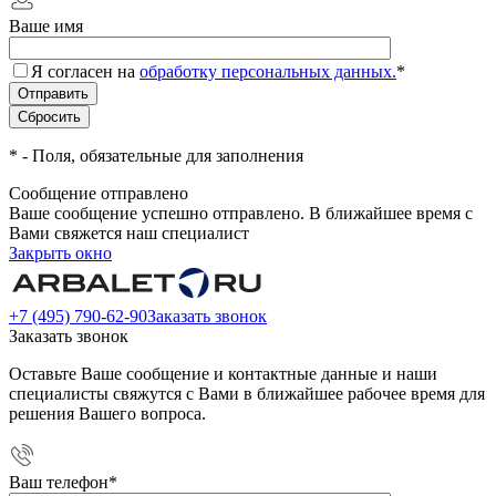
Ваше имя
Я согласен на
обработку персональных данных.
*
*
- Поля, обязательные для заполнения
Сообщение отправлено
Ваше сообщение успешно отправлено. В ближайшее время с
Вами свяжется наш специалист
Закрыть окно
+7 (495) 790-62-90
Заказать звонок
Заказать звонок
Оставьте Ваше сообщение и контактные данные и наши
специалисты свяжутся с Вами в ближайшее рабочее время для
решения Вашего вопроса.
Ваш телефон
*