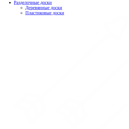
Разделочные доски
Деревянные доски
Пластиковые доски