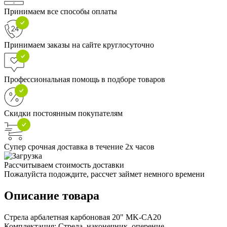
Принимаем все способы оплаты
Принимаем заказы на сайте круглосуточно
Профессиональная помощь в подборе товаров
Скидки постоянным покупателям
Супер срочная доставка в течение 2х часов
Рассчитываем стоимость доставки
Пожалуйста подождите, рассчет займет немного времени
Описание товара
Стрела арбалетная карбоновая 20" MK-CA20
Комплектация: Стрела, наконечник, оперение