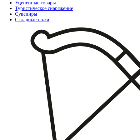
Уцененные товары
Туристическое снаряжение
Сувениры
Складные ножи