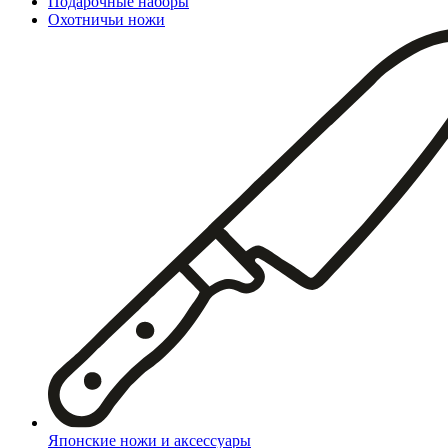
Подарочные наборы
Охотничьи ножи
Японские ножи и аксессуары