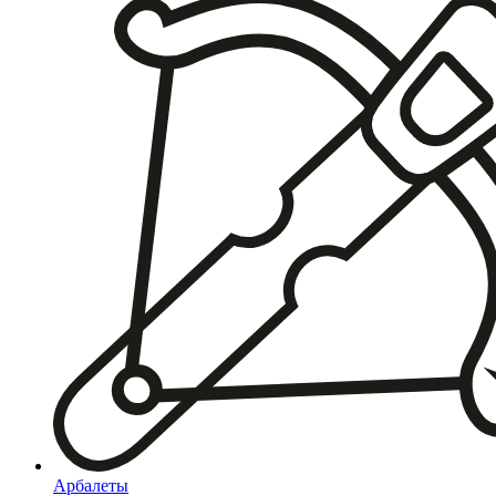
Арбалеты