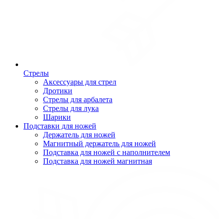
Стрелы
Аксессуары для стрел
Дротики
Стрелы для арбалета
Стрелы для лука
Шарики
Подставки для ножей
Держатель для ножей
Магнитный держатель для ножей
Подставка для ножей с наполнителем
Подставка для ножей магнитная