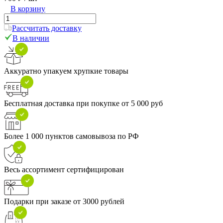
В корзину
Рассчитать доставку
В наличии
Аккуратно упакуем хрупкие товары
Бесплатная доставка при покупке от 5 000 руб
Более 1 000 пунктов самовывоза по РФ
Весь ассортимент сертифицирован
Подарки при заказе от 3000 рублей