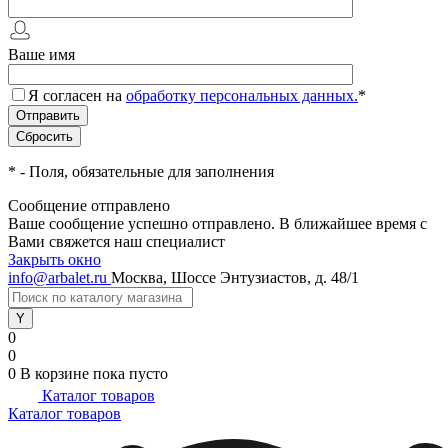
Ваше имя
Я согласен на
обработку персональных данных.
*
*
- Поля, обязательные для заполнения
Сообщение отправлено
Ваше сообщение успешно отправлено. В ближайшее время с
Вами свяжется наш специалист
Закрыть окно
info@arbalet.ru
Москва, Шоссе Энтузиастов, д. 48/1
0
0
0
В корзине
пока пусто
Каталог товаров
Каталог товаров