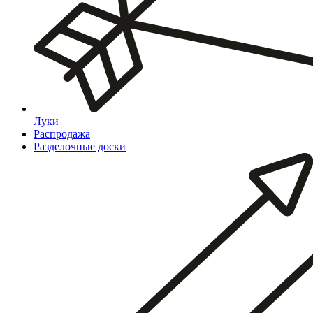
Луки
Распродажа
Разделочные доски