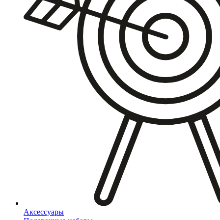
Аксессуары