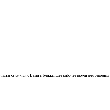
листы свяжутся с Вами в ближайшее рабочее время для решения