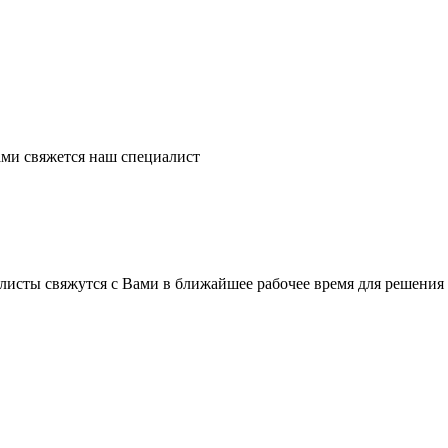
ми свяжется наш специалист
листы свяжутся с Вами в ближайшее рабочее время для решения