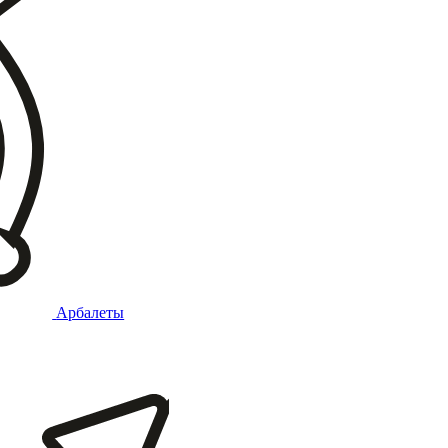
Арбалеты