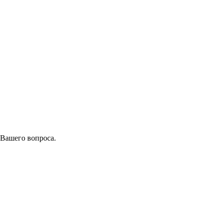
 Вашего вопроса.