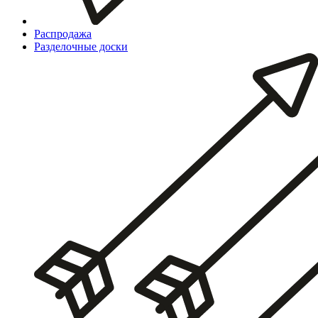
Распродажа
Разделочные доски