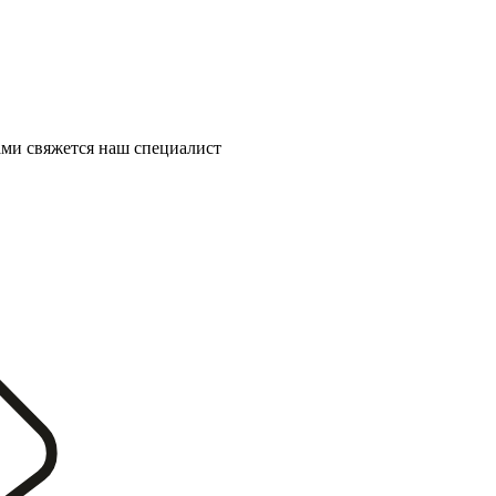
ми свяжется наш специалист