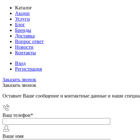
Каталог
Акции
Услуги
Блог
Бренды
Доставка
Вопрос ответ
Новости
Контакты
Вход
Регистрация
Заказать звонок
Заказать звонок
Оставьте Ваше сообщение и контактные данные и наши специа
Ваш телефон
*
Ваше имя