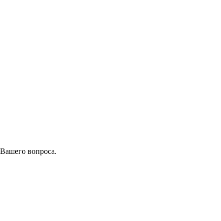
 Вашего вопроса.