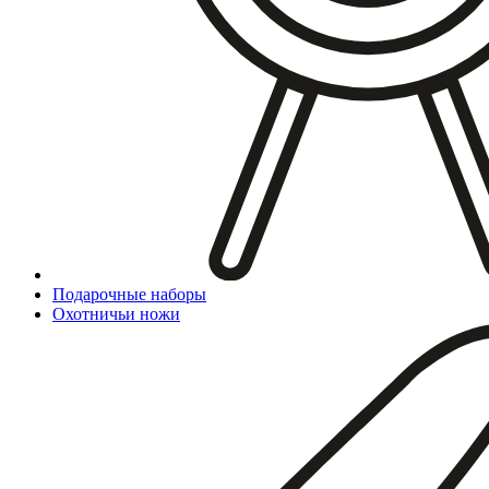
Подарочные наборы
Охотничьи ножи