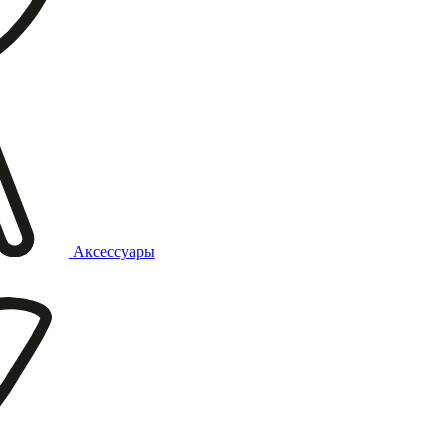
Аксессуары