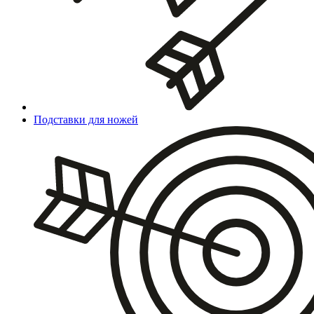
Подставки для ножей