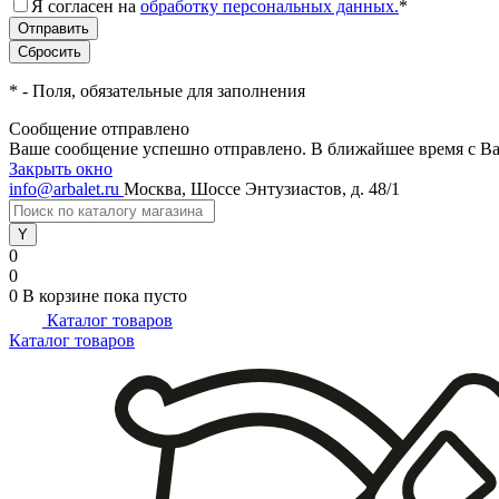
Я согласен на
обработку персональных данных.
*
*
- Поля, обязательные для заполнения
Сообщение отправлено
Ваше сообщение успешно отправлено. В ближайшее время с Ва
Закрыть окно
info@arbalet.ru
Москва, Шоссе Энтузиастов, д. 48/1
0
0
0
В корзине
пока пусто
Каталог товаров
Каталог товаров