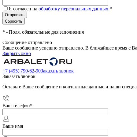
Я согласен на
обработку персональных данных.
*
*
- Поля, обязательные для заполнения
Сообщение отправлено
Ваше сообщение успешно отправлено. В ближайшее время с Ва
Закрыть окно
+7 (495) 790-62-90
Заказать звонок
Заказать звонок
Оставьте Ваше сообщение и контактные данные и наши специа
Ваш телефон
*
Ваше имя