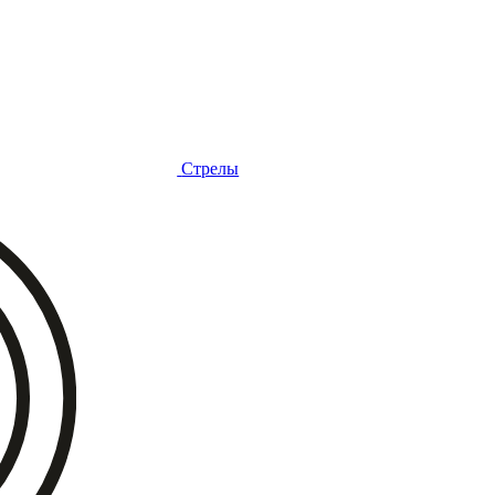
Стрелы