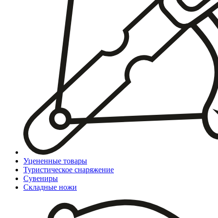
Уцененные товары
Туристическое снаряжение
Сувениры
Складные ножи