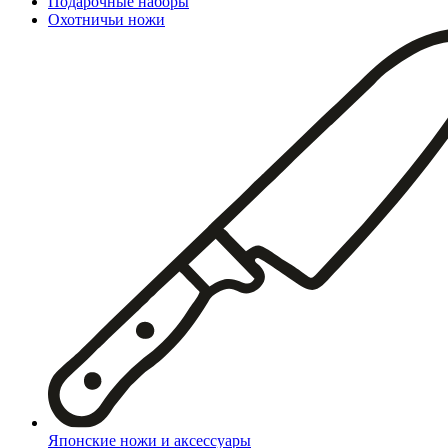
Подарочные наборы
Охотничьи ножи
Японские ножи и аксессуары