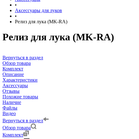
•
Аксессуары для луков
•
Релиз для лука (MK-RA)
Релиз для лука (MK-RA)
Вернуться в раздел
Обзор товара
Комплект
Описание
Характеристики
Аксессуары
Отзывы
Похожие товары
Наличие
Файлы
Видео
Вернуться в раздел
Обзор товара
Комплект