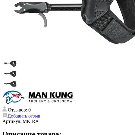
Отзывов: 0
Добавить отзыв
Артикул:
MK-RA
Описание товара: