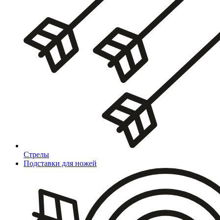
Стрелы
Подставки для ножей