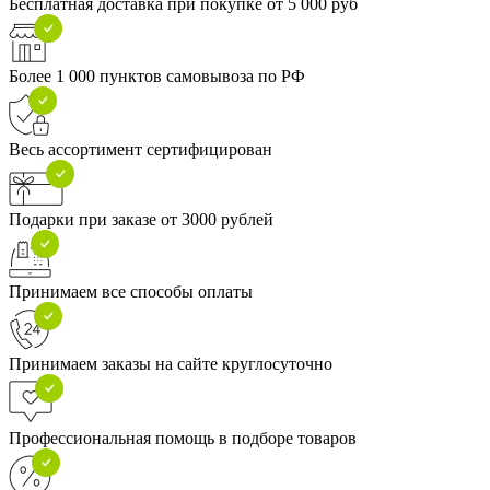
Бесплатная доставка при покупке от 5 000 руб
Более 1 000 пунктов самовывоза по РФ
Весь ассортимент сертифицирован
Подарки при заказе от 3000 рублей
Принимаем все способы оплаты
Принимаем заказы на сайте круглосуточно
Профессиональная помощь в подборе товаров