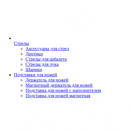
Стрелы
Аксессуары для стрел
Дротики
Стрелы для арбалета
Стрелы для лука
Шарики
Подставки для ножей
Держатель для ножей
Магнитный держатель для ножей
Подставка для ножей с наполнителем
Подставка для ножей магнитная