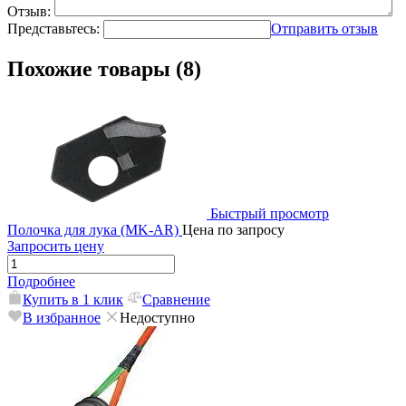
Отзыв:
Представьтесь:
Отправить отзыв
Похожие товары (8)
Быстрый просмотр
Полочка для лука (MK-AR)
Цена по запросу
Запросить цену
Подробнее
Купить в 1 клик
Сравнение
В избранное
Недоступно