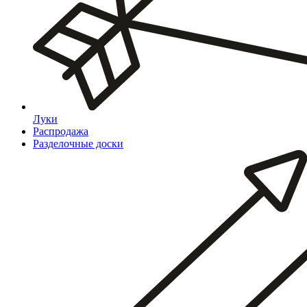
Луки
Распродажа
Разделочные доски