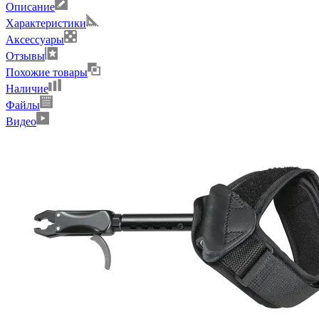
Описание
Характеристики
Аксессуары
Отзывы
Похожие товары
Наличие
Файлы
Видео