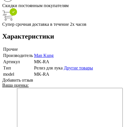
Скидки постоянным покупателям
Супер срочная доставка в течение 2х часов
Характеристики
Прочие
Производитель
Man Kung
Артикул
MK-RA
Тип
Релиз для лука
Другие товары
model
MK-RA
Добавить отзыв
Ваша оценка: