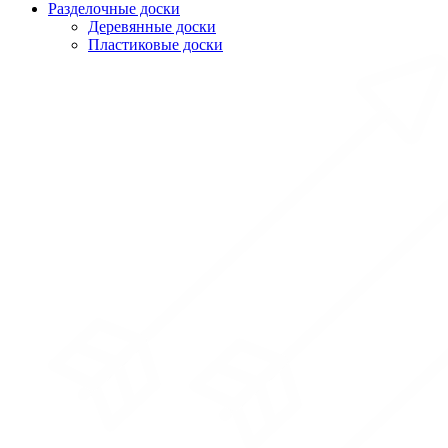
Разделочные доски
Деревянные доски
Пластиковые доски