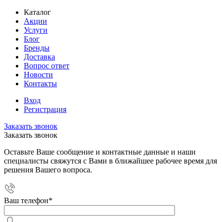
Каталог
Акции
Услуги
Блог
Бренды
Доставка
Вопрос ответ
Новости
Контакты
Вход
Регистрация
Заказать звонок
Заказать звонок
Оставьте Ваше сообщение и контактные данные и наши
специалисты свяжутся с Вами в ближайшее рабочее время для
решения Вашего вопроса.
Ваш телефон
*