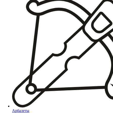
Арбалеты