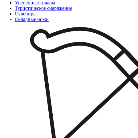
Уцененные товары
Туристическое снаряжение
Сувениры
Складные ножи