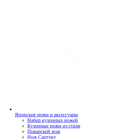
Японские ножи и аксессуары
Набор кухонных ножей
Кухонные ножи из стали
Поварской нож
Нож Сантоку