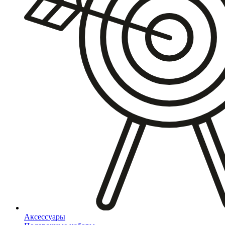
Аксессуары