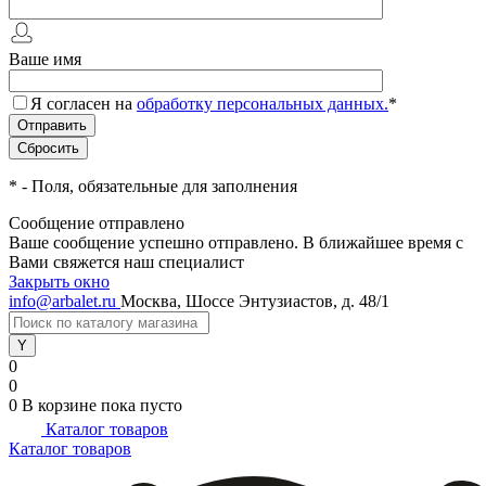
Ваше имя
Я согласен на
обработку персональных данных.
*
*
- Поля, обязательные для заполнения
Сообщение отправлено
Ваше сообщение успешно отправлено. В ближайшее время с
Вами свяжется наш специалист
Закрыть окно
info@arbalet.ru
Москва, Шоссе Энтузиастов, д. 48/1
0
0
0
В корзине
пока пусто
Каталог товаров
Каталог товаров