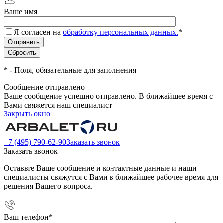
Ваше имя
Я согласен на
обработку персональных данных.
*
*
- Поля, обязательные для заполнения
Сообщение отправлено
Ваше сообщение успешно отправлено. В ближайшее время с
Вами свяжется наш специалист
Закрыть окно
+7 (495) 790-62-90
Заказать звонок
Заказать звонок
Оставьте Ваше сообщение и контактные данные и наши
специалисты свяжутся с Вами в ближайшее рабочее время для
решения Вашего вопроса.
Ваш телефон
*