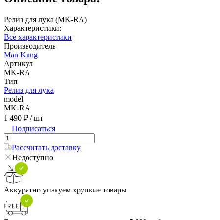
Релиз для лука (MK-RA)
Характеристики:
Все характеристики
Производитель
Man Kung
Артикул
MK-RA
Тип
Релиз для лука
model
MK-RA
1 490 ₽
/ шт
Подписаться
Рассчитать доставку
Недоступно
Аккуратно упакуем хрупкие товары