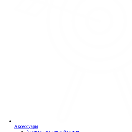
Аксессуары
Аксессуары для арбалетов