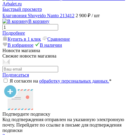
Быстрый просмотр
Благовония Shoyeido Nanto 213412
2 900 ₽
/ шт
В корзину
Подробнее
Купить в 1 клик
Сравнение
В избранное
В наличии
Новости магазина
Свежие новости магазина
Подписаться
Я согласен на
обработку персональных данных.
*
Подтвердите подписку
Код подтверждения отправлен на указанную электронную
почту. Перейдите по ссылке в письме для подтверждения
подписки