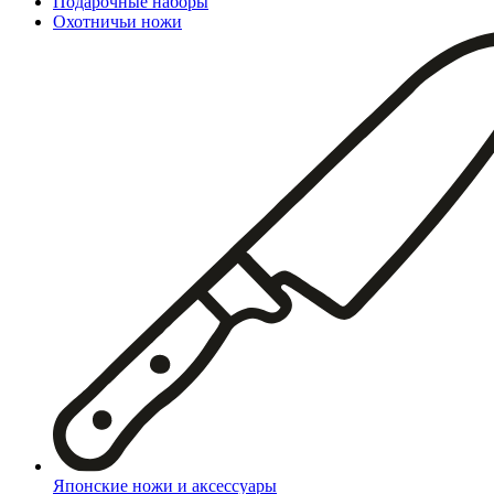
Подарочные наборы
Охотничьи ножи
Японские ножи и аксессуары