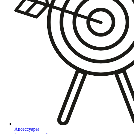
Аксессуары