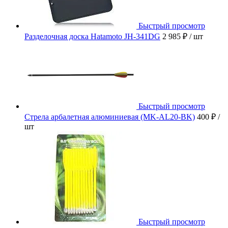
Быстрый просмотр
Разделочная доска Hatamoto JH-341DG
2 985 ₽
/ шт
Быстрый просмотр
Стрела арбалетная алюминиевая (MK-AL20-BK)
400 ₽
/
шт
Быстрый просмотр