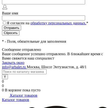
Ваше имя
Я согласен на
обработку персональных данных.
*
*
- Поля, обязательные для заполнения
Сообщение отправлено
Ваше сообщение успешно отправлено. В ближайшее время с
Вами свяжется наш специалист
Закрыть окно
info@arbalet.ru
Москва, Шоссе Энтузиастов, д. 48/1
0
0
0
В корзине
пока пусто
Каталог товаров
Каталог товаров