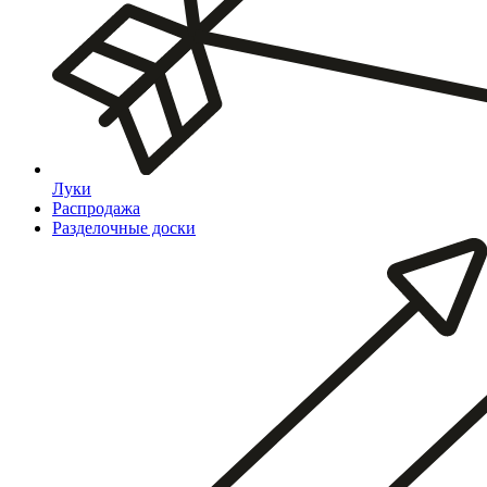
Луки
Распродажа
Разделочные доски