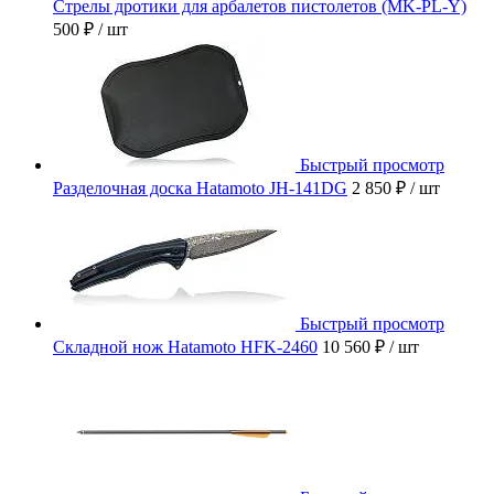
Стрелы дротики для арбалетов пистолетов (MK-PL-Y)
500 ₽
/ шт
Быстрый просмотр
Разделочная доска Hatamoto JH-141DG
2 850 ₽
/ шт
Быстрый просмотр
Складной нож Hatamoto HFK-2460
10 560 ₽
/ шт