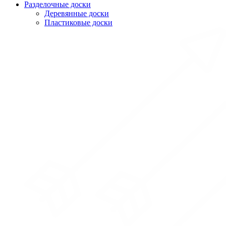
Разделочные доски
Деревянные доски
Пластиковые доски