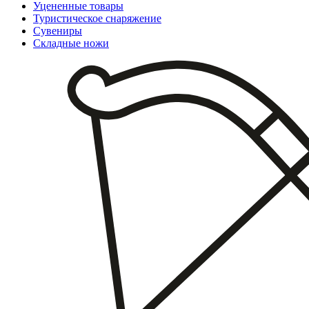
Уцененные товары
Туристическое снаряжение
Сувениры
Складные ножи