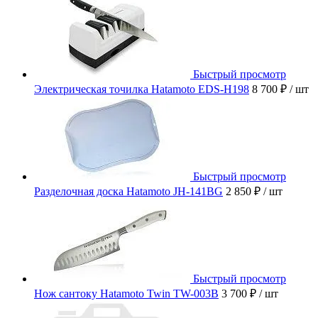
Быстрый просмотр
Электрическая точилка Hatamoto EDS-H198
8 700 ₽
/ шт
Быстрый просмотр
Разделочная доска Hatamoto JH-141BG
2 850 ₽
/ шт
Быстрый просмотр
Нож сантоку Hatamoto Twin TW-003B
3 700 ₽
/ шт