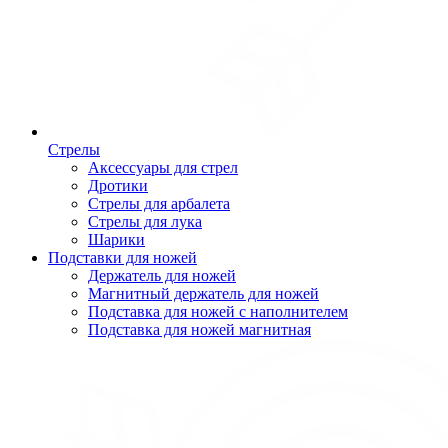
Стрелы
Аксессуары для стрел
Дротики
Стрелы для арбалета
Стрелы для лука
Шарики
Подставки для ножей
Держатель для ножей
Магнитный держатель для ножей
Подставка для ножей с наполнителем
Подставка для ножей магнитная