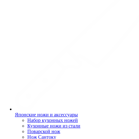
Японские ножи и аксессуары
Набор кухонных ножей
Кухонные ножи из стали
Поварской нож
Нож Сантоку