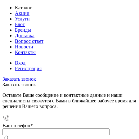
Каталог
Акции
Услуги
Блог
Бренды
Доставка
Вопрос ответ
Новости
Контакты
Вход
Регистрация
Заказать звонок
Заказать звонок
Оставьте Ваше сообщение и контактные данные и наши
специалисты свяжутся с Вами в ближайшее рабочее время для
решения Вашего вопроса.
Ваш телефон
*