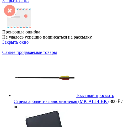
Закрыть окно
Произошла ошибка
Не удалось успешно подписаться на рассылку.
Закрыть окно
Самые продаваемые товары
Быстрый просмотр
Стрела арбалетная алюминиевая (MK-AL14-BK)
300 ₽
/
шт