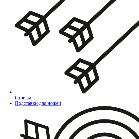
Стрелы
Подставки для ножей