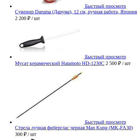
Быстрый просмотр
Сувенир Daruma (Дарума), 12 см, ручная работа, Япония
2 200 ₽
/ шт
Быстрый просмотр
Мусат керамический Hatamoto HD-1230C
2 500 ₽
/ шт
Быстрый просмотр
Стрела лучная фиберглас черная Man Kung (MK-FA30)
300 ₽
/ шт