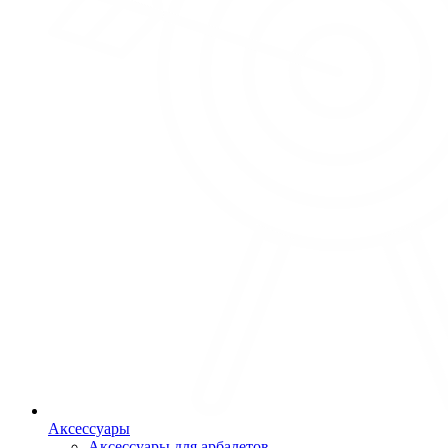
Аксессуары
Аксессуары для арбалетов