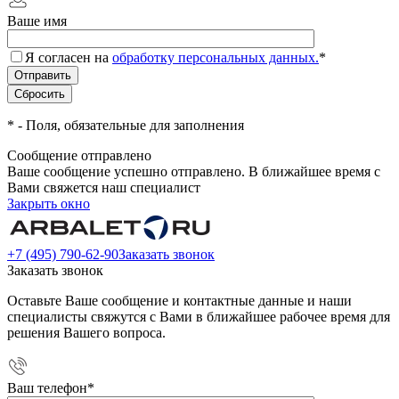
Ваше имя
Я согласен на
обработку персональных данных.
*
*
- Поля, обязательные для заполнения
Сообщение отправлено
Ваше сообщение успешно отправлено. В ближайшее время с
Вами свяжется наш специалист
Закрыть окно
+7 (495) 790-62-90
Заказать звонок
Заказать звонок
Оставьте Ваше сообщение и контактные данные и наши
специалисты свяжутся с Вами в ближайшее рабочее время для
решения Вашего вопроса.
Ваш телефон
*