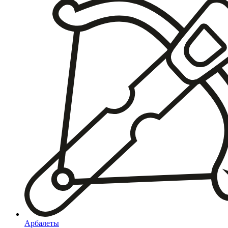
Арбалеты