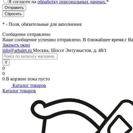
Я согласен на
обработку персональных данных.
*
*
- Поля, обязательные для заполнения
Сообщение отправлено
Ваше сообщение успешно отправлено. В ближайшее время с Ва
Закрыть окно
info@arbalet.ru
Москва, Шоссе Энтузиастов, д. 48/1
0
0
0
В корзине
пока пусто
Каталог товаров
Каталог товаров