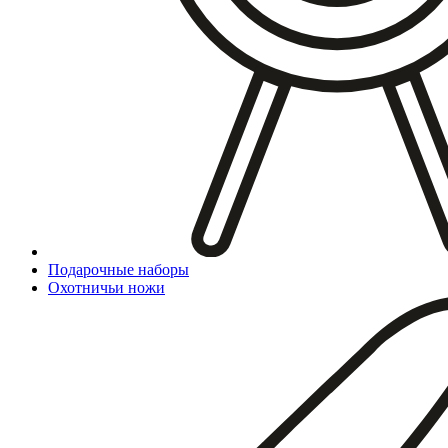
Подарочные наборы
Охотничьи ножи