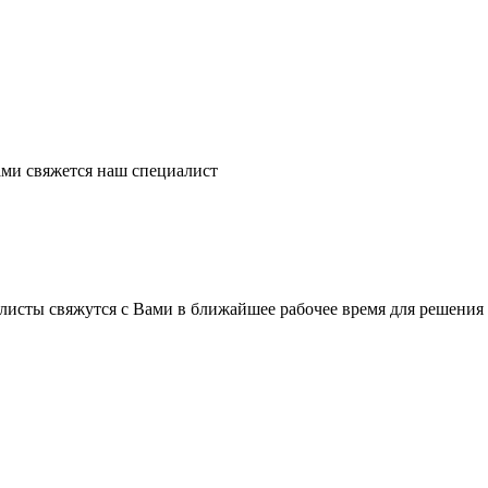
ми свяжется наш специалист
листы свяжутся с Вами в ближайшее рабочее время для решения