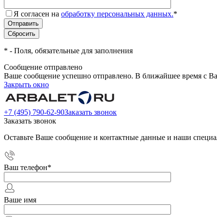
Я согласен на
обработку персональных данных.
*
*
- Поля, обязательные для заполнения
Сообщение отправлено
Ваше сообщение успешно отправлено. В ближайшее время с Ва
Закрыть окно
+7 (495) 790-62-90
Заказать звонок
Заказать звонок
Оставьте Ваше сообщение и контактные данные и наши специа
Ваш телефон
*
Ваше имя