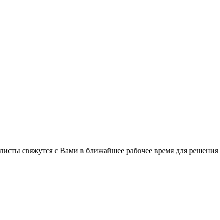
листы свяжутся с Вами в ближайшее рабочее время для решения