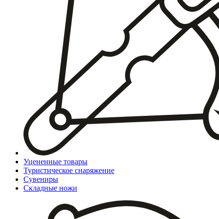
Уцененные товары
Туристическое снаряжение
Сувениры
Складные ножи