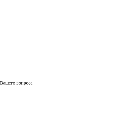
 Вашего вопроса.