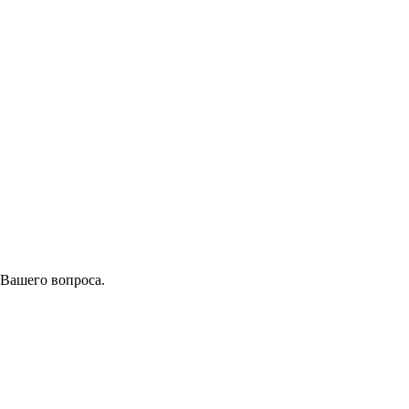
 Вашего вопроса.