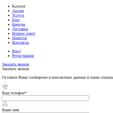
Каталог
Акции
Услуги
Блог
Бренды
Доставка
Вопрос ответ
Новости
Контакты
Вход
Регистрация
Заказать звонок
Заказать звонок
Оставьте Ваше сообщение и контактные данные и наши специа
Ваш телефон
*
Ваше имя