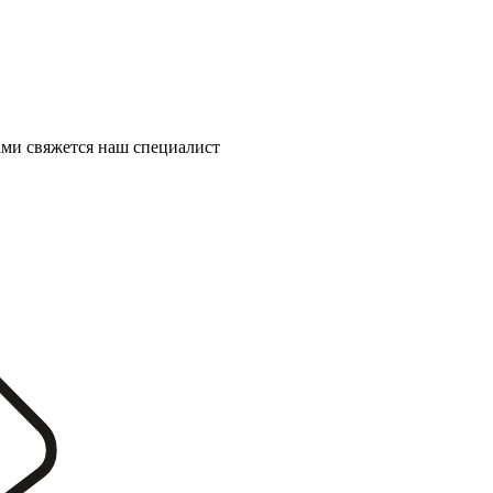
ми свяжется наш специалист