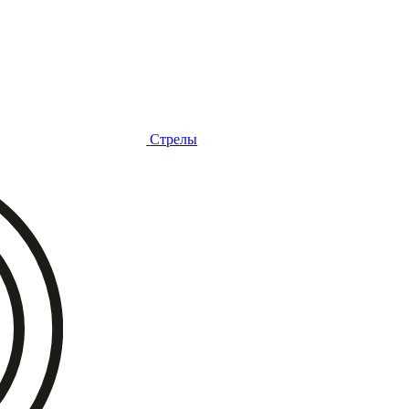
Стрелы