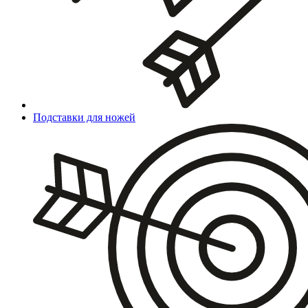
Подставки для ножей