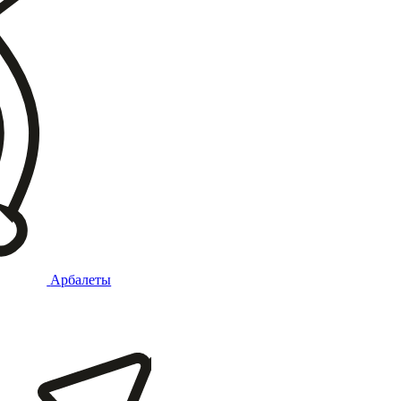
Арбалеты