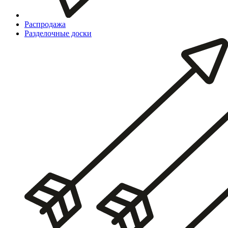
Распродажа
Разделочные доски