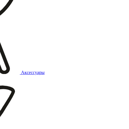
Аксессуары