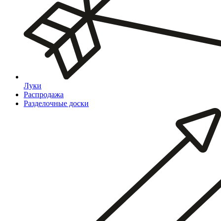
Луки
Распродажа
Разделочные доски