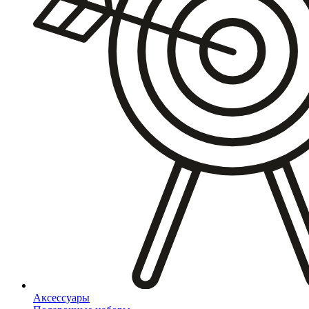
Аксессуары