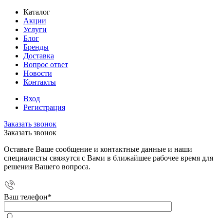
Каталог
Акции
Услуги
Блог
Бренды
Доставка
Вопрос ответ
Новости
Контакты
Вход
Регистрация
Заказать звонок
Заказать звонок
Оставьте Ваше сообщение и контактные данные и наши
специалисты свяжутся с Вами в ближайшее рабочее время для
решения Вашего вопроса.
Ваш телефон
*