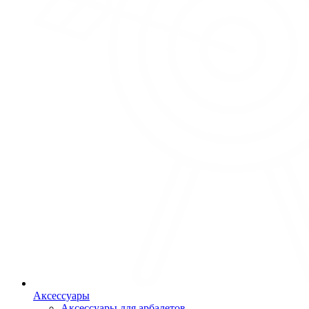
Аксессуары
Аксессуары для арбалетов