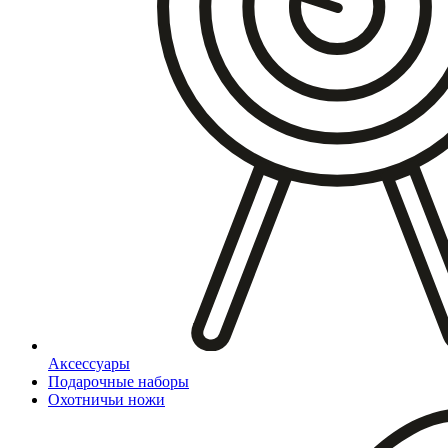
Аксессуары
Подарочные наборы
Охотничьи ножи