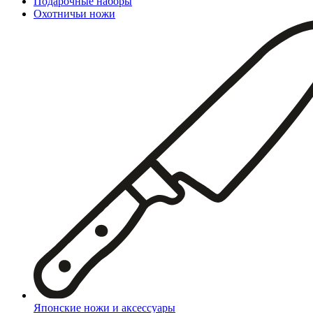
Подарочные наборы
Охотничьи ножи
Японские ножи и аксессуары