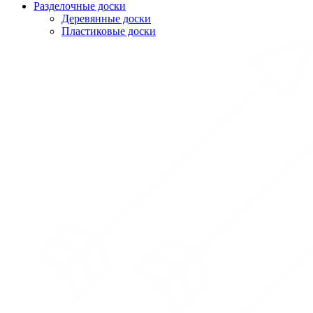
Разделочные доски
Деревянные доски
Пластиковые доски