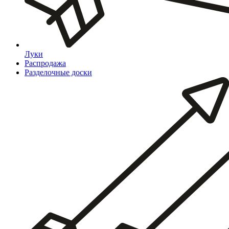
Луки
Распродажа
Разделочные доски