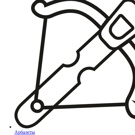
Арбалеты