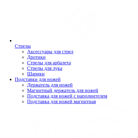
Стрелы
Аксессуары для стрел
Дротики
Стрелы для арбалета
Стрелы для лука
Шарики
Подставки для ножей
Держатель для ножей
Магнитный держатель для ножей
Подставка для ножей с наполнителем
Подставка для ножей магнитная