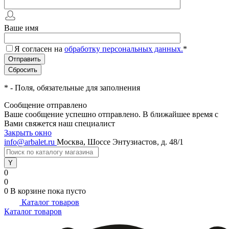
Ваше имя
Я согласен на
обработку персональных данных.
*
*
- Поля, обязательные для заполнения
Сообщение отправлено
Ваше сообщение успешно отправлено. В ближайшее время с
Вами свяжется наш специалист
Закрыть окно
info@arbalet.ru
Москва, Шоссе Энтузиастов, д. 48/1
0
0
0
В корзине
пока пусто
Каталог товаров
Каталог товаров