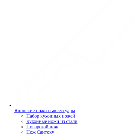
Японские ножи и аксессуары
Набор кухонных ножей
Кухонные ножи из стали
Поварской нож
Нож Сантоку