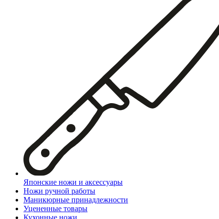
Японские ножи и аксессуары
Ножи ручной работы
Маникюрные принадлежности
Уцененные товары
Кухонные ножи