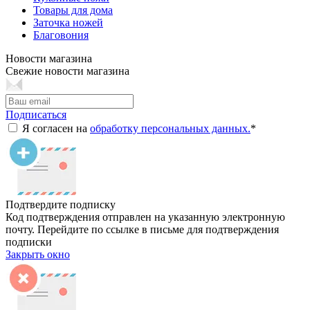
Товары для дома
Заточка ножей
Благовония
Новости магазина
Свежие новости магазина
Подписаться
Я согласен на
обработку персональных данных.
*
Подтвердите подписку
Код подтверждения отправлен на указанную электронную
почту. Перейдите по ссылке в письме для подтверждения
подписки
Закрыть окно