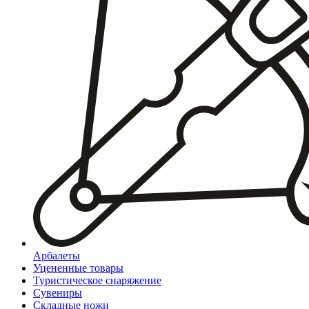
Арбалеты
Уцененные товары
Туристическое снаряжение
Сувениры
Складные ножи