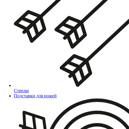
Стрелы
Подставки для ножей