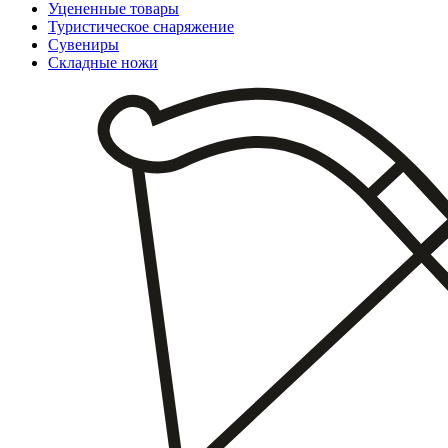
Уцененные товары
Туристическое снаряжение
Сувениры
Складные ножи