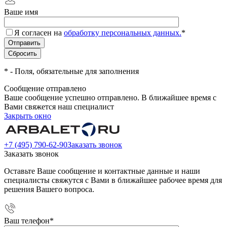
Ваше имя
Я согласен на
обработку персональных данных.
*
*
- Поля, обязательные для заполнения
Сообщение отправлено
Ваше сообщение успешно отправлено. В ближайшее время с
Вами свяжется наш специалист
Закрыть окно
+7 (495) 790-62-90
Заказать звонок
Заказать звонок
Оставьте Ваше сообщение и контактные данные и наши
специалисты свяжутся с Вами в ближайшее рабочее время для
решения Вашего вопроса.
Ваш телефон
*