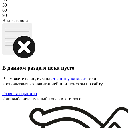
30
60
90
Вид каталога:
В данном разделе пока пусто
Вы можете вернуться на
страницу каталога
или
воспользоваться навигацией или поиском по сайту.
Главная страница
Или выберите нужный товар в каталоге.