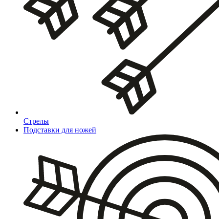
Стрелы
Подставки для ножей