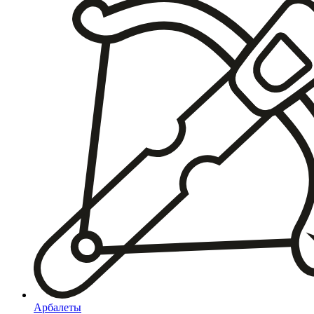
Арбалеты