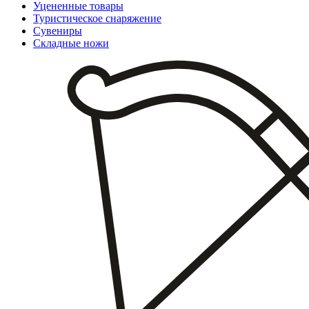
Уцененные товары
Туристическое снаряжение
Сувениры
Складные ножи