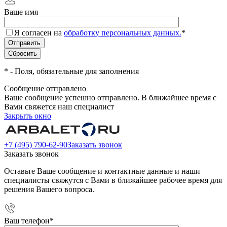
Ваше имя
Я согласен на
обработку персональных данных.
*
*
- Поля, обязательные для заполнения
Сообщение отправлено
Ваше сообщение успешно отправлено. В ближайшее время с
Вами свяжется наш специалист
Закрыть окно
+7 (495) 790-62-90
Заказать звонок
Заказать звонок
Оставьте Ваше сообщение и контактные данные и наши
специалисты свяжутся с Вами в ближайшее рабочее время для
решения Вашего вопроса.
Ваш телефон
*