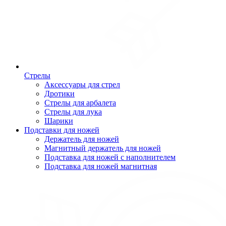
Стрелы
Аксессуары для стрел
Дротики
Стрелы для арбалета
Стрелы для лука
Шарики
Подставки для ножей
Держатель для ножей
Магнитный держатель для ножей
Подставка для ножей с наполнителем
Подставка для ножей магнитная