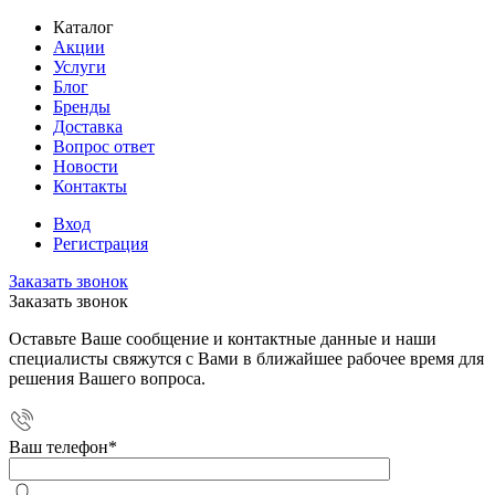
Каталог
Акции
Услуги
Блог
Бренды
Доставка
Вопрос ответ
Новости
Контакты
Вход
Регистрация
Заказать звонок
Заказать звонок
Оставьте Ваше сообщение и контактные данные и наши
специалисты свяжутся с Вами в ближайшее рабочее время для
решения Вашего вопроса.
Ваш телефон
*