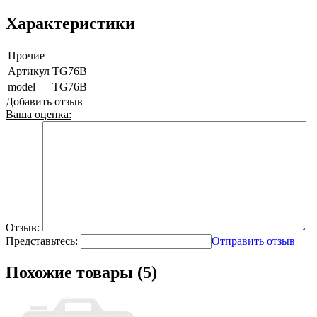
Характеристики
Прочие
Артикул
TG76B
model
TG76B
Добавить отзыв
Ваша оценка:
Отзыв:
Представьтесь:
Отправить отзыв
Похожие товары (5)