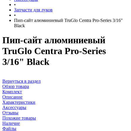
•
Запчасти для луков
•
Пип-сайт алюминиевый TruGlo Centra Pro-Series 3/16"
Black
Пип-сайт алюминиевый
TruGlo Centra Pro-Series
3/16" Black
Вернуться в раздел
Обзор товара
Комплект
Описание
Характеристики
Аксессуары
Отзывы
Похожие товары
Наличие
Файлы