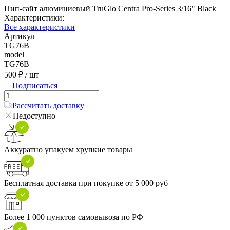
Пип-сайт алюминиевый TruGlo Centra Pro-Series 3/16" Black
Характеристики:
Все характеристики
Артикул
TG76B
model
TG76B
500 ₽
/ шт
Подписаться
Рассчитать доставку
Недоступно
Аккуратно упакуем хрупкие товары
Бесплатная доставка при покупке от 5 000 руб
Более 1 000 пунктов самовывоза по РФ