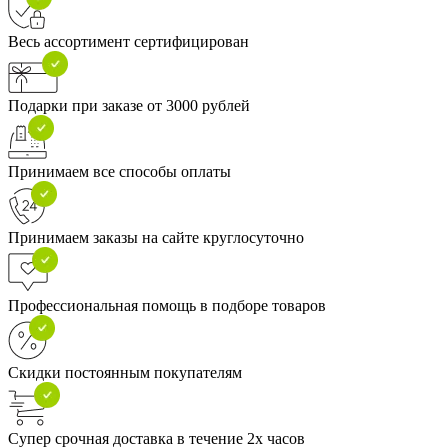
Весь ассортимент сертифицирован
Подарки при заказе от 3000 рублей
Принимаем все способы оплаты
Принимаем заказы на сайте круглосуточно
Профессиональная помощь в подборе товаров
Скидки постоянным покупателям
Супер срочная доставка в течение 2х часов