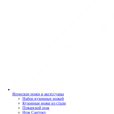
Японские ножи и аксессуары
Набор кухонных ножей
Кухонные ножи из стали
Поварской нож
Нож Сантоку