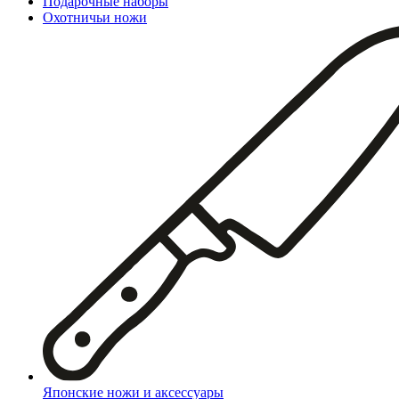
Подарочные наборы
Охотничьи ножи
Японские ножи и аксессуары