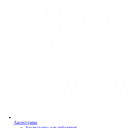
Аксессуары
Аксессуары для арбалетов