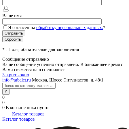
Ваше имя
Я согласен на
обработку персональных данных.
*
*
- Поля, обязательные для заполнения
Сообщение отправлено
Ваше сообщение успешно отправлено. В ближайшее время с
Вами свяжется наш специалист
Закрыть окно
info@arbalet.ru
Москва, Шоссе Энтузиастов, д. 48/1
0
0
0
В корзине
пока пусто
Каталог товаров
Каталог товаров