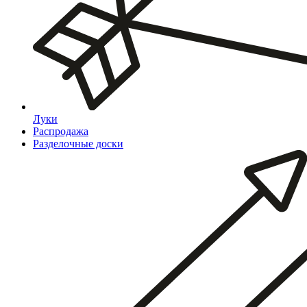
Луки
Распродажа
Разделочные доски