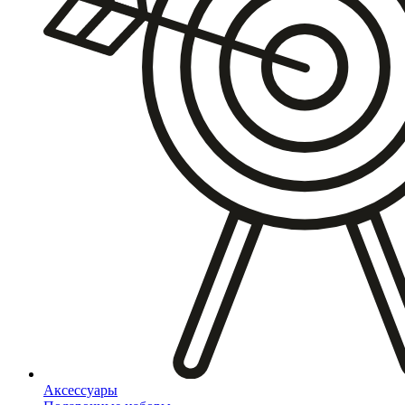
Аксессуары