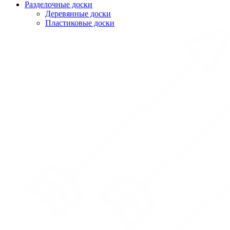
Разделочные доски
Деревянные доски
Пластиковые доски