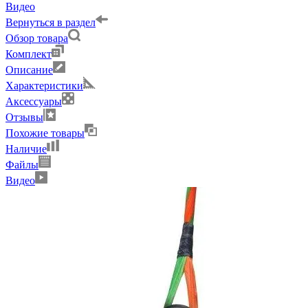
Видео
Вернуться в раздел
Обзор товара
Комплект
Описание
Характеристики
Аксессуары
Отзывы
Похожие товары
Наличие
Файлы
Видео