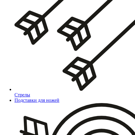
Стрелы
Подставки для ножей