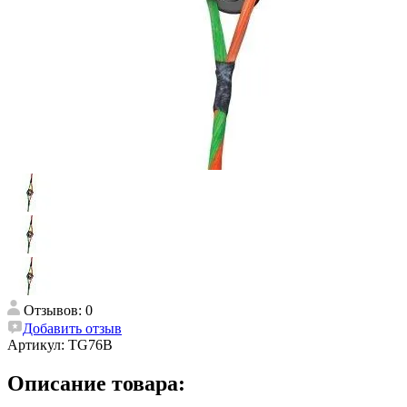
Отзывов: 0
Добавить отзыв
Артикул:
TG76B
Описание товара: