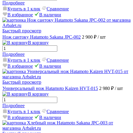
Подробнее
Купить в 1 клик
Сравнение
В избранное
В наличии
Быстрый просмотр
Нож сантоку Hatamoto Sakana JPC-002
2 900 ₽
/ шт
В корзину
Подробнее
Купить в 1 клик
Сравнение
В избранное
В наличии
Быстрый просмотр
Универсальный нож Hatamoto Kaizen HVT-015
2 980 ₽
/ шт
В корзину
Подробнее
Купить в 1 клик
Сравнение
В избранное
В наличии