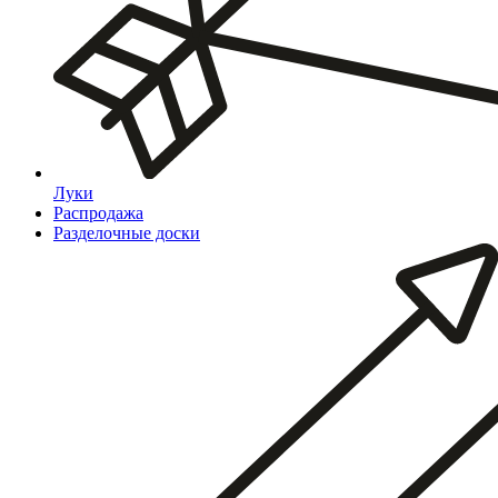
Луки
Распродажа
Разделочные доски