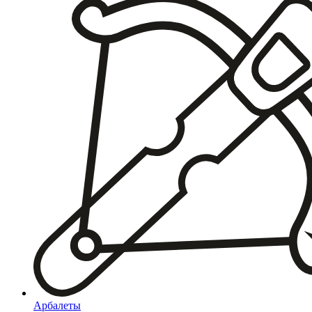
Арбалеты