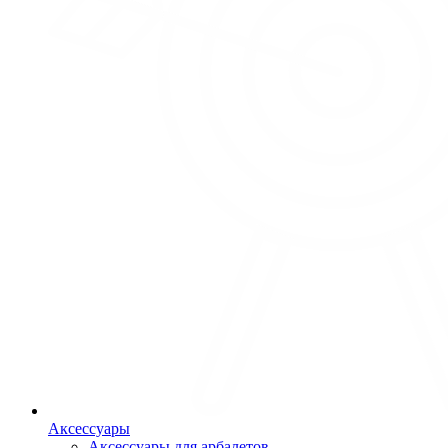
Аксессуары
Аксессуары для арбалетов