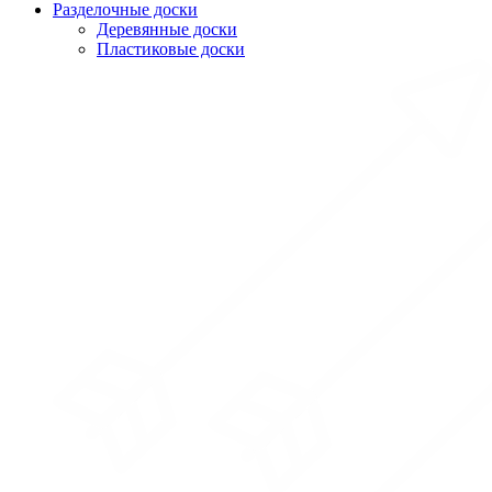
Разделочные доски
Деревянные доски
Пластиковые доски