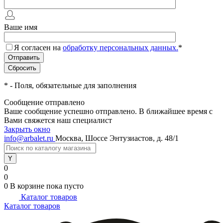
Ваше имя
Я согласен на
обработку персональных данных.
*
*
- Поля, обязательные для заполнения
Сообщение отправлено
Ваше сообщение успешно отправлено. В ближайшее время с
Вами свяжется наш специалист
Закрыть окно
info@arbalet.ru
Москва, Шоссе Энтузиастов, д. 48/1
0
0
0
В корзине
пока пусто
Каталог товаров
Каталог товаров