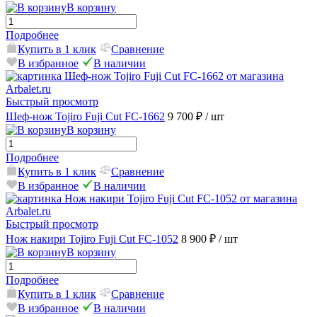
В корзину
Подробнее
Купить в 1 клик
Сравнение
В избранное
В наличии
Быстрый просмотр
Шеф-нож Tojiro Fuji Cut FC-1662
9 700 ₽
/ шт
В корзину
Подробнее
Купить в 1 клик
Сравнение
В избранное
В наличии
Быстрый просмотр
Нож накири Tojiro Fuji Cut FC-1052
8 900 ₽
/ шт
В корзину
Подробнее
Купить в 1 клик
Сравнение
В избранное
В наличии