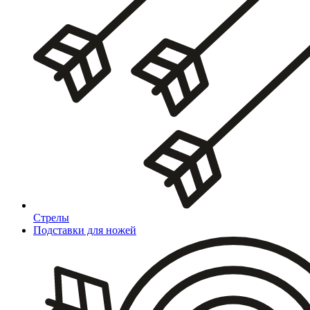
Стрелы
Подставки для ножей