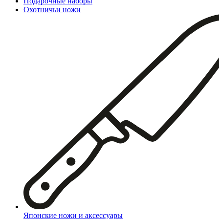
Подарочные наборы
Охотничьи ножи
Японские ножи и аксессуары