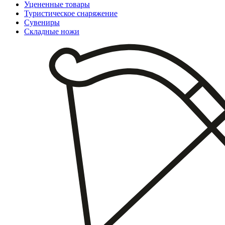
Уцененные товары
Туристическое снаряжение
Сувениры
Складные ножи