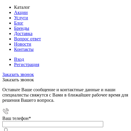
Каталог
Акции
Услуги
Блог
Бренды
Доставка
Вопрос ответ
Новости
Контакты
Вход
Регистрация
Заказать звонок
Заказать звонок
Оставьте Ваше сообщение и контактные данные и наши
специалисты свяжутся с Вами в ближайшее рабочее время для
решения Вашего вопроса.
Ваш телефон
*