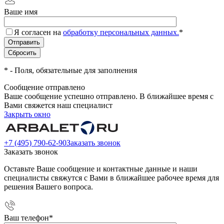
Ваше имя
Я согласен на
обработку персональных данных.
*
*
- Поля, обязательные для заполнения
Сообщение отправлено
Ваше сообщение успешно отправлено. В ближайшее время с
Вами свяжется наш специалист
Закрыть окно
+7 (495) 790-62-90
Заказать звонок
Заказать звонок
Оставьте Ваше сообщение и контактные данные и наши
специалисты свяжутся с Вами в ближайшее рабочее время для
решения Вашего вопроса.
Ваш телефон
*