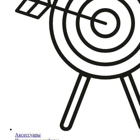
Аксессуары