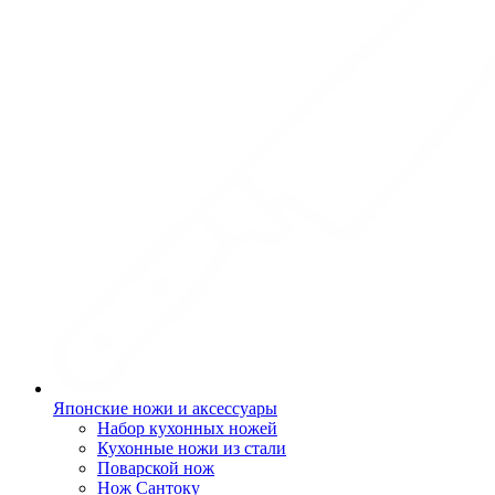
Японские ножи и аксессуары
Набор кухонных ножей
Кухонные ножи из стали
Поварской нож
Нож Сантоку