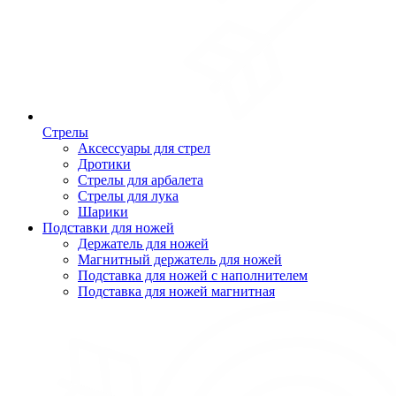
Стрелы
Аксессуары для стрел
Дротики
Стрелы для арбалета
Стрелы для лука
Шарики
Подставки для ножей
Держатель для ножей
Магнитный держатель для ножей
Подставка для ножей с наполнителем
Подставка для ножей магнитная