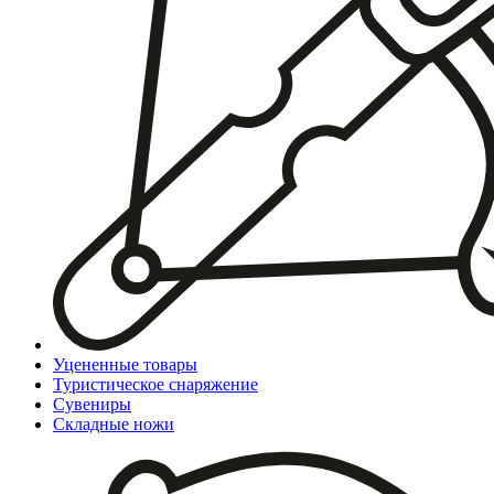
Уцененные товары
Туристическое снаряжение
Сувениры
Складные ножи