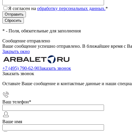
Я согласен на
обработку персональных данных.
*
*
- Поля, обязательные для заполнения
Сообщение отправлено
Ваше сообщение успешно отправлено. В ближайшее время с Ва
Закрыть окно
+7 (495) 790-62-90
Заказать звонок
Заказать звонок
Оставьте Ваше сообщение и контактные данные и наши специа
Ваш телефон
*
Ваше имя