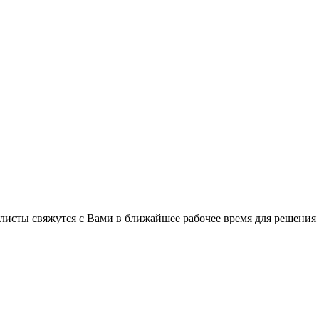
листы свяжутся с Вами в ближайшее рабочее время для решения