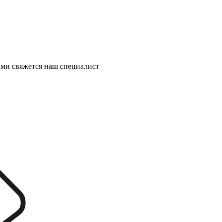
ми свяжется наш специалист