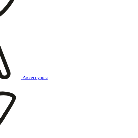
Аксессуары