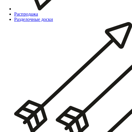
Распродажа
Разделочные доски