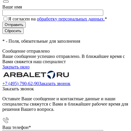
Ваше имя
Я согласен на
обработку персональных данных.
*
*
- Поля, обязательные для заполнения
Сообщение отправлено
Ваше сообщение успешно отправлено. В ближайшее время с
Вами свяжется наш специалист
Закрыть окно
+7 (495) 790-62-90
Заказать звонок
Заказать звонок
Оставьте Ваше сообщение и контактные данные и наши
специалисты свяжутся с Вами в ближайшее рабочее время для
решения Вашего вопроса.
Ваш телефон
*