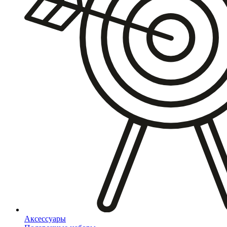
Аксессуары