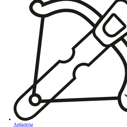
Арбалеты