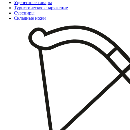
Уцененные товары
Туристическое снаряжение
Сувениры
Складные ножи