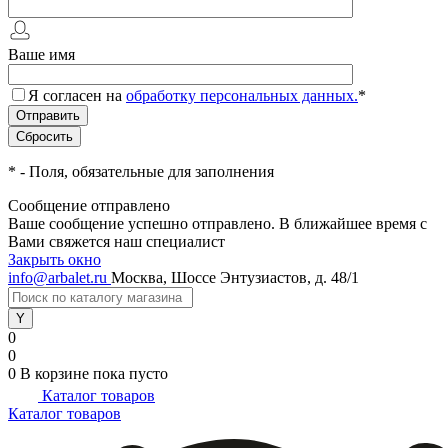
Ваше имя
Я согласен на
обработку персональных данных.
*
*
- Поля, обязательные для заполнения
Сообщение отправлено
Ваше сообщение успешно отправлено. В ближайшее время с
Вами свяжется наш специалист
Закрыть окно
info@arbalet.ru
Москва, Шоссе Энтузиастов, д. 48/1
0
0
0
В корзине
пока пусто
Каталог товаров
Каталог товаров