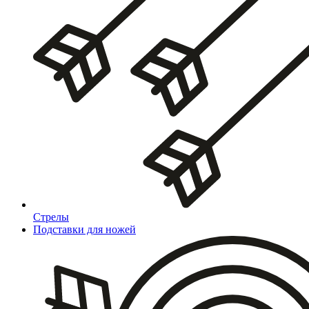
Стрелы
Подставки для ножей