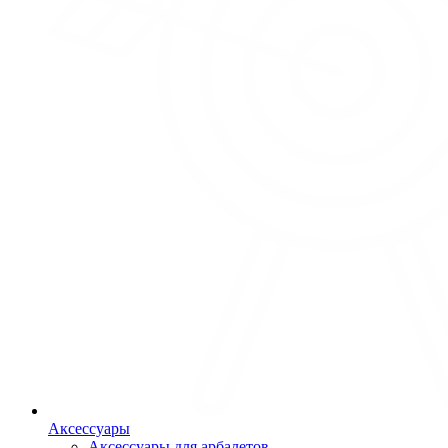
Аксессуары
Аксессуары для арбалетов