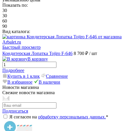
Показать по:
30
30
60
90
Вид каталога:
Быстрый просмотр
Кондитерская Лопатка Tojiro F-646
8 700 ₽
/ шт
В корзину
Подробнее
Купить в 1 клик
Сравнение
В избранное
В наличии
Новости магазина
Свежие новости магазина
Подписаться
Я согласен на
обработку персональных данных.
*