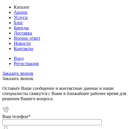
Каталог
Акции
Услуги
Блог
Бренды
Доставка
Вопрос ответ
Новости
Контакты
Вход
Регистрация
Заказать звонок
Заказать звонок
Оставьте Ваше сообщение и контактные данные и наши
специалисты свяжутся с Вами в ближайшее рабочее время для
решения Вашего вопроса.
Ваш телефон
*