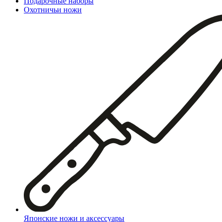
Подарочные наборы
Охотничьи ножи
Японские ножи и аксессуары