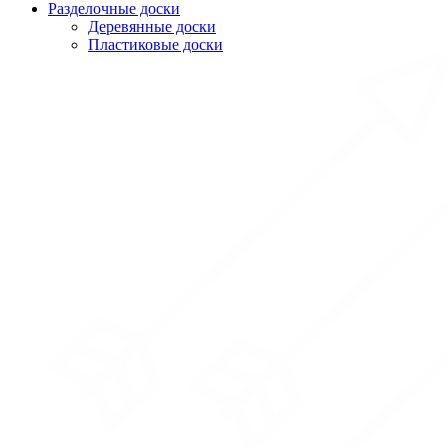
Разделочные доски
Деревянные доски
Пластиковые доски