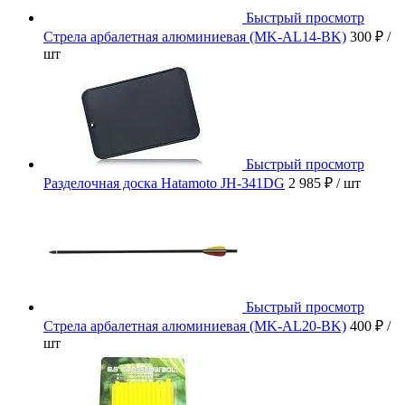
Быстрый просмотр
Стрела арбалетная алюминиевая (MK-AL14-BK)
300 ₽
/
шт
Быстрый просмотр
Разделочная доска Hatamoto JH-341DG
2 985 ₽
/ шт
Быстрый просмотр
Стрела арбалетная алюминиевая (MK-AL20-BK)
400 ₽
/
шт