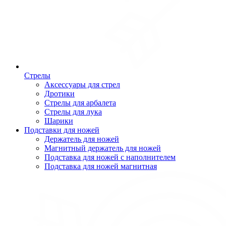
Стрелы
Аксессуары для стрел
Дротики
Стрелы для арбалета
Стрелы для лука
Шарики
Подставки для ножей
Держатель для ножей
Магнитный держатель для ножей
Подставка для ножей с наполнителем
Подставка для ножей магнитная