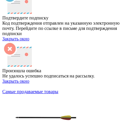
Подтвердите подписку
Код подтверждения отправлен на указанную электронную
почту. Перейдите по ссылке в письме для подтверждения
подписки
Закрыть окно
Произошла ошибка
Не удалось успешно подписаться на рассылку.
Закрыть окно
Самые продаваемые товары