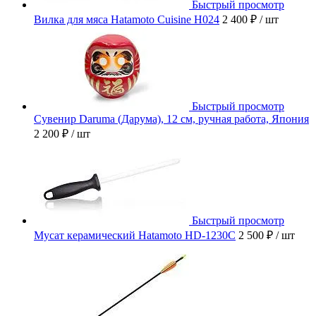
Быстрый просмотр
Вилка для мяса Hatamoto Cuisine H024
2 400 ₽
/ шт
Быстрый просмотр
Сувенир Daruma (Дарума), 12 см, ручная работа, Япония
2 200 ₽
/ шт
Быстрый просмотр
Мусат керамический Hatamoto HD-1230C
2 500 ₽
/ шт