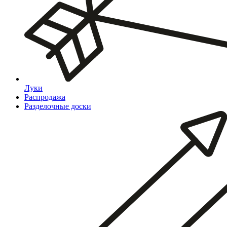
Луки
Распродажа
Разделочные доски