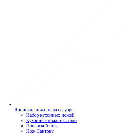
Японские ножи и аксессуары
Набор кухонных ножей
Кухонные ножи из стали
Поварской нож
Нож Сантоку