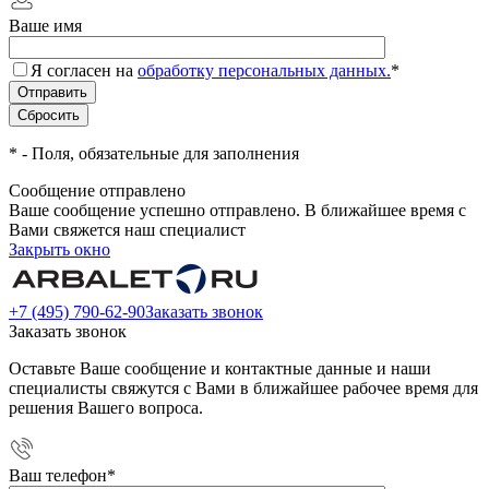
Ваше имя
Я согласен на
обработку персональных данных.
*
*
- Поля, обязательные для заполнения
Сообщение отправлено
Ваше сообщение успешно отправлено. В ближайшее время с
Вами свяжется наш специалист
Закрыть окно
+7 (495) 790-62-90
Заказать звонок
Заказать звонок
Оставьте Ваше сообщение и контактные данные и наши
специалисты свяжутся с Вами в ближайшее рабочее время для
решения Вашего вопроса.
Ваш телефон
*