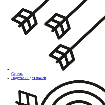
Стрелы
Подставки для ножей