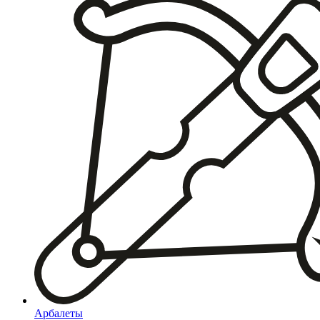
Арбалеты