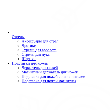
Стрелы
Аксессуары для стрел
Дротики
Стрелы для арбалета
Стрелы для лука
Шарики
Подставки для ножей
Держатель для ножей
Магнитный держатель для ножей
Подставка для ножей с наполнителем
Подставка для ножей магнитная