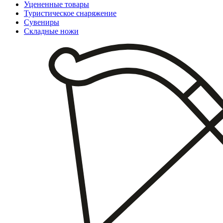
Уцененные товары
Туристическое снаряжение
Сувениры
Складные ножи