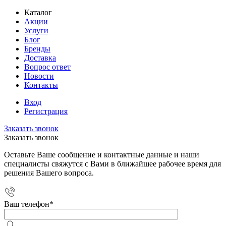
Каталог
Акции
Услуги
Блог
Бренды
Доставка
Вопрос ответ
Новости
Контакты
Вход
Регистрация
Заказать звонок
Заказать звонок
Оставьте Ваше сообщение и контактные данные и наши
специалисты свяжутся с Вами в ближайшее рабочее время для
решения Вашего вопроса.
Ваш телефон
*