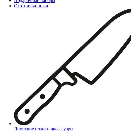
Подарочные наборы
Охотничьи ножи
Японские ножи и аксессуары