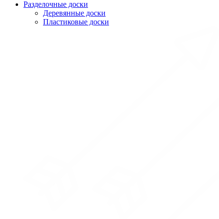
Разделочные доски
Деревянные доски
Пластиковые доски