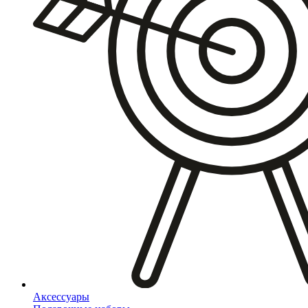
Аксессуары