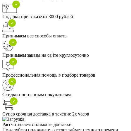
Подарки при заказе от 3000 рублей
Принимаем все способы оплаты
Принимаем заказы на сайте круглосуточно
Профессиональная помощь в подборе товаров
Скидки постоянным покупателям
Супер срочная доставка в течение 2х часов
Рассчитываем стоимость доставки
Пожалуйста подождите, рассчет займет немного времени