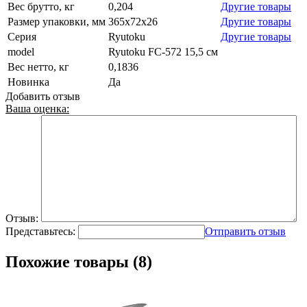
Вес брутто, кг
0,204
Другие товары
Размер упаковки, мм
365x72x26
Другие товары
Серия
Ryutoku
Другие товары
model
Ryutoku FC-572 15,5 см
Вес нетто, кг
0,1836
Новинка
Да
Добавить отзыв
Ваша оценка:
Отзыв:
Представьтесь:
Отправить отзыв
Похожие товары (8)