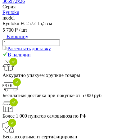
365x72x26
Серия
Ryutoku
model
Ryutoku FC-572 15,5 см
5 700 ₽
/ шт
В корзину
Рассчитать доставку
В наличии
Аккуратно упакуем хрупкие товары
Бесплатная доставка при покупке от 5 000 руб
Более 1 000 пунктов самовывоза по РФ
Весь ассортимент сертифицирован