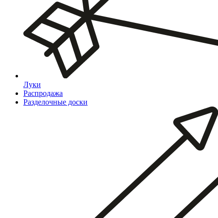
Луки
Распродажа
Разделочные доски