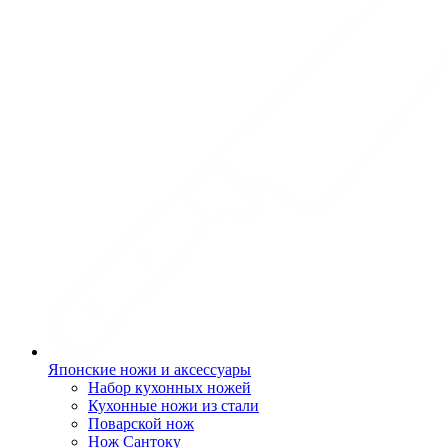
Японские ножи и аксессуары
Набор кухонных ножей
Кухонные ножи из стали
Поварской нож
Нож Сантоку