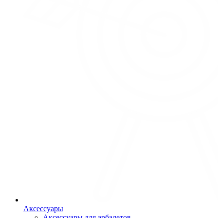
Аксессуары
Аксессуары для арбалетов