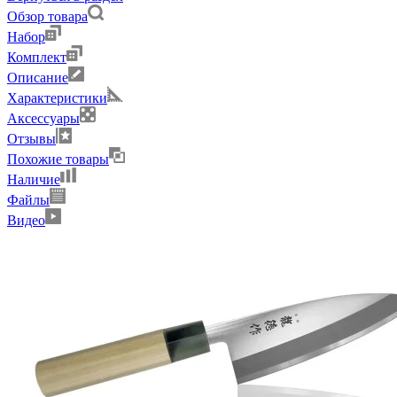
Обзор товара
Набор
Комплект
Описание
Характеристики
Аксессуары
Отзывы
Похожие товары
Наличие
Файлы
Видео