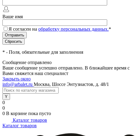
Ваше имя
Я согласен на
обработку персональных данных.
*
*
- Поля, обязательные для заполнения
Сообщение отправлено
Ваше сообщение успешно отправлено. В ближайшее время с
Вами свяжется наш специалист
Закрыть окно
info@arbalet.ru
Москва, Шоссе Энтузиастов, д. 48/1
0
0
0
В корзине
пока пусто
Каталог товаров
Каталог товаров