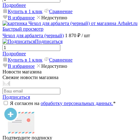
Подробнее
Купить в 1 клик
Сравнение
В избранное
Недоступно
Быстрый просмотр
Чехол для арбалета (черный)
1 870 ₽
/ шт
Подписаться
Подробнее
Купить в 1 клик
Сравнение
В избранное
Недоступно
Новости магазина
Свежие новости магазина
Подписаться
Я согласен на
обработку персональных данных.
*
Подтвердите подписку