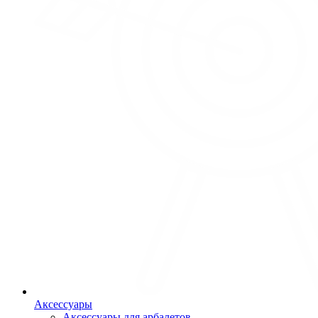
Аксессуары
Аксессуары для арбалетов