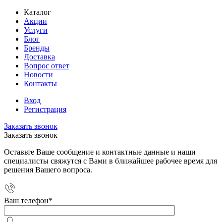
Каталог
Акции
Услуги
Блог
Бренды
Доставка
Вопрос ответ
Новости
Контакты
Вход
Регистрация
Заказать звонок
Заказать звонок
Оставьте Ваше сообщение и контактные данные и наши
специалисты свяжутся с Вами в ближайшее рабочее время для
решения Вашего вопроса.
Ваш телефон
*