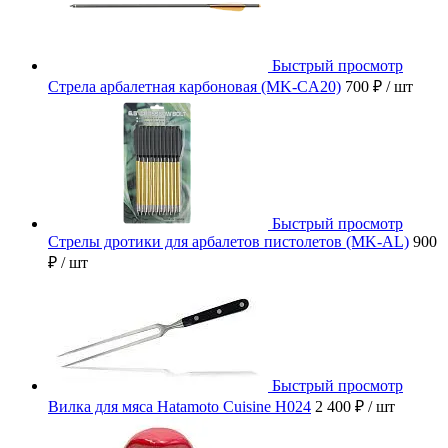
Быстрый просмотр
Стрела арбалетная карбоновая (MK-CA20)
700 ₽
/ шт
Быстрый просмотр
Стрелы дротики для арбалетов пистолетов (MK-AL)
900
₽
/ шт
Быстрый просмотр
Вилка для мяса Hatamoto Cuisine H024
2 400 ₽
/ шт