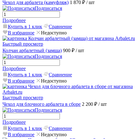
Чехол для арбалета (камуфляж)
1 870 ₽
/ шт
Подписаться
Подробнее
Купить в 1 клик
Сравнение
В избранное
Недоступно
Быстрый просмотр
Колчан арбалетный (замша)
900 ₽
/ шт
Подписаться
Подробнее
Купить в 1 клик
Сравнение
В избранное
Недоступно
Быстрый просмотр
Чехол для блочного арбалета в сборе
2 200 ₽
/ шт
Подписаться
Подробнее
Купить в 1 клик
Сравнение
В избранное
Недоступно