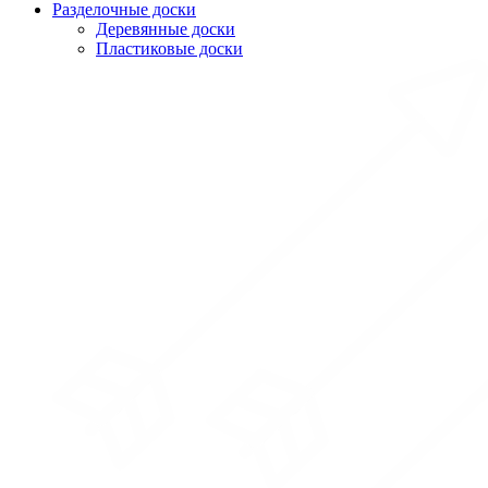
Разделочные доски
Деревянные доски
Пластиковые доски