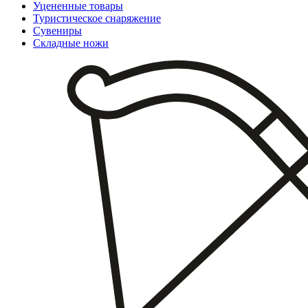
Уцененные товары
Туристическое снаряжение
Сувениры
Складные ножи