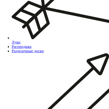
Луки
Распродажа
Разделочные доски