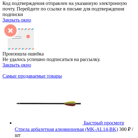
Код подтверждения отправлен на указанную электронную
почту. Перейдите по ссылке в письме для подтверждения
подписки
Закрыть окно
Произошла ошибка
Не удалось успешно подписаться на рассылку.
Закрыть окно
Самые продаваемые товары
Быстрый просмотр
Стрела арбалетная алюминиевая (MK-AL14-BK)
300 ₽
/
шт