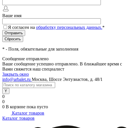
Ваше имя
Я согласен на
обработку персональных данных.
*
*
- Поля, обязательные для заполнения
Сообщение отправлено
Ваше сообщение успешно отправлено. В ближайшее время с
Вами свяжется наш специалист
Закрыть окно
info@arbalet.ru
Москва, Шоссе Энтузиастов, д. 48/1
0
0
0
В корзине
пока пусто
Каталог товаров
Каталог товаров