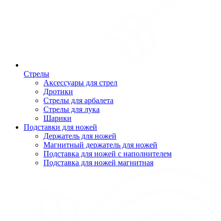
Стрелы
Аксессуары для стрел
Дротики
Стрелы для арбалета
Стрелы для лука
Шарики
Подставки для ножей
Держатель для ножей
Магнитный держатель для ножей
Подставка для ножей с наполнителем
Подставка для ножей магнитная