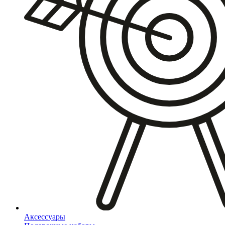
Аксессуары