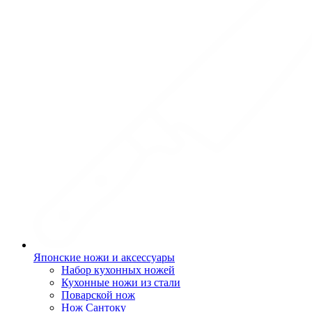
Японские ножи и аксессуары
Набор кухонных ножей
Кухонные ножи из стали
Поварской нож
Нож Сантоку