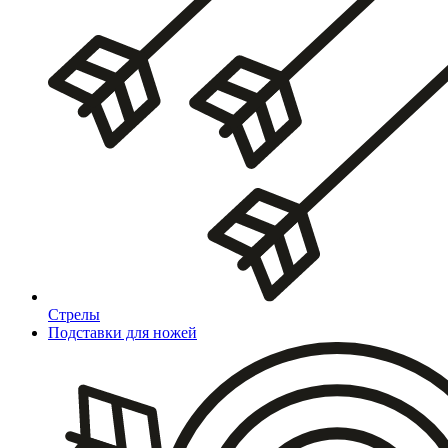
Стрелы
Подставки для ножей