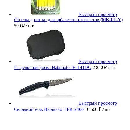
Быстрый просмотр
Стрелы дротики для арбалетов пистолетов (MK-PL-Y)
500 ₽
/ шт
Быстрый просмотр
Разделочная доска Hatamoto JH-141DG
2 850 ₽
/ шт
Быстрый просмотр
Складной нож Hatamoto HFK-2460
10 560 ₽
/ шт