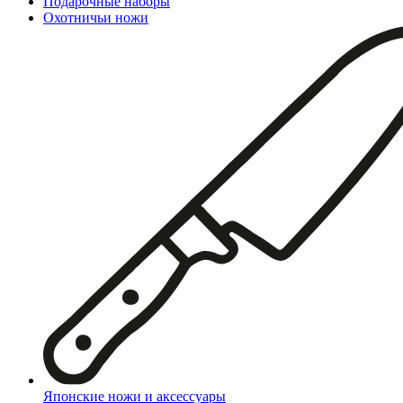
Подарочные наборы
Охотничьи ножи
Японские ножи и аксессуары