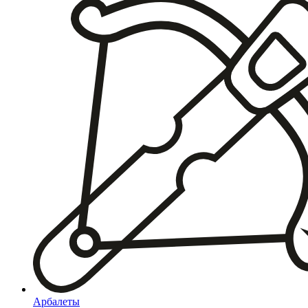
Арбалеты