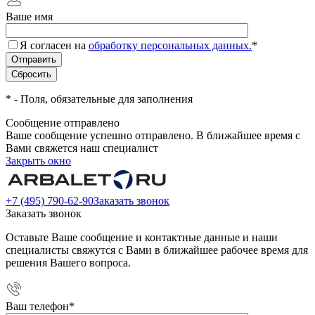
Ваше имя
Я согласен на
обработку персональных данных.
*
*
- Поля, обязательные для заполнения
Сообщение отправлено
Ваше сообщение успешно отправлено. В ближайшее время с
Вами свяжется наш специалист
Закрыть окно
+7 (495) 790-62-90
Заказать звонок
Заказать звонок
Оставьте Ваше сообщение и контактные данные и наши
специалисты свяжутся с Вами в ближайшее рабочее время для
решения Вашего вопроса.
Ваш телефон
*